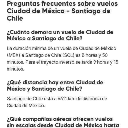
Preguntas frecuentes sobre vuelos
Ciudad de México - Santiago de
Chile
¿Cuánto demora un vuelo de Ciudad de
México a Santiago de Chile?
La duración mínima de un vuelo de Ciudad de México
(MEX) a Santiago de Chile (SCL) es 8 horas y 50
minutos. Para el trayecto inverso se tarda 9 horas y 15
minutos.
¿Qué distancia hay entre Ciudad de
México y Santiago de Chile?
Santiago de Chile está a 6611 km. de distancia de
Ciudad de México.
¿Qué compañías aéreas ofrecen vuelos
sin escalas desde Ciudad de México hasta