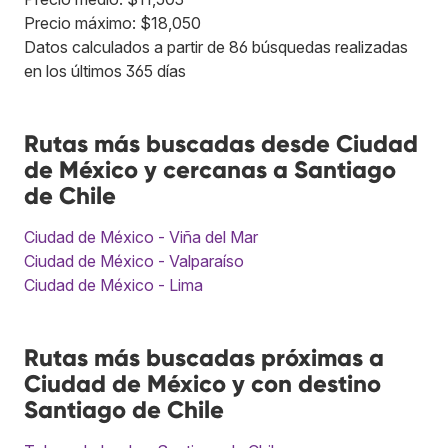
Precio máximo: $18,050
Datos calculados a partir de 86 búsquedas realizadas
en los últimos 365 días
Rutas más buscadas desde Ciudad
de México y cercanas a Santiago
de Chile
Ciudad de México - Viña del Mar
Ciudad de México - Valparaíso
Ciudad de México - Lima
Rutas más buscadas próximas a
Ciudad de México y con destino
Santiago de Chile