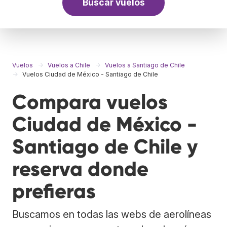
Buscar vuelos
Vuelos
Vuelos a Chile
Vuelos a Santiago de Chile
Vuelos Ciudad de México - Santiago de Chile
Compara vuelos
Ciudad de México -
Santiago de Chile y
reserva donde
prefieras
Buscamos en todas las webs de aerolíneas