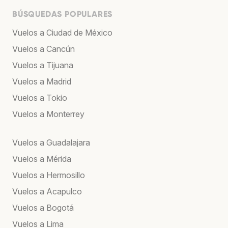
BÚSQUEDAS POPULARES
Vuelos a Ciudad de México
Vuelos a Cancún
Vuelos a Tijuana
Vuelos a Madrid
Vuelos a Tokio
Vuelos a Monterrey
Vuelos a Guadalajara
Vuelos a Mérida
Vuelos a Hermosillo
Vuelos a Acapulco
Vuelos a Bogotá
Vuelos a Lima