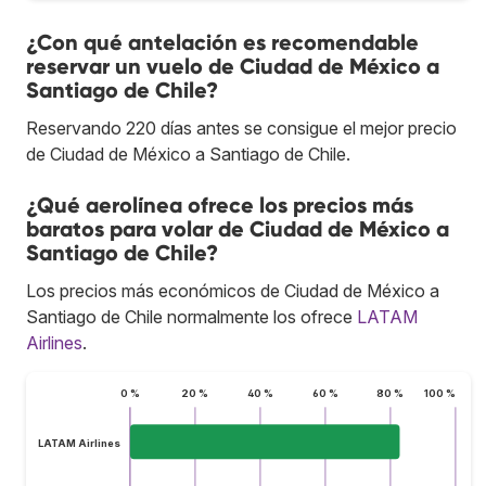
¿Con qué antelación es recomendable
reservar un vuelo de Ciudad de México a
Santiago de Chile?
Reservando 220 días antes se consigue el mejor precio
de Ciudad de México a Santiago de Chile.
¿Qué aerolínea ofrece los precios más
baratos para volar de Ciudad de México a
Santiago de Chile?
Los precios más económicos de Ciudad de México a
Santiago de Chile normalmente los ofrece
LATAM
Airlines
.
0 %
20 %
40 %
60 %
80 %
100 %
LATAM Airlines