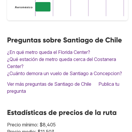
Aeroméxico
Preguntas sobre Santiago de Chile
¿En qué metro queda el Florida Center?
¿Qué estación de metro queda cerca del Costanera
Center?
¿Cuánto demora un vuelo de Santiago a Concepcion?
Ver más preguntas de Santiago de Chile
Publica tu
pregunta
Estadísticas de precios de la ruta
Precio mínimo: $8,405
Precio medio: $11,503