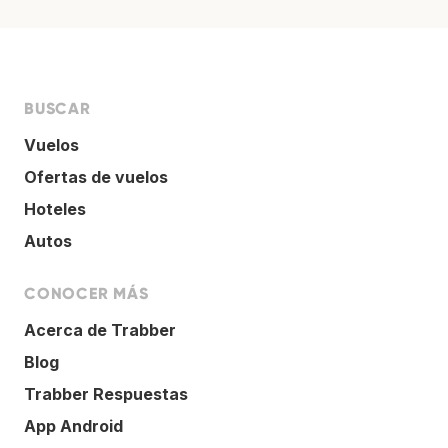
BUSCAR
Vuelos
Ofertas de vuelos
Hoteles
Autos
CONOCER MÁS
Acerca de Trabber
Blog
Trabber Respuestas
App Android