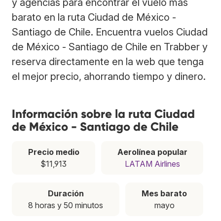
y agencias para encontrar el vuelo más
barato en la ruta Ciudad de México -
Santiago de Chile. Encuentra vuelos Ciudad
de México - Santiago de Chile en Trabber y
reserva directamente en la web que tenga
el mejor precio, ahorrando tiempo y dinero.
Información sobre la ruta Ciudad
de México - Santiago de Chile
Precio medio
Aerolínea popular
$11,913
LATAM Airlines
Duración
Mes barato
8 horas y 50 minutos
mayo