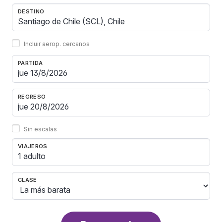
DESTINO
Incluir aerop. cercanos
PARTIDA
REGRESO
Sin escalas
VIAJEROS
1 adulto
CLASE