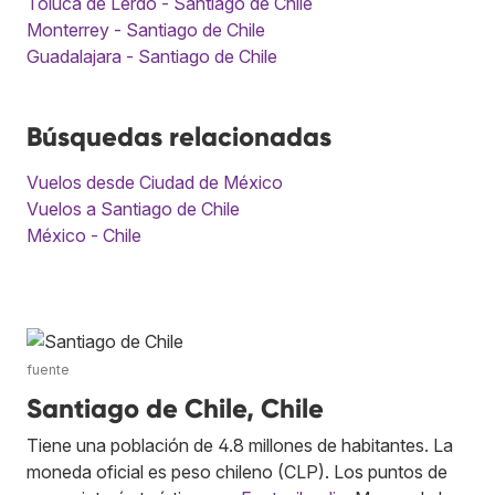
Toluca de Lerdo - Santiago de Chile
Monterrey - Santiago de Chile
Guadalajara - Santiago de Chile
Búsquedas relacionadas
Vuelos desde Ciudad de México
Vuelos a Santiago de Chile
México - Chile
fuente
Santiago de Chile, Chile
Tiene una población de 4.8 millones de habitantes. La
moneda oficial es peso chileno (CLP). Los puntos de