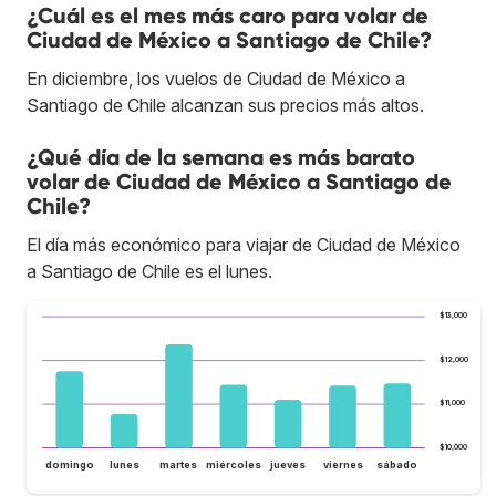
¿Cuál es el mes más caro para volar de
Ciudad de México a Santiago de Chile?
En diciembre, los vuelos de Ciudad de México a
Santiago de Chile alcanzan sus precios más altos.
¿Qué día de la semana es más barato
volar de Ciudad de México a Santiago de
Chile?
El día más económico para viajar de Ciudad de México
a Santiago de Chile es el lunes.
$13,000
$12,000
$11,000
$10,000
domingo
lunes
martes
miércoles
jueves
viernes
sábado