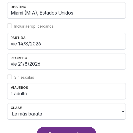
DESTINO
Incluir aerop. cercanos
PARTIDA
REGRESO
Sin escalas
VIAJEROS
1 adulto
CLASE