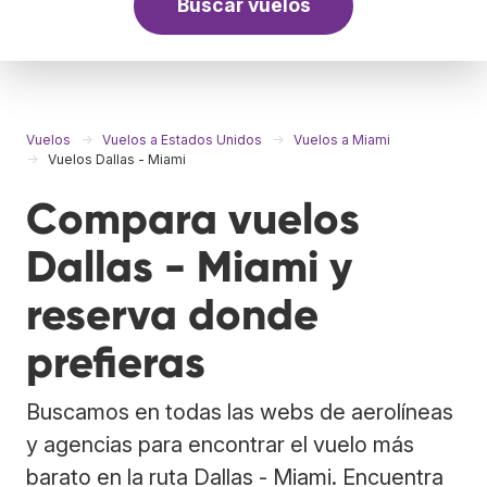
Buscar vuelos
Vuelos
Vuelos a Estados Unidos
Vuelos a Miami
Vuelos Dallas - Miami
Compara vuelos
Dallas - Miami y
reserva donde
prefieras
Buscamos en todas las webs de aerolíneas
y agencias para encontrar el vuelo más
barato en la ruta Dallas - Miami. Encuentra