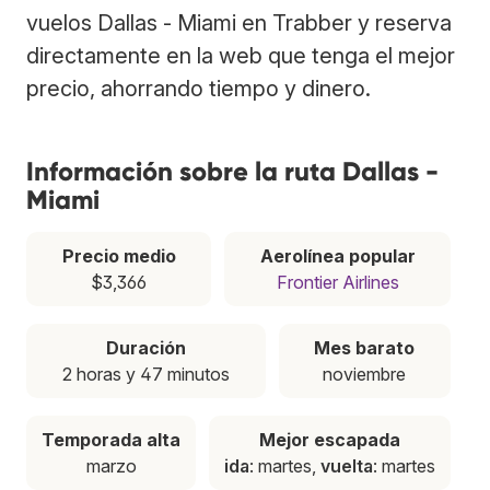
vuelos Dallas - Miami en Trabber y reserva
directamente en la web que tenga el mejor
precio, ahorrando tiempo y dinero.
Información sobre la ruta Dallas -
Miami
Precio medio
Aerolínea popular
$3,366
Frontier Airlines
Duración
Mes barato
2 horas y 47 minutos
noviembre
Temporada alta
Mejor escapada
marzo
ida
: martes,
vuelta
: martes