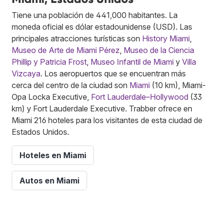
Tiene una población de 441,000 habitantes. La
moneda oficial es dólar estadounidense (USD). Las
principales atracciones turísticas son
History Miami
,
Museo de Arte de Miami Pérez
,
Museo de la Ciencia
Phillip y Patricia Frost
,
Museo Infantil de Miami
y
Villa
Vizcaya
. Los aeropuertos que se encuentran más
cerca del centro de la ciudad son
Miami
(10 km), Miami-
Opa Locka Executive,
Fort Lauderdale–Hollywood
(33
km) y Fort Lauderdale Executive. Trabber ofrece en
Miami 216 hoteles para los visitantes de esta ciudad de
Estados Unidos.
Hoteles en Miami
Autos en Miami