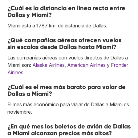
¿Cuál es la distancia en línea recta entre
Dallas y Miami?
Miami está a 1787 km. de distancia de Dallas.
¿Qué compañías aéreas ofrecen vuelos
sin escalas desde Dallas hasta Miami?
Las compañías aéreas con vuelos directos de Dallas a
Miami son:
Alaska Airlines
,
American Airlines
y
Frontier
Airlines
.
¿Cuál es el mes más barato para volar de
Dallas a Miami?
El mes más económico para viajar de Dallas a Miami es
noviembre.
¿En qué mes los boletos de avión de Dallas
a Miami alcanzan precios más altos?