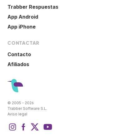
Trabber Respuestas
App Android
App iPhone
CONTACTAR
Contacto
Afiliados
© 2005 - 2026
Trabber Software S.L.
Aviso legal