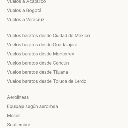
Vuelos a Acapulco
Vuelos a Bogotá
Vuelos a Veracruz
Vuelos baratos desde Ciudad de México
Vuelos baratos desde Guadalajara
Vuelos baratos desde Monterrey
Vuelos baratos desde Cancún
Vuelos baratos desde Tijuana
Vuelos baratos desde Toluca de Lerdo
Aerolíneas
Equipaje según aerolínea
Meses
Septiembre