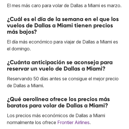
El mes más caro para volar de Dallas a Miami es marzo.
¿Cuál es el día de la semana en el que los
vuelos de Dallas a Miami tienen precios
más bajos?
El día más económico para viajar de Dallas a Miami es
el domingo.
¿Cuánta anticipación se aconseja para
reservar un vuelo de Dallas a Miami?
Reservando 50 días antes se consigue el mejor precio
de Dallas a Miami.
¿Qué aerolínea ofrece los precios más
baratos para volar de Dallas a Miami?
Los precios más económicos de Dallas a Miami
normalmente los ofrece
Frontier Airlines
.