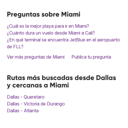
Preguntas sobre Miami
¿Cuál es la mejor playa para ir en Miami?
¿Cuánto dura un vuelo desde Miami a Cali?
¿En qué terminal se encuentra JetBlue en el aeropuerto
de FLL?
Ver más preguntas de Miami
Publica tu pregunta
Rutas más buscadas desde Dallas
y cercanas a Miami
Dallas - Queretaro
Dallas - Victoria de Durango
Dallas - Atlanta