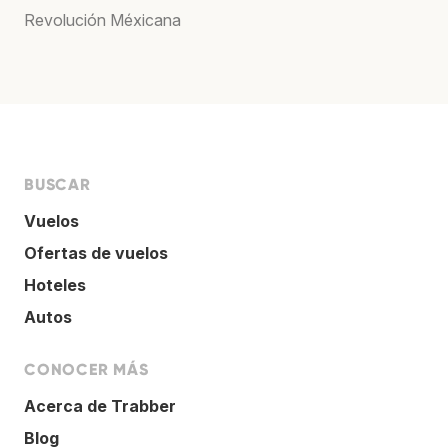
Revolución Méxicana
BUSCAR
Vuelos
Ofertas de vuelos
Hoteles
Autos
CONOCER MÁS
Acerca de Trabber
Blog