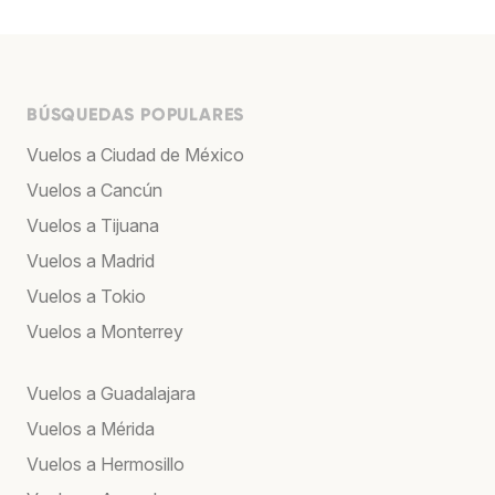
BÚSQUEDAS POPULARES
Vuelos a Ciudad de México
Vuelos a Cancún
Vuelos a Tijuana
Vuelos a Madrid
Vuelos a Tokio
Vuelos a Monterrey
Vuelos a Guadalajara
Vuelos a Mérida
Vuelos a Hermosillo