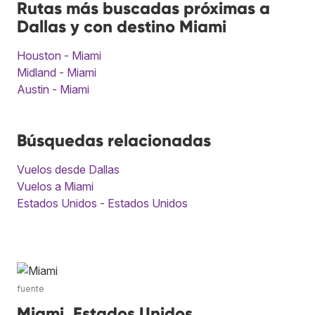
Rutas más buscadas próximas a
Dallas y con destino Miami
Houston - Miami
Midland - Miami
Austin - Miami
Búsquedas relacionadas
Vuelos desde Dallas
Vuelos a Miami
Estados Unidos - Estados Unidos
fuente
Miami, Estados Unidos