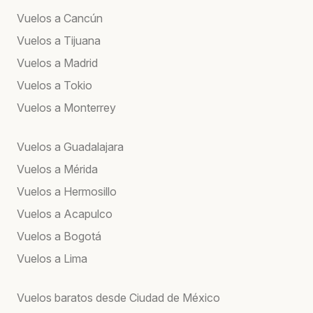
Vuelos a Cancún
Vuelos a Tijuana
Vuelos a Madrid
Vuelos a Tokio
Vuelos a Monterrey
Vuelos a Guadalajara
Vuelos a Mérida
Vuelos a Hermosillo
Vuelos a Acapulco
Vuelos a Bogotá
Vuelos a Lima
Vuelos baratos desde Ciudad de México