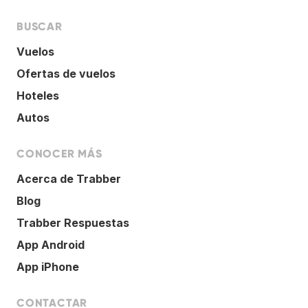
BUSCAR
Vuelos
Ofertas de vuelos
Hoteles
Autos
CONOCER MÁS
Acerca de Trabber
Blog
Trabber Respuestas
App Android
App iPhone
CONTACTAR