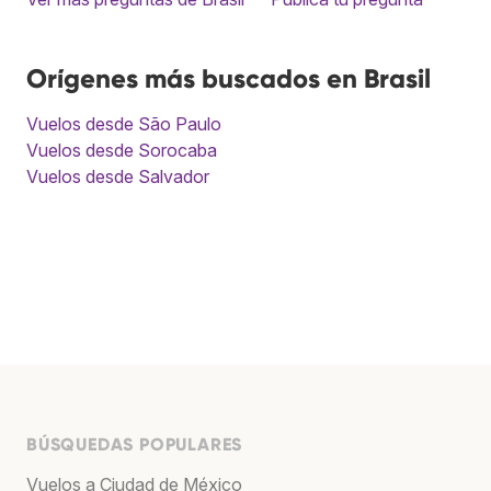
Orígenes más buscados en Brasil
Vuelos desde São Paulo
Vuelos desde Sorocaba
Vuelos desde Salvador
BÚSQUEDAS POPULARES
Vuelos a Ciudad de México