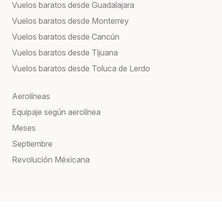
Vuelos baratos desde Guadalajara
Vuelos baratos desde Monterrey
Vuelos baratos desde Cancún
Vuelos baratos desde Tijuana
Vuelos baratos desde Toluca de Lerdo
Aerolíneas
Equipaje según aerolínea
Meses
Septiembre
Revolución Méxicana