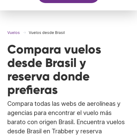
Vuelos
Vuelos desde Brasil
Compara vuelos
desde Brasil y
reserva donde
prefieras
Compara todas las webs de aerolíneas y
agencias para encontrar el vuelo más
barato con origen Brasil. Encuentra vuelos
desde Brasil en Trabber y reserva