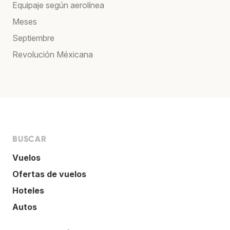
Equipaje según aerolínea
Meses
Septiembre
Revolución Méxicana
BUSCAR
Vuelos
Ofertas de vuelos
Hoteles
Autos