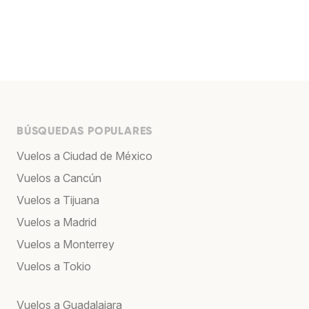
BÚSQUEDAS POPULARES
Vuelos a Ciudad de México
Vuelos a Cancún
Vuelos a Tijuana
Vuelos a Madrid
Vuelos a Monterrey
Vuelos a Tokio
Vuelos a Guadalajara