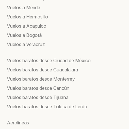
Vuelos a Mérida
Vuelos a Hermosillo
Vuelos a Acapulco
Vuelos a Bogotá
Vuelos a Veracruz
Vuelos baratos desde Ciudad de México
Vuelos baratos desde Guadalajara
Vuelos baratos desde Monterrey
Vuelos baratos desde Cancún
Vuelos baratos desde Tijuana
Vuelos baratos desde Toluca de Lerdo
Aerolíneas