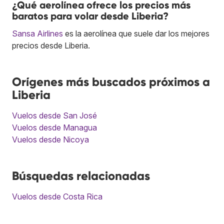
¿Qué aerolínea ofrece los precios más
baratos para volar desde Liberia?
Sansa Airlines
es la aerolínea que suele dar los mejores
precios desde Liberia.
Orígenes más buscados próximos a
Liberia
Vuelos desde San José
Vuelos desde Managua
Vuelos desde Nicoya
Búsquedas relacionadas
Vuelos desde Costa Rica