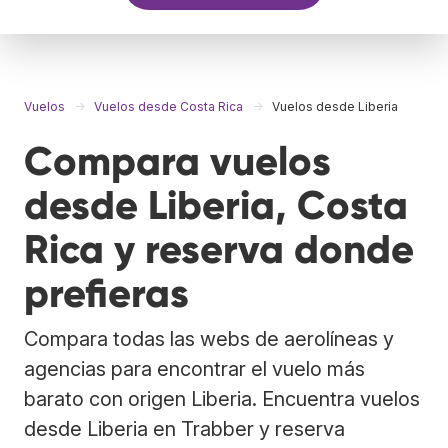
Vuelos
Vuelos desde Costa Rica
Vuelos desde Liberia
Compara vuelos
desde Liberia, Costa
Rica y reserva donde
prefieras
Compara todas las webs de aerolíneas y
agencias para encontrar el vuelo más
barato con origen Liberia. Encuentra vuelos
desde Liberia en Trabber y reserva