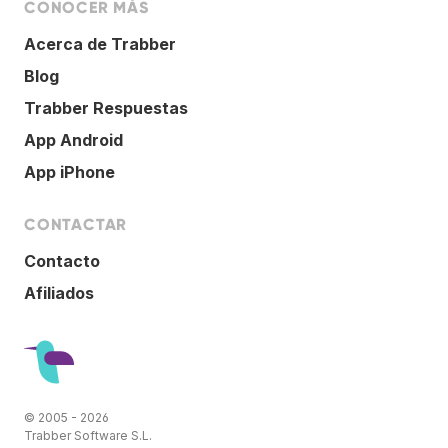
CONOCER MÁS
Acerca de Trabber
Blog
Trabber Respuestas
App Android
App iPhone
CONTACTAR
Contacto
Afiliados
© 2005 - 2026
Trabber Software S.L.