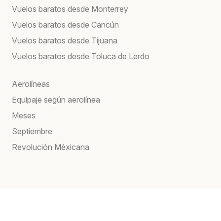
Vuelos baratos desde Monterrey
Vuelos baratos desde Cancún
Vuelos baratos desde Tijuana
Vuelos baratos desde Toluca de Lerdo
Aerolíneas
Equipaje según aerolínea
Meses
Septiembre
Revolución Méxicana