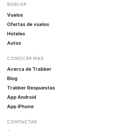
BUSCAR
Vuelos
Ofertas de vuelos
Hoteles
Autos
CONOCER MÁS
Acerca de Trabber
Blog
Trabber Respuestas
App Android
App iPhone
CONTACTAR