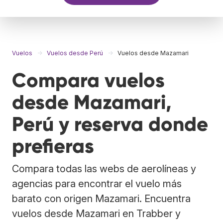
Vuelos
Vuelos desde Perú
Vuelos desde Mazamari
Compara vuelos
desde Mazamari,
Perú y reserva donde
prefieras
Compara todas las webs de aerolíneas y
agencias para encontrar el vuelo más
barato con origen Mazamari. Encuentra
vuelos desde Mazamari en Trabber y