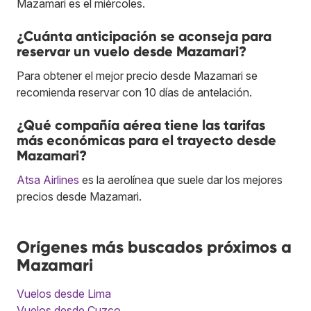
Mazamari es el miércoles.
¿Cuánta anticipación se aconseja para
reservar un vuelo desde Mazamari?
Para obtener el mejor precio desde Mazamari se
recomienda reservar con 10 días de antelación.
¿Qué compañía aérea tiene las tarifas
más económicas para el trayecto desde
Mazamari?
Atsa Airlines
es la aerolínea que suele dar los mejores
precios desde Mazamari.
Orígenes más buscados próximos a
Mazamari
Vuelos desde Lima
Vuelos desde Cuzco