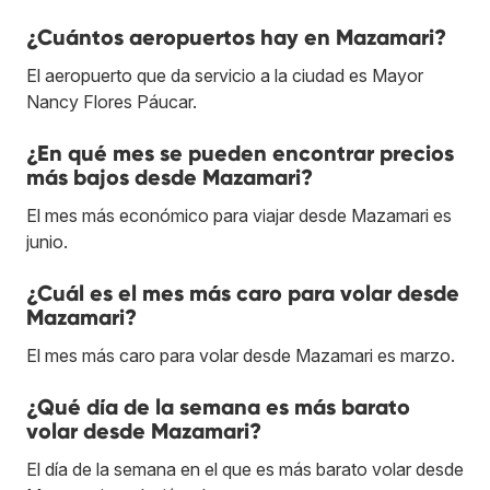
¿Cuántos aeropuertos hay en Mazamari?
El aeropuerto que da servicio a la ciudad es Mayor
Nancy Flores Páucar.
¿En qué mes se pueden encontrar precios
más bajos desde Mazamari?
El mes más económico para viajar desde Mazamari es
junio.
¿Cuál es el mes más caro para volar desde
Mazamari?
El mes más caro para volar desde Mazamari es marzo.
¿Qué día de la semana es más barato
volar desde Mazamari?
El día de la semana en el que es más barato volar desde