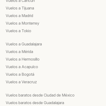
Vuelos a Cancún
Vuelos a Tijuana
Vuelos a Madrid
Vuelos a Monterrey
Vuelos a Tokio
Vuelos a Guadalajara
Vuelos a Mérida
Vuelos a Hermosillo
Vuelos a Acapulco
Vuelos a Bogotá
Vuelos a Veracruz
Vuelos baratos desde Ciudad de México
Vuelos baratos desde Guadalajara