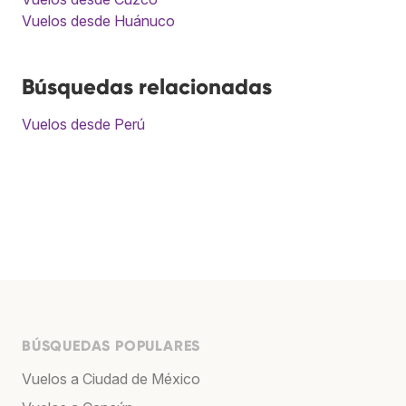
Vuelos desde Huánuco
Búsquedas relacionadas
Vuelos desde Perú
BÚSQUEDAS POPULARES
Vuelos a Ciudad de México