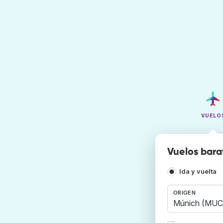
VUELO
Vuelos bara
Ida y vuelta
ORIGEN