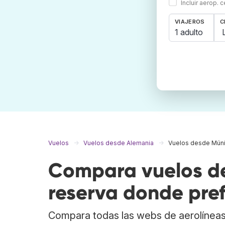
Incluir aerop. 
VIAJEROS
C
1 adulto
Vuelos
Vuelos desde Alemania
Vuelos desde Mún
Compara vuelos de
reserva donde pref
Compara todas las webs de aerolíneas