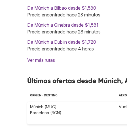
De Múnich a Bilbao desde $1,580
Precio encontrado hace 23 minutos
De Múnich a Ginebra desde $1,581
Precio encontrado hace 28 minutos
De Múnich a Dublín desde $1,720
Precio encontrado hace 4 horas
Ver más rutas
Últimas ofertas desde Múnich,
ORIGEN - DESTINO
AERO
Múnich (MUC)
Vuel
Barcelona (BCN)