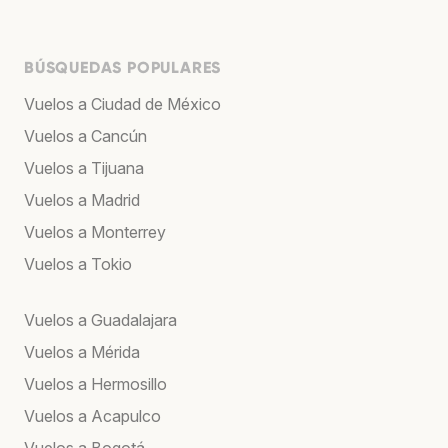
BÚSQUEDAS POPULARES
Vuelos a Ciudad de México
Vuelos a Cancún
Vuelos a Tijuana
Vuelos a Madrid
Vuelos a Monterrey
Vuelos a Tokio
Vuelos a Guadalajara
Vuelos a Mérida
Vuelos a Hermosillo
Vuelos a Acapulco
Vuelos a Bogotá