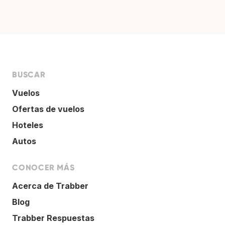
BUSCAR
Vuelos
Ofertas de vuelos
Hoteles
Autos
CONOCER MÁS
Acerca de Trabber
Blog
Trabber Respuestas