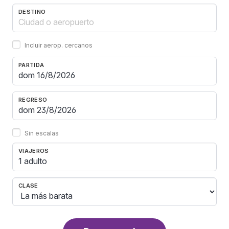
DESTINO
Incluir aerop. cercanos
PARTIDA
REGRESO
Sin escalas
VIAJEROS
1 adulto
CLASE