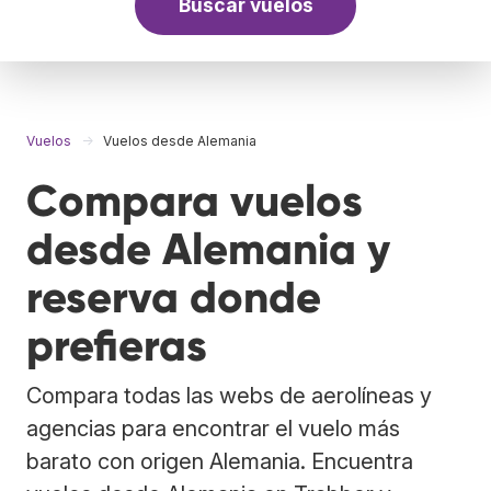
Buscar vuelos
Vuelos
Vuelos desde Alemania
Compara vuelos
desde Alemania y
reserva donde
prefieras
Compara todas las webs de aerolíneas y
agencias para encontrar el vuelo más
barato con origen Alemania. Encuentra