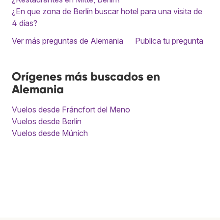
¿En que zona de Berlín buscar hotel para una visita de
4 días?
Ver más preguntas de Alemania
Publica tu pregunta
Orígenes más buscados en
Alemania
Vuelos desde Fráncfort del Meno
Vuelos desde Berlín
Vuelos desde Múnich