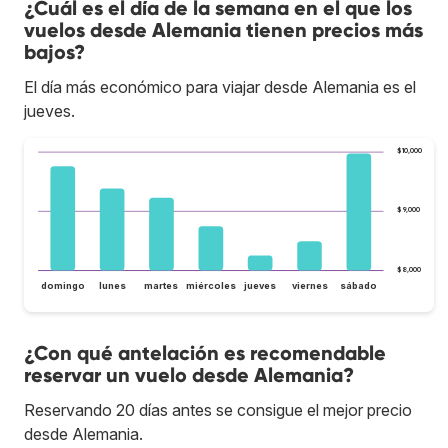
¿Cuál es el día de la semana en el que los
vuelos desde Alemania tienen precios más
bajos?
El día más económico para viajar desde Alemania es el
jueves.
$10,000
$9,000
$8,000
domingo
lunes
martes
miércoles
jueves
viernes
sábado
¿Con qué antelación es recomendable
reservar un vuelo desde Alemania?
Reservando 20 días antes se consigue el mejor precio
desde Alemania.