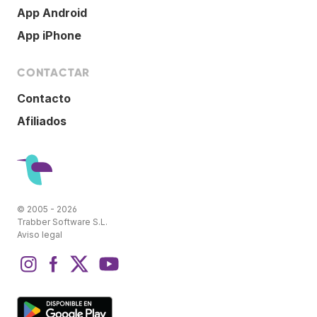
App Android
App iPhone
CONTACTAR
Contacto
Afiliados
© 2005 - 2026
Trabber Software S.L.
Aviso legal