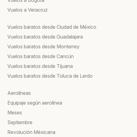
Vuelos a Veracruz
Vuelos baratos desde Ciudad de México
Vuelos baratos desde Guadalajara
Vuelos baratos desde Monterrey
Vuelos baratos desde Cancún
Vuelos baratos desde Tijuana
Vuelos baratos desde Toluca de Lerdo
Aerolíneas
Equipaje según aerolínea
Meses
Septiembre
Revolución Méxicana