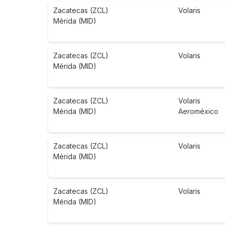
Zacatecas (ZCL)
Volaris
Mérida (MID)
Zacatecas (ZCL)
Volaris
Mérida (MID)
Zacatecas (ZCL)
Volaris
Mérida (MID)
Aeroméxico
Zacatecas (ZCL)
Volaris
Mérida (MID)
Zacatecas (ZCL)
Volaris
Mérida (MID)