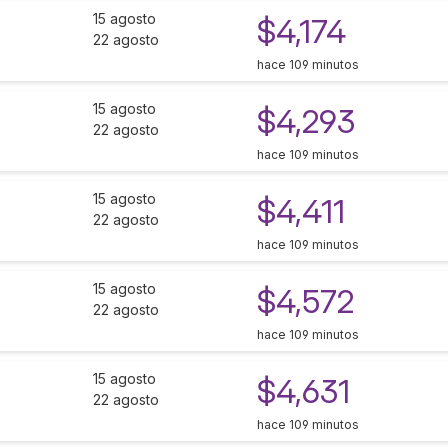
15 agosto
$4,174
22 agosto
hace 109 minutos
15 agosto
$4,293
22 agosto
hace 109 minutos
15 agosto
$4,411
22 agosto
hace 109 minutos
15 agosto
$4,572
22 agosto
hace 109 minutos
15 agosto
$4,631
22 agosto
hace 109 minutos