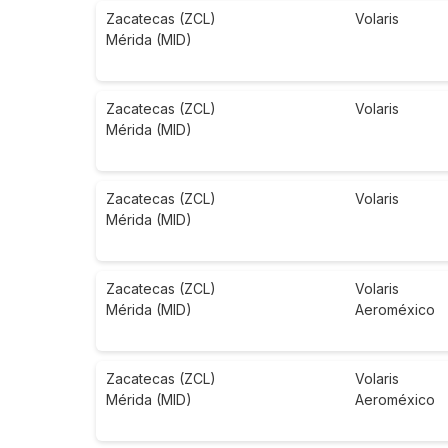
Zacatecas (ZCL)
Volaris
Mérida (MID)
Zacatecas (ZCL)
Volaris
Mérida (MID)
Zacatecas (ZCL)
Volaris
Mérida (MID)
Zacatecas (ZCL)
Volaris
Mérida (MID)
Aeroméxico
Zacatecas (ZCL)
Volaris
Mérida (MID)
Aeroméxico