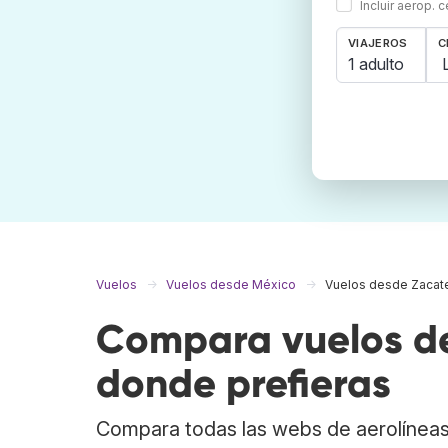
Incluir aerop. 
VIAJEROS
C
1 adulto
Vuelos
Vuelos desde México
Vuelos desde Zacat
Compara vuelos de
donde prefieras
Compara todas las webs de aerolíneas