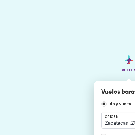
VUELO
Vuelos bara
Ida y vuelta
ORIGEN