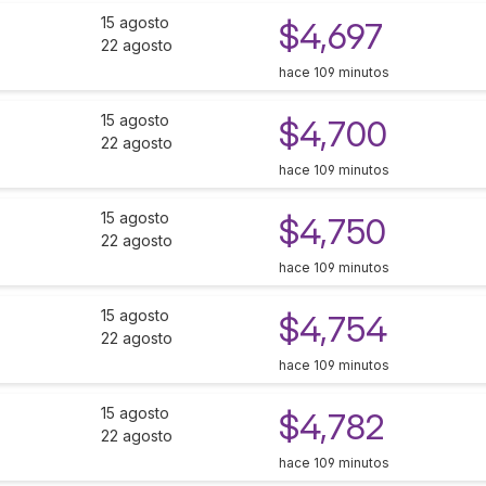
15 agosto
$4,697
22 agosto
hace 109 minutos
15 agosto
$4,700
22 agosto
hace 109 minutos
15 agosto
$4,750
22 agosto
hace 109 minutos
15 agosto
$4,754
22 agosto
hace 109 minutos
15 agosto
$4,782
22 agosto
hace 109 minutos