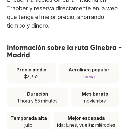
Trabber y reserva directamente en la web
que tenga el mejor precio, ahorrando
tiempo y dinero.
Información sobre la ruta Ginebra -
Madrid
Precio medio
Aerolínea popular
$3,352
Iberia
Duración
Mes barato
1 hora y 55 minutos
noviembre
Temporada alta
Mejor escapada
julio
ida
: lunes,
vuelta
: miércoles