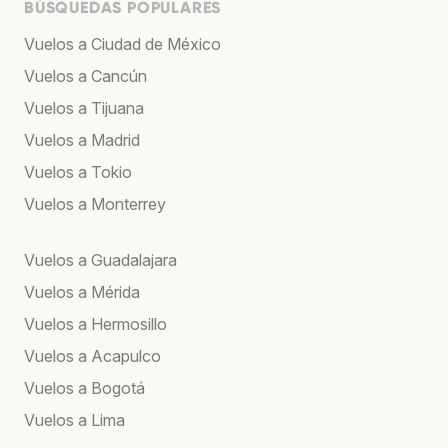
BÚSQUEDAS POPULARES
Vuelos a Ciudad de México
Vuelos a Cancún
Vuelos a Tijuana
Vuelos a Madrid
Vuelos a Tokio
Vuelos a Monterrey
Vuelos a Guadalajara
Vuelos a Mérida
Vuelos a Hermosillo
Vuelos a Acapulco
Vuelos a Bogotá
Vuelos a Lima