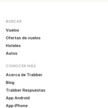
BUSCAR
Vuelos
Ofertas de vuelos
Hoteles
Autos
CONOCER MÁS
Acerca de Trabber
Blog
Trabber Respuestas
App Android
App iPhone