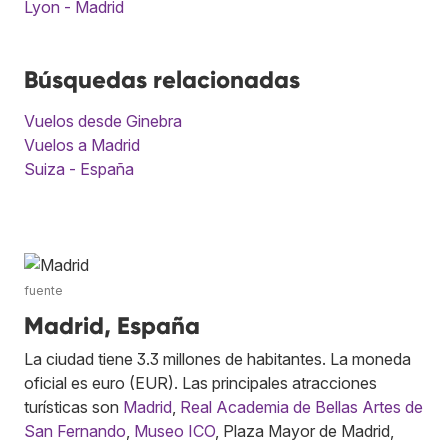
Lyon - Madrid
Búsquedas relacionadas
Vuelos desde Ginebra
Vuelos a Madrid
Suiza - España
fuente
Madrid, España
La ciudad tiene 3.3 millones de habitantes. La moneda
oficial es euro (EUR). Las principales atracciones
turísticas son
Madrid
,
Real Academia de Bellas Artes de
San Fernando
,
Museo ICO
, Plaza Mayor de Madrid,