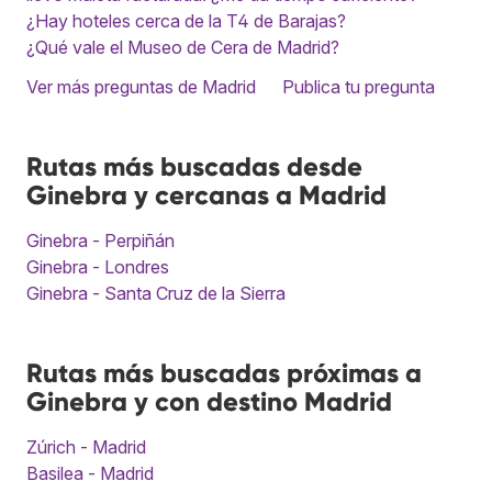
¿Hay hoteles cerca de la T4 de Barajas?
¿Qué vale el Museo de Cera de Madrid?
Ver más preguntas de Madrid
Publica tu pregunta
Rutas más buscadas desde
Ginebra y cercanas a Madrid
Ginebra - Perpiñán
Ginebra - Londres
Ginebra - Santa Cruz de la Sierra
Rutas más buscadas próximas a
Ginebra y con destino Madrid
Zúrich - Madrid
Basilea - Madrid