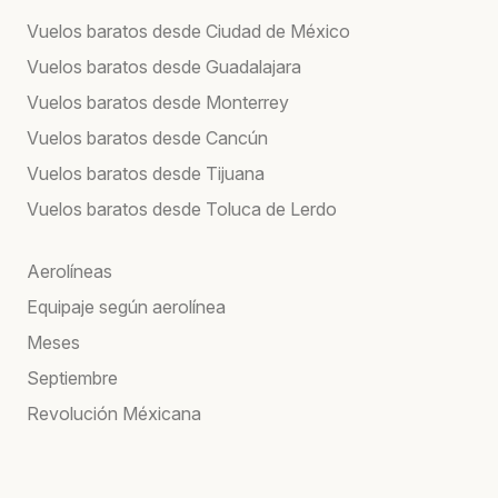
Vuelos baratos desde Ciudad de México
Vuelos baratos desde Guadalajara
Vuelos baratos desde Monterrey
Vuelos baratos desde Cancún
Vuelos baratos desde Tijuana
Vuelos baratos desde Toluca de Lerdo
Aerolíneas
Equipaje según aerolínea
Meses
Septiembre
Revolución Méxicana