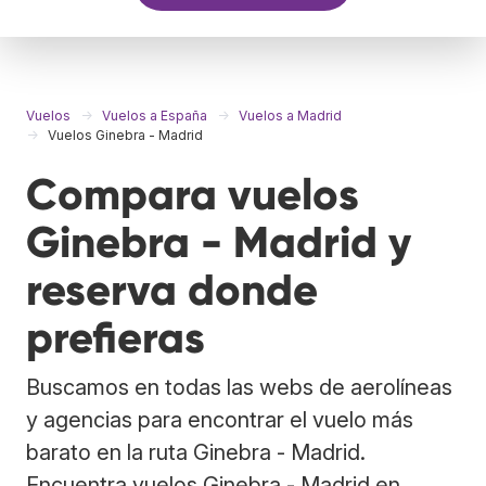
Vuelos
Vuelos a España
Vuelos a Madrid
Vuelos Ginebra - Madrid
Compara vuelos
Ginebra - Madrid y
reserva donde
prefieras
Buscamos en todas las webs de aerolíneas
y agencias para encontrar el vuelo más
barato en la ruta Ginebra - Madrid.
Encuentra vuelos Ginebra - Madrid en