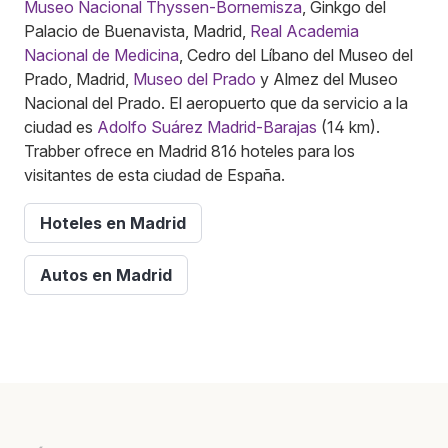
Museo Nacional Thyssen-Bornemisza
, Ginkgo del
Palacio de Buenavista, Madrid,
Real Academia
Nacional de Medicina
, Cedro del Líbano del Museo del
Prado, Madrid,
Museo del Prado
y Almez del Museo
Nacional del Prado. El aeropuerto que da servicio a la
ciudad es
Adolfo Suárez Madrid-Barajas
(14 km).
Trabber ofrece en Madrid 816 hoteles para los
visitantes de esta ciudad de España.
Hoteles en Madrid
Autos en Madrid