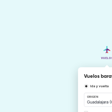
VUELO
Vuelos bara
Ida y vuelta
ORIGEN