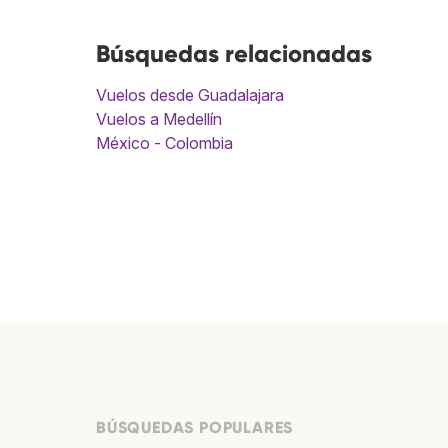
Búsquedas relacionadas
Vuelos desde Guadalajara
Vuelos a Medellín
México - Colombia
BÚSQUEDAS POPULARES