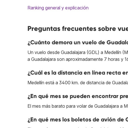
Ranking general y explicación
Preguntas frecuentes sobre vu
¿Cuánto demora un vuelo de Guadala
Un vuelo desde Guadalajara (GDL) a Medellín (MDE
a Guadalajara son aproximadamente 7 horas y 1
¿Cuál es la distancia en línea recta 
Medellín está a 3400 km. de distancia de Guadala
¿En qué mes se pueden encontrar pre
El mes más barato para volar de Guadalajara a Me
¿En qué mes los boletos de avión de 