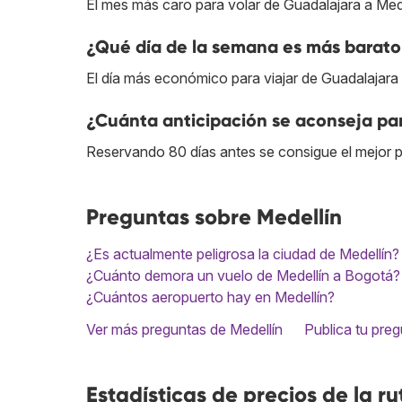
El mes más caro para volar de Guadalajara a Mede
¿Qué día de la semana es más barato
El día más económico para viajar de Guadalajara 
¿Cuánta anticipación se aconseja par
Reservando 80 días antes se consigue el mejor p
Preguntas sobre Medellín
¿Es actualmente peligrosa la ciudad de Medellín?
¿Cuánto demora un vuelo de Medellín a Bogotá?
¿Cuántos aeropuerto hay en Medellín?
Ver más preguntas de Medellín
Publica tu pre
Estadísticas de precios de la ru