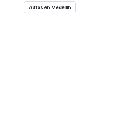
Autos en Medellín