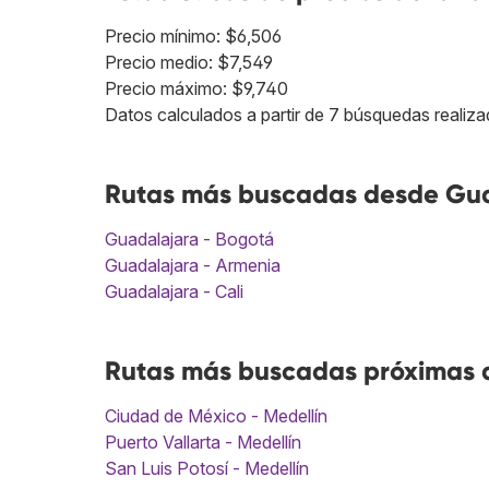
Precio mínimo: $6,506
Precio medio: $7,549
Precio máximo: $9,740
Datos calculados a partir de 7 búsquedas realiza
Rutas más buscadas desde Gua
Guadalajara - Bogotá
Guadalajara - Armenia
Guadalajara - Cali
Rutas más buscadas próximas a
Ciudad de México - Medellín
Puerto Vallarta - Medellín
San Luis Potosí - Medellín