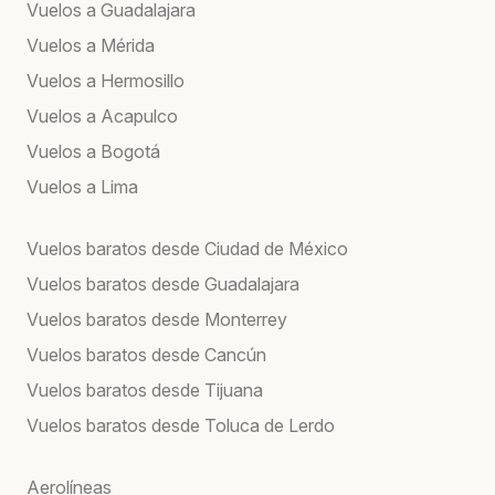
Vuelos a Guadalajara
Vuelos a Mérida
Vuelos a Hermosillo
Vuelos a Acapulco
Vuelos a Bogotá
Vuelos a Lima
Vuelos baratos desde Ciudad de México
Vuelos baratos desde Guadalajara
Vuelos baratos desde Monterrey
Vuelos baratos desde Cancún
Vuelos baratos desde Tijuana
Vuelos baratos desde Toluca de Lerdo
Aerolíneas