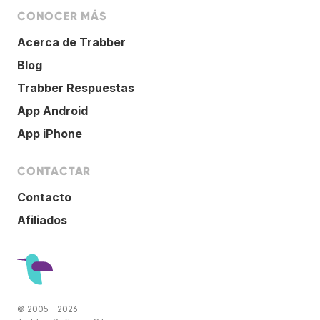
CONOCER MÁS
Acerca de Trabber
Blog
Trabber Respuestas
App Android
App iPhone
CONTACTAR
Contacto
Afiliados
© 2005 - 2026