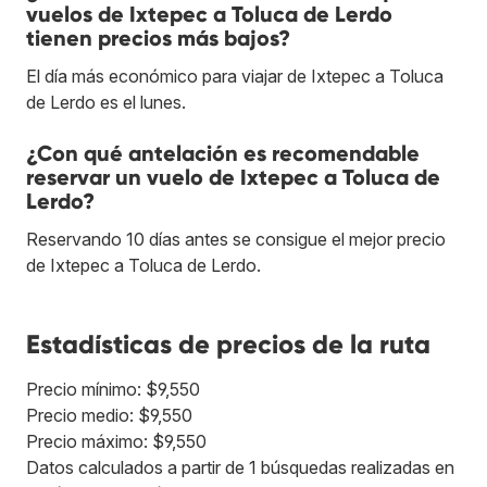
vuelos de Ixtepec a Toluca de Lerdo
tienen precios más bajos?
El día más económico para viajar de Ixtepec a Toluca
de Lerdo es el lunes.
¿Con qué antelación es recomendable
reservar un vuelo de Ixtepec a Toluca de
Lerdo?
Reservando 10 días antes se consigue el mejor precio
de Ixtepec a Toluca de Lerdo.
Estadísticas de precios de la ruta
Precio mínimo: $9,550
Precio medio: $9,550
Precio máximo: $9,550
Datos calculados a partir de 1 búsquedas realizadas en