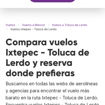
Vuelos
Vuelos a México
Vuelos a Toluca de Lerdo
Vuelos Ixtepec - Toluca de Lerdo
Compara vuelos
Ixtepec - Toluca de
Lerdo y reserva
donde prefieras
Buscamos en todas las webs de aerolíneas
y agencias para encontrar el vuelo más
barato en la ruta Ixtepec - Toluca de Lerdo.
Encuentra vuelos Ixtepec - Toluca de Lerdo