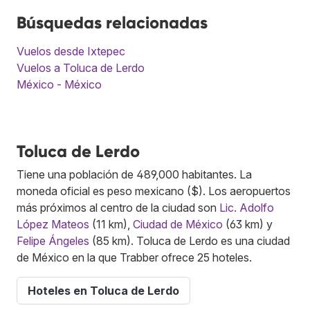
Búsquedas relacionadas
Vuelos desde Ixtepec
Vuelos a Toluca de Lerdo
México - México
Toluca de Lerdo
Tiene una población de 489,000 habitantes. La
moneda oficial es peso mexicano ($). Los aeropuertos
más próximos al centro de la ciudad son
Lic. Adolfo
López Mateos
(11 km),
Ciudad de México
(63 km) y
Felipe Ángeles
(85 km). Toluca de Lerdo es una ciudad
de México en la que Trabber ofrece 25 hoteles.
Hoteles en Toluca de Lerdo