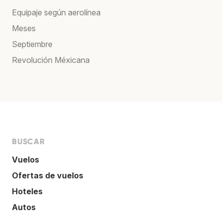
Equipaje según aerolínea
Meses
Septiembre
Revolución Méxicana
BUSCAR
Vuelos
Ofertas de vuelos
Hoteles
Autos