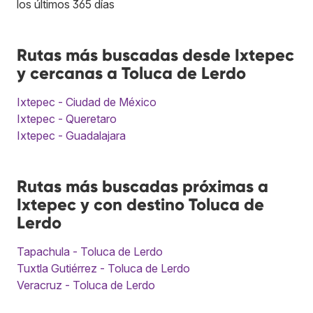
los últimos 365 días
Rutas más buscadas desde Ixtepec
y cercanas a Toluca de Lerdo
Ixtepec - Ciudad de México
Ixtepec - Queretaro
Ixtepec - Guadalajara
Rutas más buscadas próximas a
Ixtepec y con destino Toluca de
Lerdo
Tapachula - Toluca de Lerdo
Tuxtla Gutiérrez - Toluca de Lerdo
Veracruz - Toluca de Lerdo