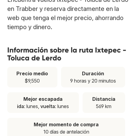
en Trabber y reserva directamente en la
web que tenga el mejor precio, ahorrando
tiempo y dinero.
Información sobre la ruta Ixtepec -
Toluca de Lerdo
Precio medio
Duración
$9,550
9 horas y 20 minutos
Mejor escapada
Distancia
ida
: lunes,
vuelta
: lunes
569 km
Mejor momento de compra
10 días de antelación