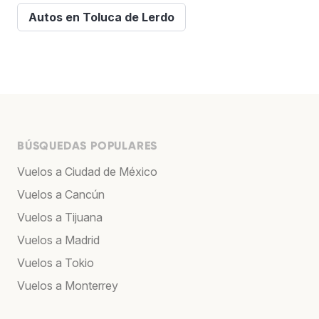
Autos en Toluca de Lerdo
BÚSQUEDAS POPULARES
Vuelos a Ciudad de México
Vuelos a Cancún
Vuelos a Tijuana
Vuelos a Madrid
Vuelos a Tokio
Vuelos a Monterrey