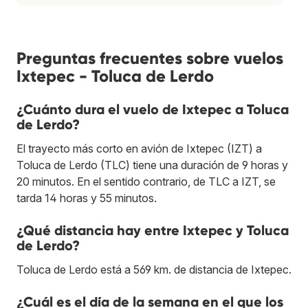
Preguntas frecuentes sobre vuelos
Ixtepec - Toluca de Lerdo
¿Cuánto dura el vuelo de Ixtepec a Toluca
de Lerdo?
El trayecto más corto en avión de Ixtepec (IZT) a
Toluca de Lerdo (TLC) tiene una duración de 9 horas y
20 minutos. En el sentido contrario, de TLC a IZT, se
tarda 14 horas y 55 minutos.
¿Qué distancia hay entre Ixtepec y Toluca
de Lerdo?
Toluca de Lerdo está a 569 km. de distancia de Ixtepec.
¿Cuál es el día de la semana en el que los