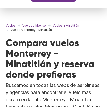
Vuelos
Vuelos a México
Vuelos a Minatitlán
Vuelos Monterrey - Minatitlán
Compara vuelos
Monterrey -
Minatitlán y reserva
donde prefieras
Buscamos en todas las webs de aerolíneas
y agencias para encontrar el vuelo más
barato en la ruta Monterrey - Minatitlán.
Encuentra vuelos Monterrey - Minatitlán en