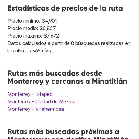
Estadísticas de precios de la ruta
Precio mínimo: $4,901
Precio medio: $6,827
Precio máximo: $7,672
Datos calculados a partir de 8 búsquedas realizadas en
los últimos 365 días
Rutas más buscadas desde
Monterrey y cercanas a Minatitlán
Monterrey - Ixtepec
Monterrey - Ciudad de México
Monterrey - Villahermosa
Rutas más buscadas próximas a