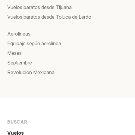
Vuelos baratos desde Tijuana
Vuelos baratos desde Toluca de Lerdo
Aerolíneas
Equipaje según aerolínea
Meses
Septiembre
Revolución Méxicana
BUSCAR
Vuelos