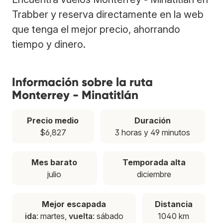
Trabber y reserva directamente en la web
que tenga el mejor precio, ahorrando
tiempo y dinero.
Información sobre la ruta
Monterrey - Minatitlán
Precio medio
Duración
$6,827
3 horas y 49 minutos
Mes barato
Temporada alta
julio
diciembre
Mejor escapada
Distancia
ida
: martes,
vuelta
: sábado
1040 km