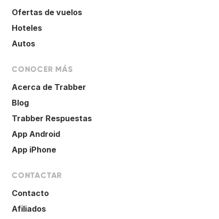
Ofertas de vuelos
Hoteles
Autos
CONOCER MÁS
Acerca de Trabber
Blog
Trabber Respuestas
App Android
App iPhone
CONTACTAR
Contacto
Afiliados