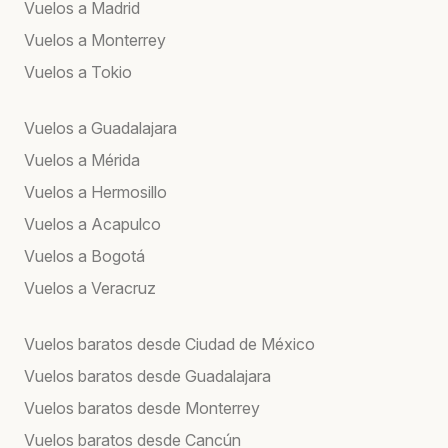
Vuelos a Madrid
Vuelos a Monterrey
Vuelos a Tokio
Vuelos a Guadalajara
Vuelos a Mérida
Vuelos a Hermosillo
Vuelos a Acapulco
Vuelos a Bogotá
Vuelos a Veracruz
Vuelos baratos desde Ciudad de México
Vuelos baratos desde Guadalajara
Vuelos baratos desde Monterrey
Vuelos baratos desde Cancún