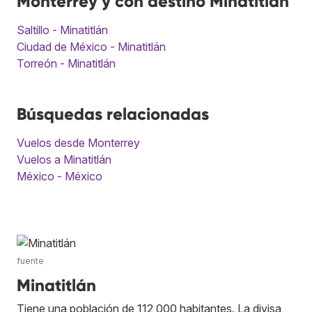
Monterrey y con destino Minatitlán
Saltillo - Minatitlán
Ciudad de México - Minatitlán
Torreón - Minatitlán
Búsquedas relacionadas
Vuelos desde Monterrey
Vuelos a Minatitlán
México - México
fuente
Minatitlán
Tiene una población de 112,000 habitantes. La divisa