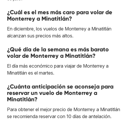
¿Cuál es el mes más caro para volar de
Monterrey a Minatitlán?
En diciembre, los vuelos de Monterrey a Minatitlán
alcanzan sus precios más altos.
¿Qué día de la semana es más barato
volar de Monterrey a Minatitlán?
El día más económico para viajar de Monterrey a
Minatitlán es el martes.
¿Cuánta anticipación se aconseja para
reservar un vuelo de Monterrey a
Minatitlán?
Para obtener el mejor precio de Monterrey a Minatitlán
se recomienda reservar con 10 días de antelación.