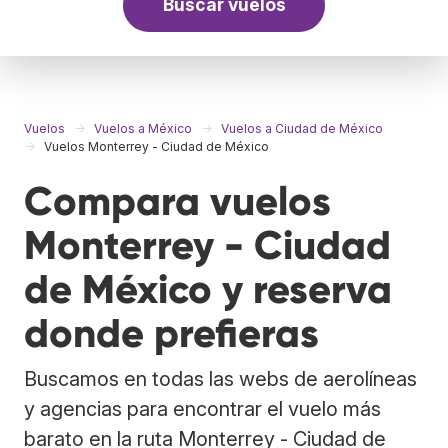
Buscar vuelos
Vuelos
Vuelos a México
Vuelos a Ciudad de México
Vuelos Monterrey - Ciudad de México
Compara vuelos
Monterrey - Ciudad
de México y reserva
donde prefieras
Buscamos en todas las webs de aerolíneas
y agencias para encontrar el vuelo más
barato en la ruta Monterrey - Ciudad de