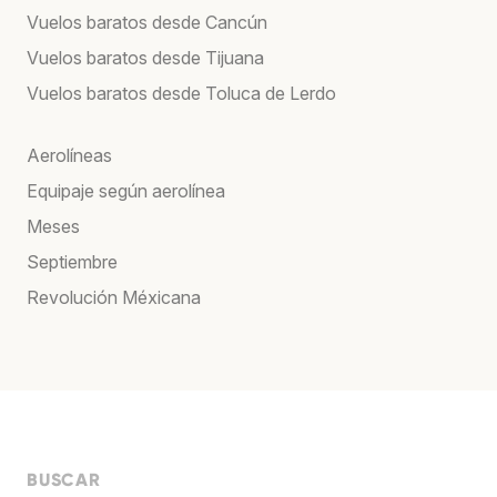
Vuelos baratos desde Cancún
Vuelos baratos desde Tijuana
Vuelos baratos desde Toluca de Lerdo
Aerolíneas
Equipaje según aerolínea
Meses
Septiembre
Revolución Méxicana
BUSCAR