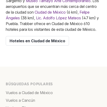
Sargento y
Museo Tamayo Arte Contemporáneo
. Los
aeropuertos que se encuentran más cerca del centro
de la ciudad son
Ciudad de México
(6 km),
Felipe
Ángeles
(38 km),
Lic. Adolfo López Mateos
(47 km) y
Puebla. Trabber ofrece en Ciudad de México 610
hoteles para los visitantes de esta ciudad de México.
Hoteles en Ciudad de México
BÚSQUEDAS POPULARES
Vuelos a Ciudad de México
Vuelos a Cancún