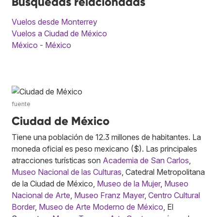
Búsquedas relacionadas
Vuelos desde Monterrey
Vuelos a Ciudad de México
México - México
fuente
Ciudad de México
Tiene una población de 12.3 millones de habitantes. La
moneda oficial es peso mexicano ($). Las principales
atracciones turísticas son
Academia de San Carlos
,
Museo Nacional de las Culturas
, Catedral Metropolitana
de la Ciudad de México,
Museo de la Mujer
,
Museo
Nacional de Arte
,
Museo Franz Mayer
,
Centro Cultural
Border
,
Museo de Arte Moderno de México
, El