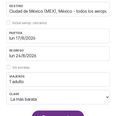
DESTINO
Incluir aerop. cercanos
PARTIDA
REGRESO
Sin escalas
VIAJEROS
1 adulto
CLASE