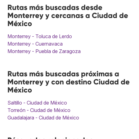
Rutas más buscadas desde
Monterrey y cercanas a Ciudad de
México
Monterrey - Toluca de Lerdo
Monterrey - Cuernavaca
Monterrey - Puebla de Zaragoza
Rutas más buscadas próximas a
Monterrey y con destino Ciudad de
México
Saltillo - Ciudad de México
Torreón - Ciudad de México
Guadalajara - Ciudad de México