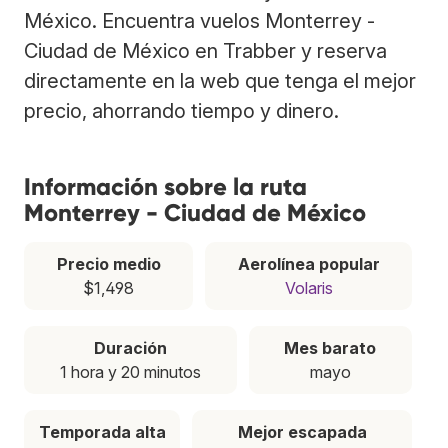
México. Encuentra vuelos Monterrey -
Ciudad de México en Trabber y reserva
directamente en la web que tenga el mejor
precio, ahorrando tiempo y dinero.
Información sobre la ruta
Monterrey - Ciudad de México
Precio medio
Aerolínea popular
$1,498
Volaris
Duración
Mes barato
1 hora y 20 minutos
mayo
Temporada alta
Mejor escapada