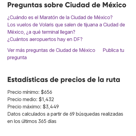
Preguntas sobre Ciudad de México
¿Cuándo es el Maratón de la Ciudad de México?
Los vuelos de Volaris que salen de tijuana a Ciudad de
México, ¿a qué terminal llegan?
¿Cuántos aeropuertos hay en DF?
Ver más preguntas de Ciudad de México
Publica tu
pregunta
Estadísticas de precios de la ruta
Precio mínimo: $656
Precio medio: $1,432
Precio máximo: $3,449
Datos calculados a partir de 69 búsquedas realizadas
en los últimos 365 días