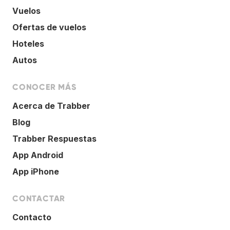
Vuelos
Ofertas de vuelos
Hoteles
Autos
CONOCER MÁS
Acerca de Trabber
Blog
Trabber Respuestas
App Android
App iPhone
CONTACTAR
Contacto