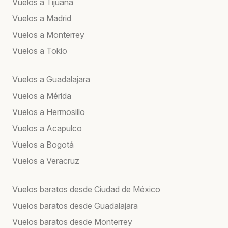
Vuelos a Tijuana
Vuelos a Madrid
Vuelos a Monterrey
Vuelos a Tokio
Vuelos a Guadalajara
Vuelos a Mérida
Vuelos a Hermosillo
Vuelos a Acapulco
Vuelos a Bogotá
Vuelos a Veracruz
Vuelos baratos desde Ciudad de México
Vuelos baratos desde Guadalajara
Vuelos baratos desde Monterrey