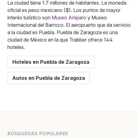
La ciudad tiene 1.7 millones de habitantes. La moneda
oficial es peso mexicano ($). Los puntos de mayor
interés turístico son
Museo Amparo
y Museo
Internacional del Barroco. El aeropuerto que da servicio
a la ciudad es Puebla. Puebla de Zaragoza es una
ciudad de México en la que Trabber ofrece 144
hoteles.
Hoteles en Puebla de Zaragoza
Autos en Puebla de Zaragoza
BÚSQUEDAS POPULARES