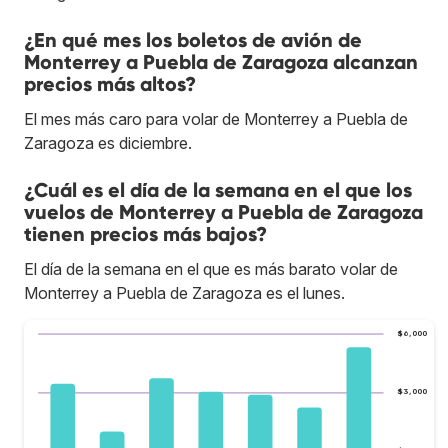
¿En qué mes los boletos de avión de
Monterrey a Puebla de Zaragoza alcanzan
precios más altos?
El mes más caro para volar de Monterrey a Puebla de
Zaragoza es diciembre.
¿Cuál es el día de la semana en el que los
vuelos de Monterrey a Puebla de Zaragoza
tienen precios más bajos?
El día de la semana en el que es más barato volar de
Monterrey a Puebla de Zaragoza es el lunes.
$6,000
$3,000