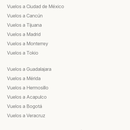
Vuelos a Ciudad de México
Vuelos a Cancún
Vuelos a Tijuana
Vuelos a Madrid
Vuelos a Monterrey
Vuelos a Tokio
Vuelos a Guadalajara
Vuelos a Mérida
Vuelos a Hermosillo
Vuelos a Acapulco
Vuelos a Bogotá
Vuelos a Veracruz