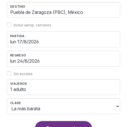
DESTINO
Incluir aerop. cercanos
PARTIDA
REGRESO
Sin escalas
VIAJEROS
1 adulto
CLASE