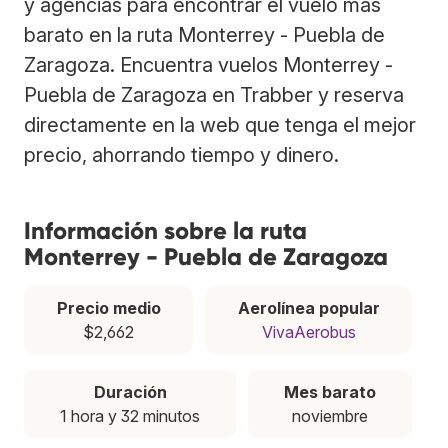
y agencias para encontrar el vuelo más
barato en la ruta Monterrey - Puebla de
Zaragoza. Encuentra vuelos Monterrey -
Puebla de Zaragoza en Trabber y reserva
directamente en la web que tenga el mejor
precio, ahorrando tiempo y dinero.
Información sobre la ruta
Monterrey - Puebla de Zaragoza
Precio medio
Aerolínea popular
$2,662
VivaAerobus
Duración
Mes barato
1 hora y 32 minutos
noviembre