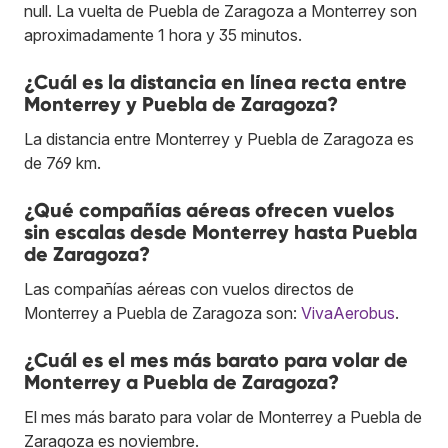
null. La vuelta de Puebla de Zaragoza a Monterrey son
aproximadamente 1 hora y 35 minutos.
¿Cuál es la distancia en línea recta entre
Monterrey y Puebla de Zaragoza?
La distancia entre Monterrey y Puebla de Zaragoza es
de 769 km.
¿Qué compañías aéreas ofrecen vuelos
sin escalas desde Monterrey hasta Puebla
de Zaragoza?
Las compañías aéreas con vuelos directos de
Monterrey a Puebla de Zaragoza son:
VivaAerobus
.
¿Cuál es el mes más barato para volar de
Monterrey a Puebla de Zaragoza?
El mes más barato para volar de Monterrey a Puebla de
Zaragoza es noviembre.