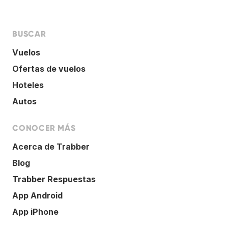
BUSCAR
Vuelos
Ofertas de vuelos
Hoteles
Autos
CONOCER MÁS
Acerca de Trabber
Blog
Trabber Respuestas
App Android
App iPhone