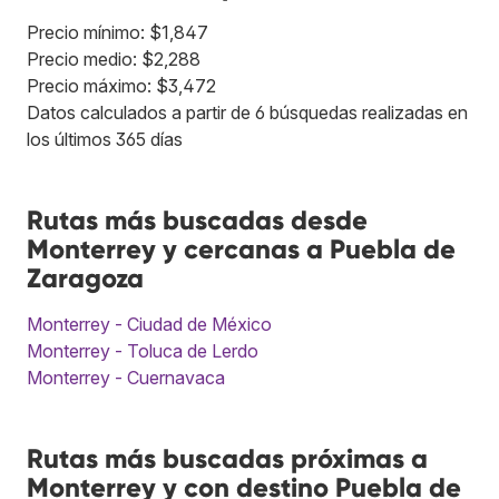
Precio mínimo: $1,847
Precio medio: $2,288
Precio máximo: $3,472
Datos calculados a partir de 6 búsquedas realizadas en
los últimos 365 días
Rutas más buscadas desde
Monterrey y cercanas a Puebla de
Zaragoza
Monterrey - Ciudad de México
Monterrey - Toluca de Lerdo
Monterrey - Cuernavaca
Rutas más buscadas próximas a
Monterrey y con destino Puebla de