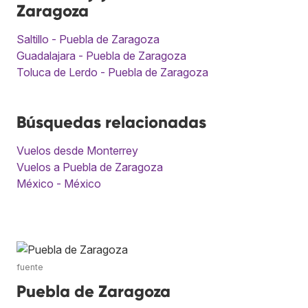
Zaragoza
Saltillo - Puebla de Zaragoza
Guadalajara - Puebla de Zaragoza
Toluca de Lerdo - Puebla de Zaragoza
Búsquedas relacionadas
Vuelos desde Monterrey
Vuelos a Puebla de Zaragoza
México - México
fuente
Puebla de Zaragoza