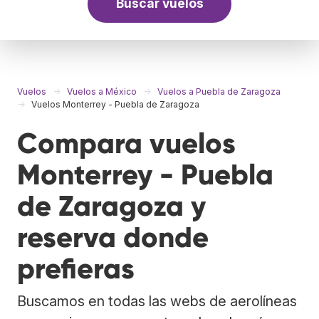
Buscar vuelos
Vuelos
Vuelos a México
Vuelos a Puebla de Zaragoza
Vuelos Monterrey - Puebla de Zaragoza
Compara vuelos
Monterrey - Puebla
de Zaragoza y
reserva donde
prefieras
Buscamos en todas las webs de aerolíneas