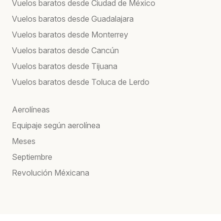
Vuelos baratos desde Ciudad de México
Vuelos baratos desde Guadalajara
Vuelos baratos desde Monterrey
Vuelos baratos desde Cancún
Vuelos baratos desde Tijuana
Vuelos baratos desde Toluca de Lerdo
Aerolíneas
Equipaje según aerolínea
Meses
Septiembre
Revolución Méxicana