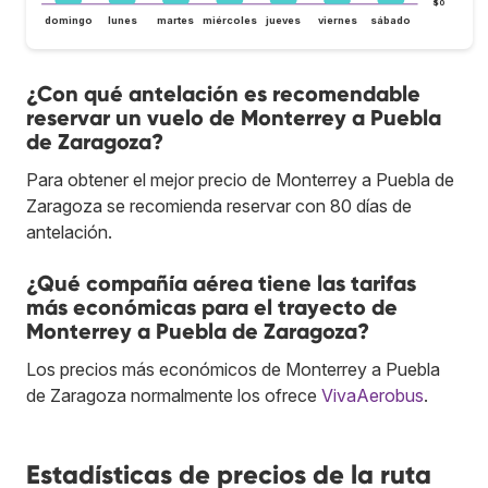
$0
domingo
lunes
martes
miércoles
jueves
viernes
sábado
¿Con qué antelación es recomendable
reservar un vuelo de Monterrey a Puebla
de Zaragoza?
Para obtener el mejor precio de Monterrey a Puebla de
Zaragoza se recomienda reservar con 80 días de
antelación.
¿Qué compañía aérea tiene las tarifas
más económicas para el trayecto de
Monterrey a Puebla de Zaragoza?
Los precios más económicos de Monterrey a Puebla
de Zaragoza normalmente los ofrece
VivaAerobus
.
Estadísticas de precios de la ruta