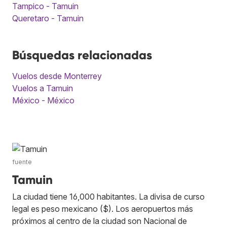
Tampico - Tamuin
Queretaro - Tamuin
Búsquedas relacionadas
Vuelos desde Monterrey
Vuelos a Tamuin
México - México
fuente
Tamuin
La ciudad tiene 16,000 habitantes. La divisa de curso
legal es peso mexicano ($). Los aeropuertos más
próximos al centro de la ciudad son Nacional de