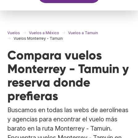
Vuelos
Vuelos a México
Vuelos a Tamuin
Vuelos Monterrey - Tamuin
Compara vuelos
Monterrey - Tamuin y
reserva donde
prefieras
Buscamos en todas las webs de aerolíneas
y agencias para encontrar el vuelo más
barato en la ruta Monterrey - Tamuin.
Encuentra vuelos Monterrey - Tamuin en