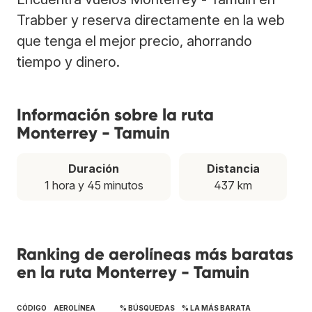
Trabber y reserva directamente en la web
que tenga el mejor precio, ahorrando
tiempo y dinero.
Información sobre la ruta
Monterrey - Tamuin
Duración
Distancia
1 hora y 45 minutos
437 km
Ranking de aerolíneas más baratas
en la ruta Monterrey - Tamuin
CÓDIGO
AEROLÍNEA
% BÚSQUEDAS
% LA MÁS BARATA