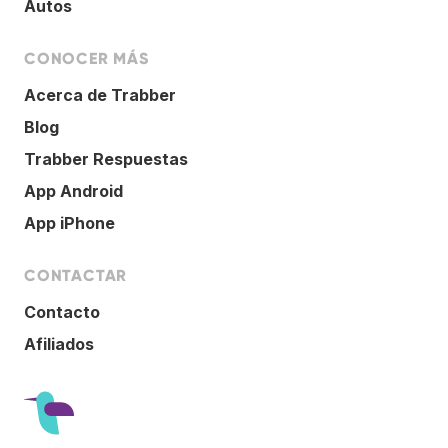
Autos
CONOCER MÁS
Acerca de Trabber
Blog
Trabber Respuestas
App Android
App iPhone
CONTACTAR
Contacto
Afiliados