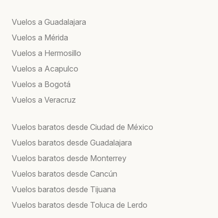
Vuelos a Guadalajara
Vuelos a Mérida
Vuelos a Hermosillo
Vuelos a Acapulco
Vuelos a Bogotá
Vuelos a Veracruz
Vuelos baratos desde Ciudad de México
Vuelos baratos desde Guadalajara
Vuelos baratos desde Monterrey
Vuelos baratos desde Cancún
Vuelos baratos desde Tijuana
Vuelos baratos desde Toluca de Lerdo