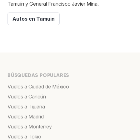
Tamuín y General Francisco Javier Mina.
Autos en Tamuin
BÚSQUEDAS POPULARES
Vuelos a Ciudad de México
Vuelos a Cancún
Vuelos a Tijuana
Vuelos a Madrid
Vuelos a Monterrey
Vuelos a Tokio