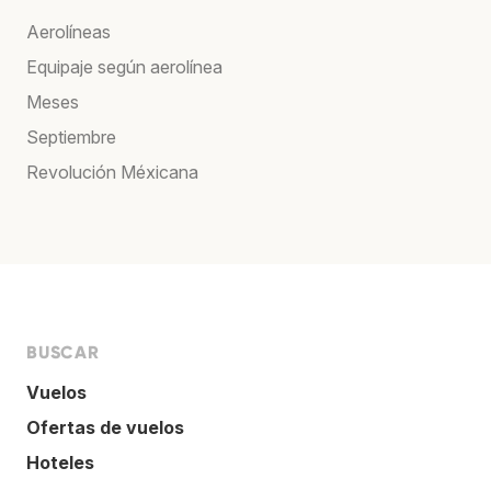
Aerolíneas
Equipaje según aerolínea
Meses
Septiembre
Revolución Méxicana
BUSCAR
Vuelos
Ofertas de vuelos
Hoteles