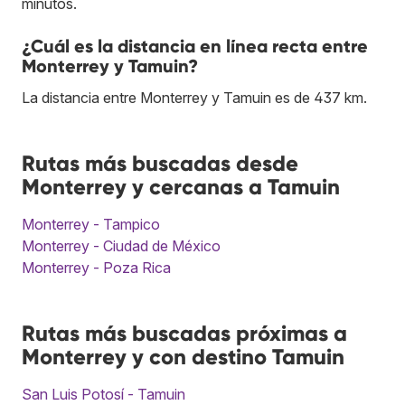
minutos.
¿Cuál es la distancia en línea recta entre
Monterrey y Tamuin?
La distancia entre Monterrey y Tamuin es de 437 km.
Rutas más buscadas desde
Monterrey y cercanas a Tamuin
Monterrey - Tampico
Monterrey - Ciudad de México
Monterrey - Poza Rica
Rutas más buscadas próximas a
Monterrey y con destino Tamuin
San Luis Potosí - Tamuin