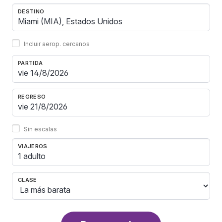
DESTINO
Incluir aerop. cercanos
PARTIDA
REGRESO
Sin escalas
VIAJEROS
1 adulto
CLASE