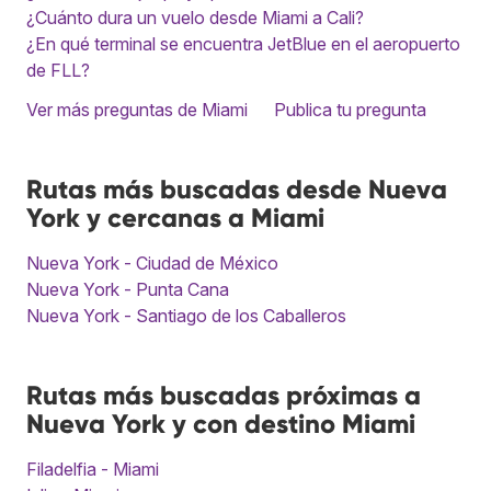
¿Cuánto dura un vuelo desde Miami a Cali?
¿En qué terminal se encuentra JetBlue en el aeropuerto
de FLL?
Ver más preguntas de Miami
Publica tu pregunta
Rutas más buscadas desde Nueva
York y cercanas a Miami
Nueva York - Ciudad de México
Nueva York - Punta Cana
Nueva York - Santiago de los Caballeros
Rutas más buscadas próximas a
Nueva York y con destino Miami
Filadelfia - Miami