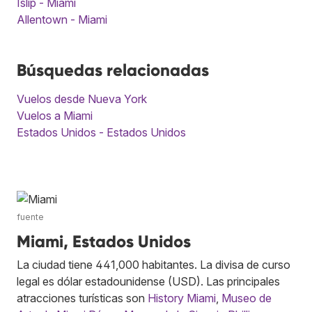
Islip - Miami
Allentown - Miami
Búsquedas relacionadas
Vuelos desde Nueva York
Vuelos a Miami
Estados Unidos - Estados Unidos
fuente
Miami, Estados Unidos
La ciudad tiene 441,000 habitantes. La divisa de curso
legal es dólar estadounidense (USD). Las principales
atracciones turísticas son
History Miami
,
Museo de