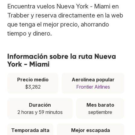
Encuentra vuelos Nueva York - Miami en
Trabber y reserva directamente en la web
que tenga el mejor precio, ahorrando
tiempo y dinero.
Información sobre la ruta Nueva
York - Miami
Precio medio
Aerolínea popular
$3,282
Frontier Airlines
Duración
Mes barato
2 horas y 59 minutos
septiembre
Temporada alta
Mejor escapada