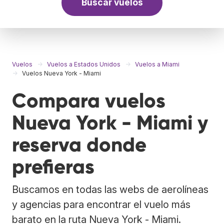
Buscar vuelos
Vuelos
Vuelos a Estados Unidos
Vuelos a Miami
Vuelos Nueva York - Miami
Compara vuelos
Nueva York - Miami y
reserva donde
prefieras
Buscamos en todas las webs de aerolíneas
y agencias para encontrar el vuelo más
barato en la ruta Nueva York - Miami.