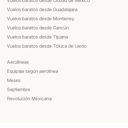
Vuelos baratos desde Ciudad de México
Vuelos baratos desde Guadalajara
Vuelos baratos desde Monterrey
Vuelos baratos desde Cancún
Vuelos baratos desde Tijuana
Vuelos baratos desde Toluca de Lerdo
Aerolíneas
Equipaje según aerolínea
Meses
Septiembre
Revolución Méxicana