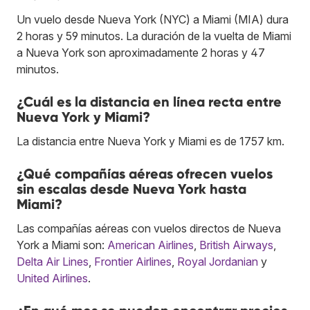
Un vuelo desde Nueva York (NYC) a Miami (MIA) dura
2 horas y 59 minutos. La duración de la vuelta de Miami
a Nueva York son aproximadamente 2 horas y 47
minutos.
¿Cuál es la distancia en línea recta entre
Nueva York y Miami?
La distancia entre Nueva York y Miami es de 1757 km.
¿Qué compañías aéreas ofrecen vuelos
sin escalas desde Nueva York hasta
Miami?
Las compañías aéreas con vuelos directos de Nueva
York a Miami son:
American Airlines
,
British Airways
,
Delta Air Lines
,
Frontier Airlines
,
Royal Jordanian
y
United Airlines
.