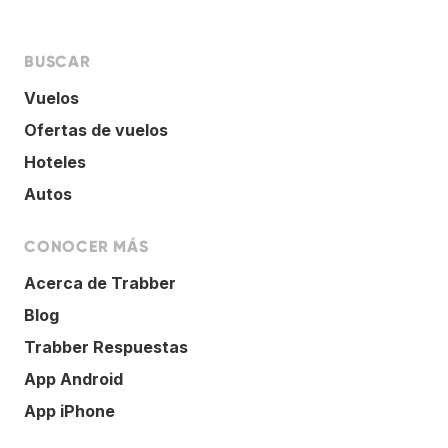
BUSCAR
Vuelos
Ofertas de vuelos
Hoteles
Autos
CONOCER MÁS
Acerca de Trabber
Blog
Trabber Respuestas
App Android
App iPhone