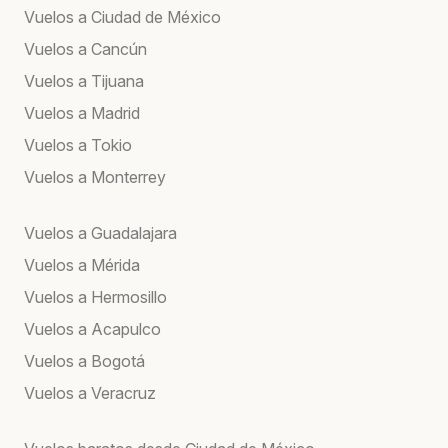
Vuelos a Ciudad de México
Vuelos a Cancún
Vuelos a Tijuana
Vuelos a Madrid
Vuelos a Tokio
Vuelos a Monterrey
Vuelos a Guadalajara
Vuelos a Mérida
Vuelos a Hermosillo
Vuelos a Acapulco
Vuelos a Bogotá
Vuelos a Veracruz