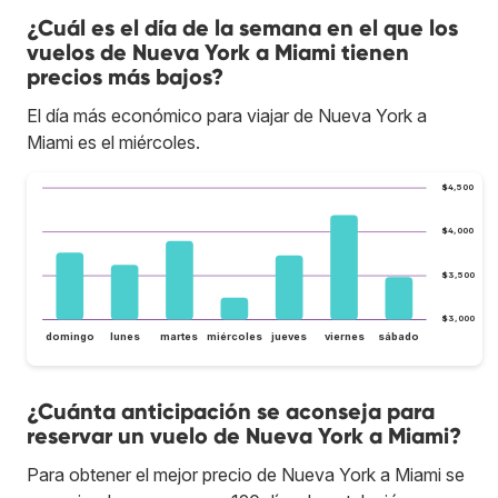
¿Cuál es el día de la semana en el que los
vuelos de Nueva York a Miami tienen
precios más bajos?
El día más económico para viajar de Nueva York a
Miami es el miércoles.
$4,500
$4,000
$3,500
$3,000
domingo
lunes
martes
miércoles
jueves
viernes
sábado
¿Cuánta anticipación se aconseja para
reservar un vuelo de Nueva York a Miami?
Para obtener el mejor precio de Nueva York a Miami se