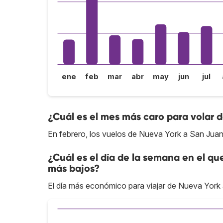
ene
feb
mar
abr
may
jun
jul
¿Cuál es el mes más caro para volar 
En febrero, los vuelos de Nueva York a San Juan
¿Cuál es el día de la semana en el qu
más bajos?
El día más económico para viajar de Nueva York 