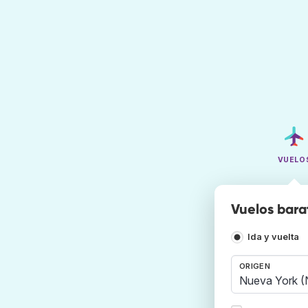
VUELO
Vuelos bara
Ida y vuelta
ORIGEN