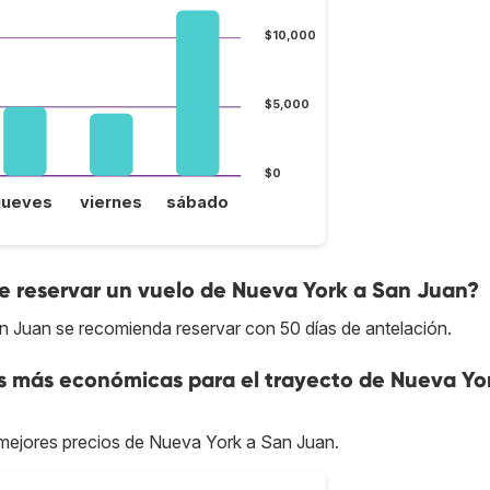
$10,000
$5,000
$0
jueves
viernes
sábado
 reservar un vuelo de Nueva York a San Juan?
n Juan se recomienda reservar con 50 días de antelación.
as más económicas para el trayecto de Nueva Yo
s mejores precios de Nueva York a San Juan.