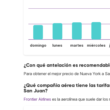
domingo
lunes
martes
miércoles
¿Con qué antelación es recomendable
Para obtener el mejor precio de Nueva York a Sa
¿Qué compañía aérea tiene las tarif
San Juan?
Frontier Airlines
es la aerolínea que suele dar lo