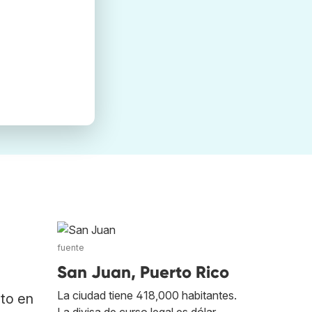
fuente
San Juan, Puerto Rico
La ciudad tiene 418,000 habitantes.
ato en