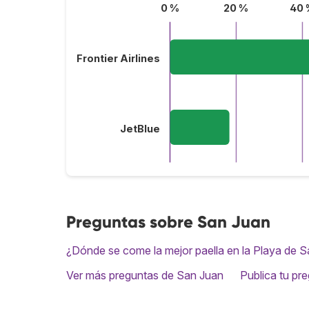
0 %
20 %
40 
Frontier Airlines
JetBlue
Preguntas sobre San Juan
¿Dónde se come la mejor paella en la Playa de 
Ver más preguntas de San Juan
Publica tu pr