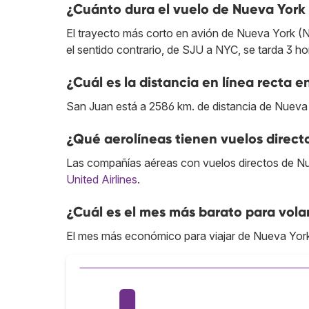
¿Cuánto dura el vuelo de Nueva York
El trayecto más corto en avión de Nueva York (
el sentido contrario, de SJU a NYC, se tarda 3 ho
¿Cuál es la distancia en línea recta 
San Juan está a 2586 km. de distancia de Nueva
¿Qué aerolíneas tienen vuelos direc
Las compañías aéreas con vuelos directos de N
United Airlines
.
¿Cuál es el mes más barato para vola
El mes más económico para viajar de Nueva York