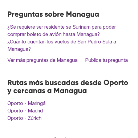
Preguntas sobre Managua
¿Se requiere ser residente se Surinam para poder
comprar boleto de avión hasta Managua?
¿Cuánto cuentan los vuelos de San Pedro Sula a
Managua?
Ver más preguntas de Managua
Publica tu pregunta
Rutas más buscadas desde Oporto
y cercanas a Managua
Oporto - Maringá
Oporto - Madrid
Oporto - Zúrich