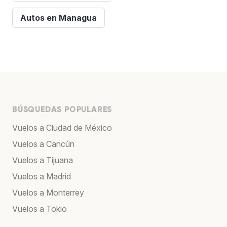
Autos en Managua
BÚSQUEDAS POPULARES
Vuelos a Ciudad de México
Vuelos a Cancún
Vuelos a Tijuana
Vuelos a Madrid
Vuelos a Monterrey
Vuelos a Tokio