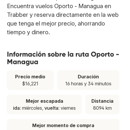
Encuentra vuelos Oporto - Managua en
Trabber y reserva directamente en la web
que tenga el mejor precio, ahorrando
tiempo y dinero.
Información sobre la ruta Oporto -
Managua
Precio medio
Duración
$16,221
16 horas y 34 minutos
Mejor escapada
Distancia
ida
: miércoles,
vuelta
: viernes
8094 km
Mejor momento de compra