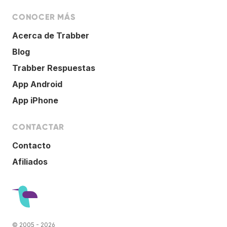
CONOCER MÁS
Acerca de Trabber
Blog
Trabber Respuestas
App Android
App iPhone
CONTACTAR
Contacto
Afiliados
© 2005 - 2026