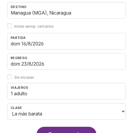
DESTINO
Incluir aerop. cercanos
PARTIDA
REGRESO
Sin escalas
VIAJEROS
1 adulto
CLASE