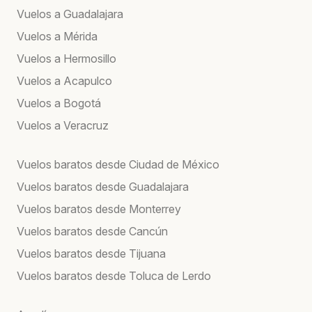
Vuelos a Guadalajara
Vuelos a Mérida
Vuelos a Hermosillo
Vuelos a Acapulco
Vuelos a Bogotá
Vuelos a Veracruz
Vuelos baratos desde Ciudad de México
Vuelos baratos desde Guadalajara
Vuelos baratos desde Monterrey
Vuelos baratos desde Cancún
Vuelos baratos desde Tijuana
Vuelos baratos desde Toluca de Lerdo