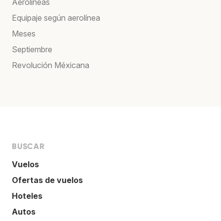
Aerolíneas
Equipaje según aerolínea
Meses
Septiembre
Revolución Méxicana
BUSCAR
Vuelos
Ofertas de vuelos
Hoteles
Autos