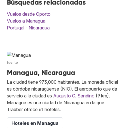
Búsquedas relacionadas
Vuelos desde Oporto
Vuelos a Managua
Portugal - Nicaragua
fuente
Managua, Nicaragua
La ciudad tiene 973,000 habitantes. La moneda oficial
es córdoba nicaragüense (NIO). El aeropuerto que da
servicio a la ciudad es
Augusto C. Sandino
(9 km).
Managua es una ciudad de Nicaragua en la que
Trabber ofrece 61 hoteles.
Hoteles en Managua