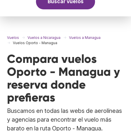
Buscar vuelos
Vuelos
Vuelos a Nicaragua
Vuelos a Managua
Vuelos Oporto - Managua
Compara vuelos
Oporto - Managua y
reserva donde
prefieras
Buscamos en todas las webs de aerolíneas
y agencias para encontrar el vuelo más
barato en la ruta Oporto - Managua.