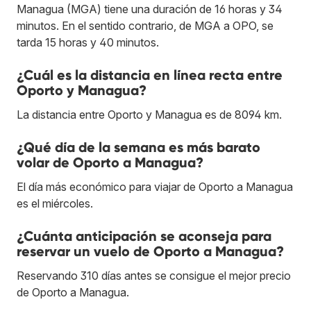
Managua (MGA) tiene una duración de 16 horas y 34
minutos. En el sentido contrario, de MGA a OPO, se
tarda 15 horas y 40 minutos.
¿Cuál es la distancia en línea recta entre
Oporto y Managua?
La distancia entre Oporto y Managua es de 8094 km.
¿Qué día de la semana es más barato
volar de Oporto a Managua?
El día más económico para viajar de Oporto a Managua
es el miércoles.
¿Cuánta anticipación se aconseja para
reservar un vuelo de Oporto a Managua?
Reservando 310 días antes se consigue el mejor precio
de Oporto a Managua.