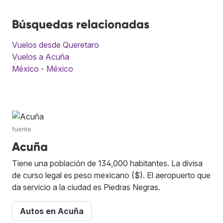
Búsquedas relacionadas
Vuelos desde Queretaro
Vuelos a Acuña
México - México
fuente
Acuña
Tiene una población de 134,000 habitantes. La divisa
de curso legal es peso mexicano ($). El aeropuerto que
da servicio a la ciudad es Piedras Negras.
Autos en Acuña