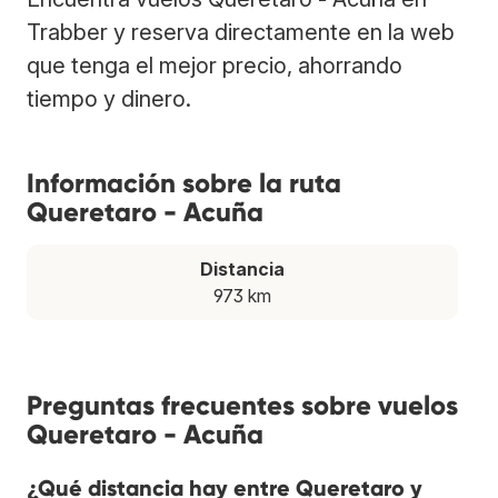
Trabber y reserva directamente en la web
que tenga el mejor precio, ahorrando
tiempo y dinero.
Información sobre la ruta
Queretaro - Acuña
Distancia
973 km
Preguntas frecuentes sobre vuelos
Queretaro - Acuña
¿Qué distancia hay entre Queretaro y