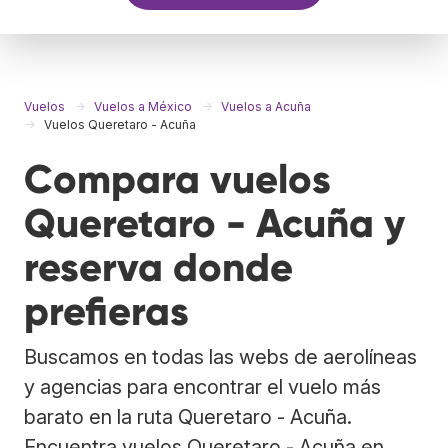
Vuelos
Vuelos a México
Vuelos a Acuña
Vuelos Queretaro - Acuña
Compara vuelos
Queretaro - Acuña y
reserva donde
prefieras
Buscamos en todas las webs de aerolíneas
y agencias para encontrar el vuelo más
barato en la ruta Queretaro - Acuña.
Encuentra vuelos Queretaro - Acuña en