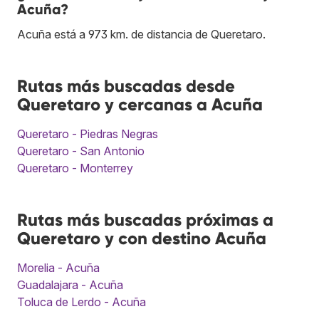
Acuña?
Acuña está a 973 km. de distancia de Queretaro.
Rutas más buscadas desde
Queretaro y cercanas a Acuña
Queretaro - Piedras Negras
Queretaro - San Antonio
Queretaro - Monterrey
Rutas más buscadas próximas a
Queretaro y con destino Acuña
Morelia - Acuña
Guadalajara - Acuña
Toluca de Lerdo - Acuña