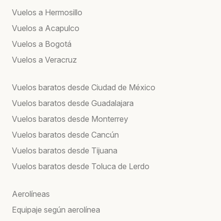
Vuelos a Hermosillo
Vuelos a Acapulco
Vuelos a Bogotá
Vuelos a Veracruz
Vuelos baratos desde Ciudad de México
Vuelos baratos desde Guadalajara
Vuelos baratos desde Monterrey
Vuelos baratos desde Cancún
Vuelos baratos desde Tijuana
Vuelos baratos desde Toluca de Lerdo
Aerolíneas
Equipaje según aerolínea