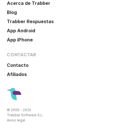
Acerca de Trabber
Blog
Trabber Respuestas
App Android
App iPhone
CONTACTAR
Contacto
Afiliados
© 2005 - 2026
Trabber Software S.L.
Aviso legal