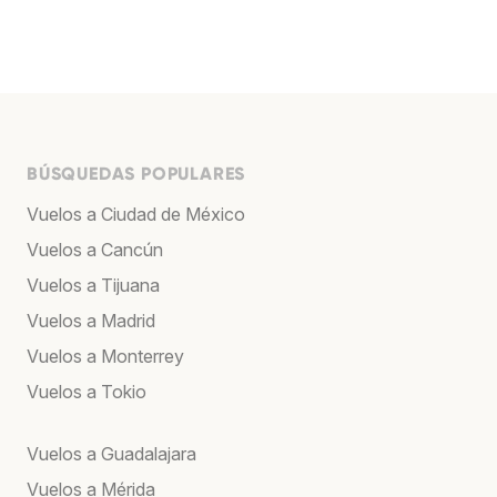
BÚSQUEDAS POPULARES
Vuelos a Ciudad de México
Vuelos a Cancún
Vuelos a Tijuana
Vuelos a Madrid
Vuelos a Monterrey
Vuelos a Tokio
Vuelos a Guadalajara
Vuelos a Mérida