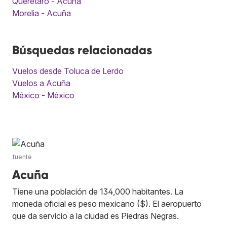
Queretaro - Acuña
Morelia - Acuña
Búsquedas relacionadas
Vuelos desde Toluca de Lerdo
Vuelos a Acuña
México - México
fuente
Acuña
Tiene una población de 134,000 habitantes. La
moneda oficial es peso mexicano ($). El aeropuerto
que da servicio a la ciudad es Piedras Negras.