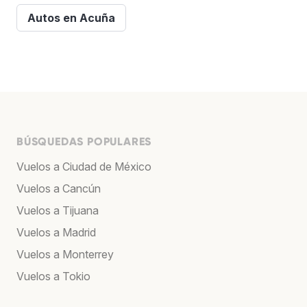
Autos en Acuña
BÚSQUEDAS POPULARES
Vuelos a Ciudad de México
Vuelos a Cancún
Vuelos a Tijuana
Vuelos a Madrid
Vuelos a Monterrey
Vuelos a Tokio