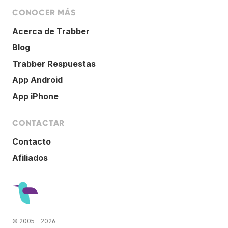
CONOCER MÁS
Acerca de Trabber
Blog
Trabber Respuestas
App Android
App iPhone
CONTACTAR
Contacto
Afiliados
© 2005 - 2026