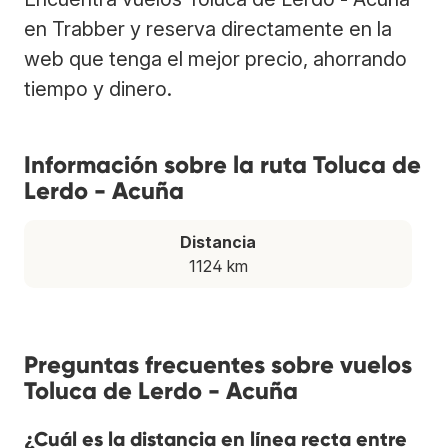
en Trabber y reserva directamente en la
web que tenga el mejor precio, ahorrando
tiempo y dinero.
Información sobre la ruta Toluca de
Lerdo - Acuña
Distancia
1124 km
Preguntas frecuentes sobre vuelos
Toluca de Lerdo - Acuña
¿Cuál es la distancia en línea recta entre