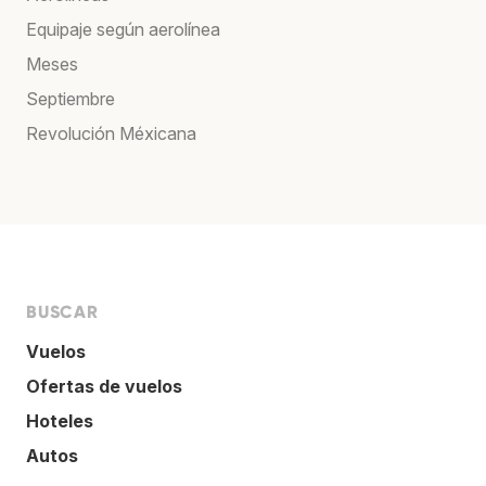
Equipaje según aerolínea
Meses
Septiembre
Revolución Méxicana
BUSCAR
Vuelos
Ofertas de vuelos
Hoteles
Autos