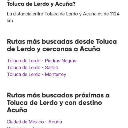
Toluca de Lerdo y Acuña?
La distancia entre Toluca de Lerdo y Acuña es de 1124
km.
Rutas más buscadas desde Toluca
de Lerdo y cercanas a Acuña
Toluca de Lerdo - Piedras Negras
Toluca de Lerdo - Saltillo
Toluca de Lerdo - Monterrey
Rutas más buscadas próximas a
Toluca de Lerdo y con destino
Acuña
Ciudad de México - Acuña