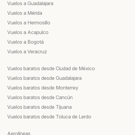
Vuelos a Guadalajara
Vuelos a Mérida
Vuelos a Hermosillo
Vuelos a Acapulco
Vuelos a Bogotá
Vuelos a Veracruz
Vuelos baratos desde Ciudad de México
Vuelos baratos desde Guadalajara
Vuelos baratos desde Monterrey
Vuelos baratos desde Cancún
Vuelos baratos desde Tijuana
Vuelos baratos desde Toluca de Lerdo
Aerolíneas