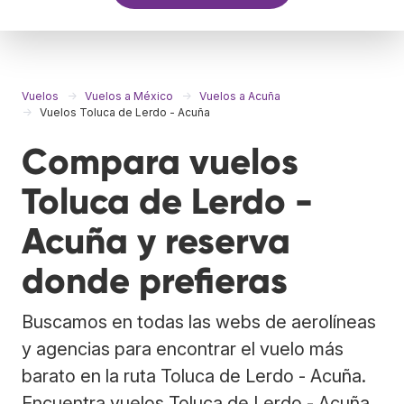
Vuelos
Vuelos a México
Vuelos a Acuña
Vuelos Toluca de Lerdo - Acuña
Compara vuelos
Toluca de Lerdo -
Acuña y reserva
donde prefieras
Buscamos en todas las webs de aerolíneas
y agencias para encontrar el vuelo más
barato en la ruta Toluca de Lerdo - Acuña.
Encuentra vuelos Toluca de Lerdo - Acuña