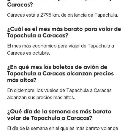
Caracas?
Caracas está a 2795 km. de distancia de Tapachula.
¿Cuál es el mes más barato para volar de
Tapachula a Caracas?
El mes más económico para viajar de Tapachula a
Caracas es octubre.
¿En qué mes los boletos de avión de
Tapachula a Caracas alcanzan precios
más altos?
En diciembre, los vuelos de Tapachula a Caracas
alcanzan sus precios más altos.
¿Qué día de la semana es más barato
volar de Tapachula a Caracas?
El día de la semana en el que es más barato volar de