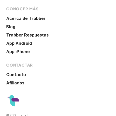
CONOCER MÁS
Acerca de Trabber
Blog
Trabber Respuestas
App Android
App iPhone
CONTACTAR
Contacto
Afiliados
© 2005 - 2026