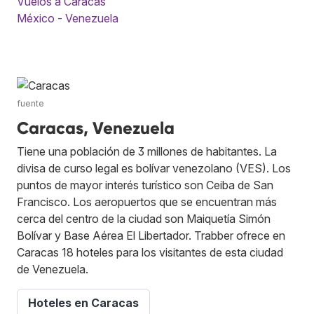
Vuelos a Caracas
México - Venezuela
fuente
Caracas, Venezuela
Tiene una población de 3 millones de habitantes. La
divisa de curso legal es bolívar venezolano (VES). Los
puntos de mayor interés turístico son Ceiba de San
Francisco. Los aeropuertos que se encuentran más
cerca del centro de la ciudad son Maiquetía Simón
Bolívar y Base Aérea El Libertador. Trabber ofrece en
Caracas 18 hoteles para los visitantes de esta ciudad
de Venezuela.
Hoteles en Caracas