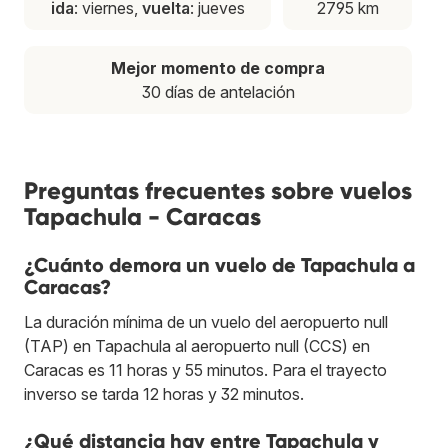
ida
: viernes,
vuelta
: jueves
2795 km
Mejor momento de compra
30 días de antelación
Preguntas frecuentes sobre vuelos
Tapachula - Caracas
¿Cuánto demora un vuelo de Tapachula a
Caracas?
La duración mínima de un vuelo del aeropuerto null
(TAP) en Tapachula al aeropuerto null (CCS) en
Caracas es 11 horas y 55 minutos. Para el trayecto
inverso se tarda 12 horas y 32 minutos.
¿Qué distancia hay entre Tapachula y