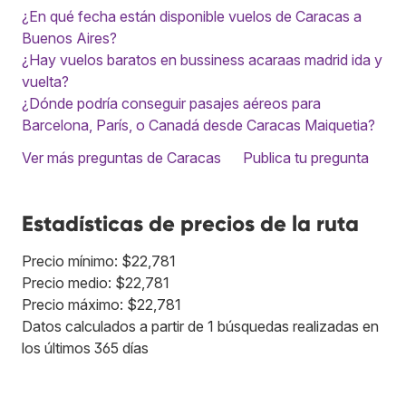
¿En qué fecha están disponible vuelos de Caracas a
Buenos Aires?
¿Hay vuelos baratos en bussiness acaraas madrid ida y
vuelta?
¿Dónde podría conseguir pasajes aéreos para
Barcelona, París, o Canadá desde Caracas Maiquetia?
Ver más preguntas de Caracas
Publica tu pregunta
Estadísticas de precios de la ruta
Precio mínimo: $22,781
Precio medio: $22,781
Precio máximo: $22,781
Datos calculados a partir de 1 búsquedas realizadas en
los últimos 365 días