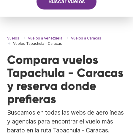
Buscar vuelos
Vuelos
Vuelos a Venezuela
Vuelos a Caracas
Vuelos Tapachula - Caracas
Compara vuelos
Tapachula - Caracas
y reserva donde
prefieras
Buscamos en todas las webs de aerolíneas
y agencias para encontrar el vuelo más
barato en la ruta Tapachula - Caracas.