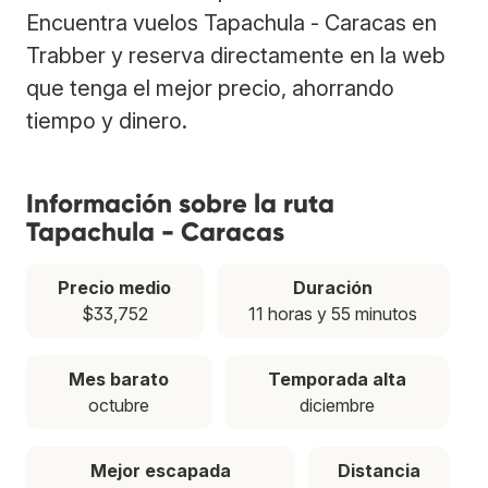
Encuentra vuelos Tapachula - Caracas en
Trabber y reserva directamente en la web
que tenga el mejor precio, ahorrando
tiempo y dinero.
Información sobre la ruta
Tapachula - Caracas
Precio medio
Duración
$33,752
11 horas y 55 minutos
Mes barato
Temporada alta
octubre
diciembre
Mejor escapada
Distancia