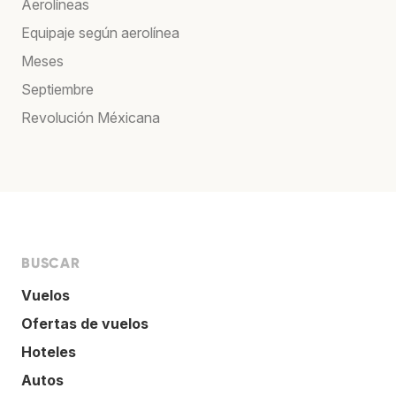
Aerolíneas
Equipaje según aerolínea
Meses
Septiembre
Revolución Méxicana
BUSCAR
Vuelos
Ofertas de vuelos
Hoteles
Autos