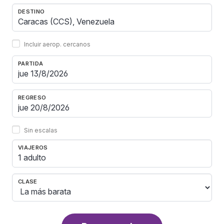
DESTINO
Incluir aerop. cercanos
PARTIDA
REGRESO
Sin escalas
VIAJEROS
1 adulto
CLASE