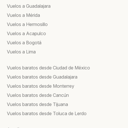
Vuelos a Guadalajara
Vuelos a Mérida
Vuelos a Hermosillo
Vuelos a Acapulco
Vuelos a Bogotá
Vuelos a Lima
Vuelos baratos desde Ciudad de México
Vuelos baratos desde Guadalajara
Vuelos baratos desde Monterrey
Vuelos baratos desde Cancún
Vuelos baratos desde Tijuana
Vuelos baratos desde Toluca de Lerdo