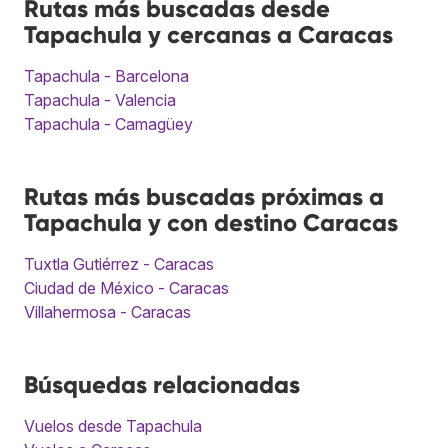
Rutas más buscadas desde
Tapachula y cercanas a Caracas
Tapachula - Barcelona
Tapachula - Valencia
Tapachula - Camagüey
Rutas más buscadas próximas a
Tapachula y con destino Caracas
Tuxtla Gutiérrez - Caracas
Ciudad de México - Caracas
Villahermosa - Caracas
Búsquedas relacionadas
Vuelos desde Tapachula