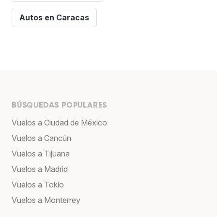
Autos en Caracas
BÚSQUEDAS POPULARES
Vuelos a Ciudad de México
Vuelos a Cancún
Vuelos a Tijuana
Vuelos a Madrid
Vuelos a Tokio
Vuelos a Monterrey