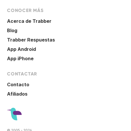
CONOCER MÁS
Acerca de Trabber
Blog
Trabber Respuestas
App Android
App iPhone
CONTACTAR
Contacto
Afiliados
© 2005 - 2026