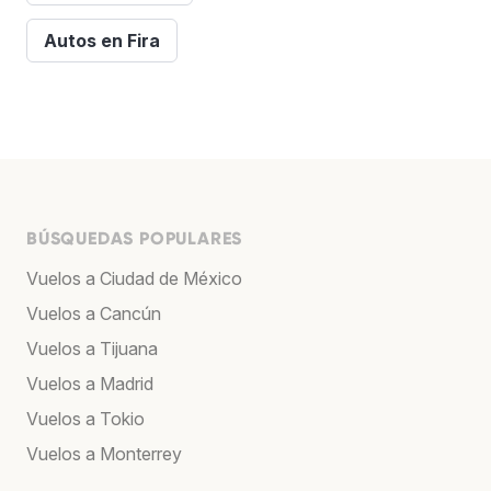
Autos en Fira
BÚSQUEDAS POPULARES
Vuelos a Ciudad de México
Vuelos a Cancún
Vuelos a Tijuana
Vuelos a Madrid
Vuelos a Tokio
Vuelos a Monterrey