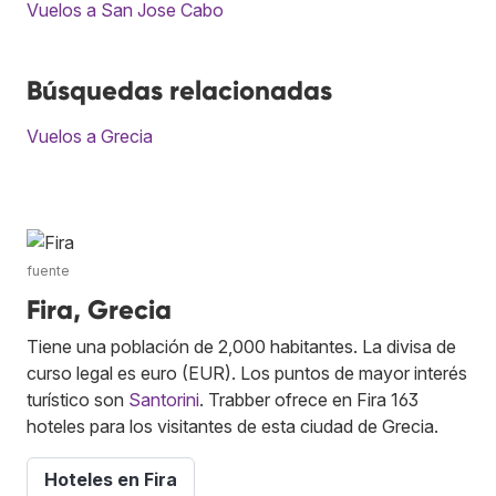
Vuelos a San Jose Cabo
Búsquedas relacionadas
Vuelos a Grecia
fuente
Fira, Grecia
Tiene una población de 2,000 habitantes. La divisa de
curso legal es euro (EUR). Los puntos de mayor interés
turístico son
Santorini
. Trabber ofrece en Fira 163
hoteles para los visitantes de esta ciudad de Grecia.
Hoteles en Fira