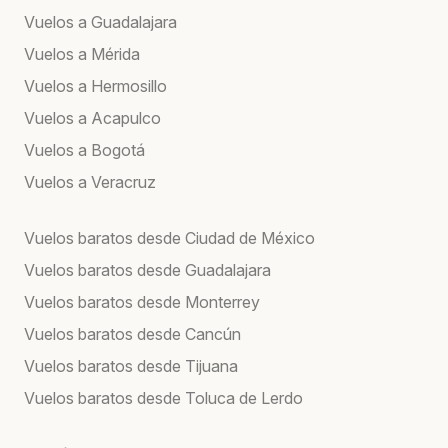
Vuelos a Guadalajara
Vuelos a Mérida
Vuelos a Hermosillo
Vuelos a Acapulco
Vuelos a Bogotá
Vuelos a Veracruz
Vuelos baratos desde Ciudad de México
Vuelos baratos desde Guadalajara
Vuelos baratos desde Monterrey
Vuelos baratos desde Cancún
Vuelos baratos desde Tijuana
Vuelos baratos desde Toluca de Lerdo