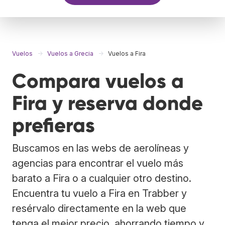
Vuelos
Vuelos a Grecia
Vuelos a Fira
Compara vuelos a
Fira y reserva donde
prefieras
Buscamos en las webs de aerolíneas y
agencias para encontrar el vuelo más
barato a Fira o a cualquier otro destino.
Encuentra tu vuelo a Fira en Trabber y
resérvalo directamente en la web que
tenga el mejor precio, ahorrando tiempo y