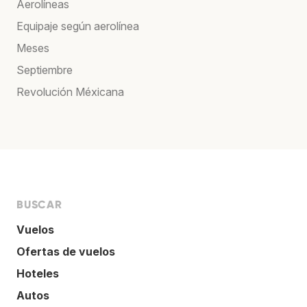
Aerolíneas
Equipaje según aerolínea
Meses
Septiembre
Revolución Méxicana
BUSCAR
Vuelos
Ofertas de vuelos
Hoteles
Autos