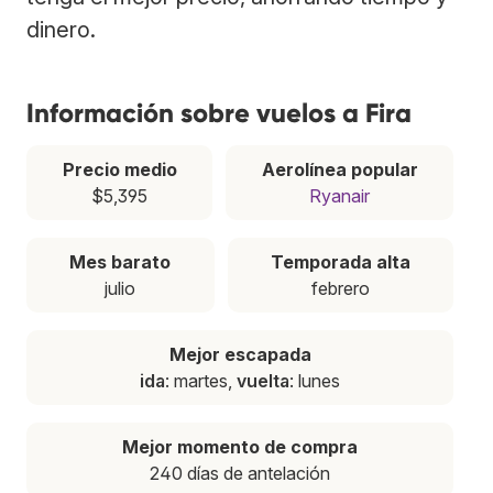
dinero.
Información sobre vuelos a Fira
Precio medio
Aerolínea popular
$5,395
Ryanair
Mes barato
Temporada alta
julio
febrero
Mejor escapada
ida
: martes,
vuelta
: lunes
Mejor momento de compra
240 días de antelación