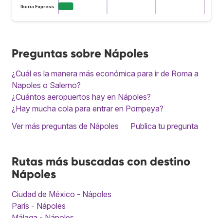
Iberia Express
Preguntas sobre Nápoles
¿Cuál es la manera más económica para ir de Roma a
Napoles o Salerno?
¿Cuántos aeropuertos hay en Nápoles?
¿Hay mucha cola para entrar en Pompeya?
Ver más preguntas de Nápoles
Publica tu pregunta
Rutas más buscadas con destino
Nápoles
Ciudad de México - Nápoles
París - Nápoles
Málaga - Nápoles