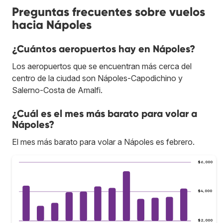
Preguntas frecuentes sobre vuelos
hacia Nápoles
¿Cuántos aeropuertos hay en Nápoles?
Los aeropuertos que se encuentran más cerca del
centro de la ciudad son Nápoles-Capodichino y
Salerno-Costa de Amalfi.
¿Cuál es el mes más barato para volar a
Nápoles?
El mes más barato para volar a Nápoles es febrero.
$6,000
$4,000
$2,000