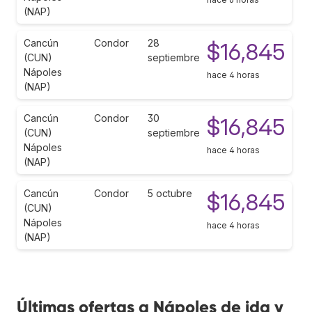
(NAP)
Cancún
Condor
28
$16,845
(CUN)
septiembre
Nápoles
hace 4 horas
(NAP)
Cancún
Condor
30
$16,845
(CUN)
septiembre
Nápoles
hace 4 horas
(NAP)
Cancún
Condor
5 octubre
$16,845
(CUN)
Nápoles
hace 4 horas
(NAP)
Últimas ofertas a Nápoles de ida y