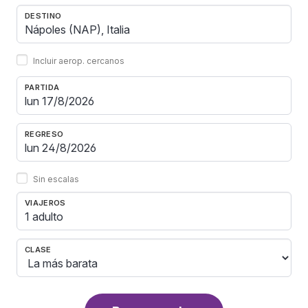
DESTINO
Incluir aerop. cercanos
PARTIDA
REGRESO
Sin escalas
VIAJEROS
1 adulto
CLASE