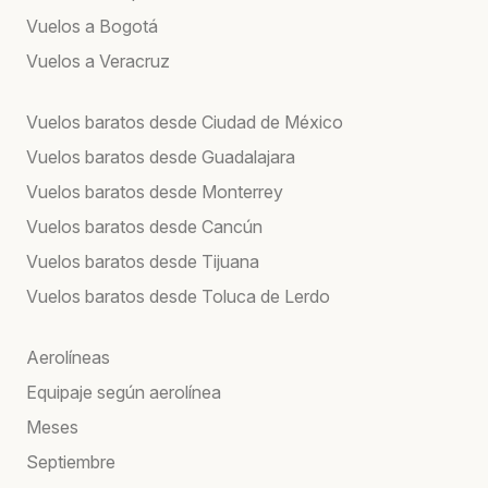
Vuelos a Bogotá
Vuelos a Veracruz
Vuelos baratos desde Ciudad de México
Vuelos baratos desde Guadalajara
Vuelos baratos desde Monterrey
Vuelos baratos desde Cancún
Vuelos baratos desde Tijuana
Vuelos baratos desde Toluca de Lerdo
Aerolíneas
Equipaje según aerolínea
Meses
Septiembre