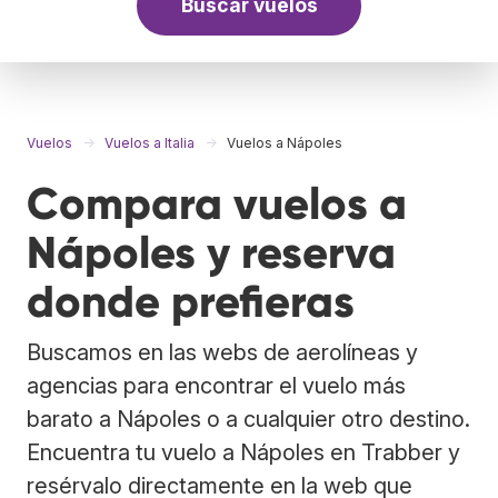
Buscar vuelos
Vuelos
Vuelos a Italia
Vuelos a Nápoles
Compara vuelos a
Nápoles y reserva
donde prefieras
Buscamos en las webs de aerolíneas y
agencias para encontrar el vuelo más
barato a Nápoles o a cualquier otro destino.
Encuentra tu vuelo a Nápoles en Trabber y
resérvalo directamente en la web que