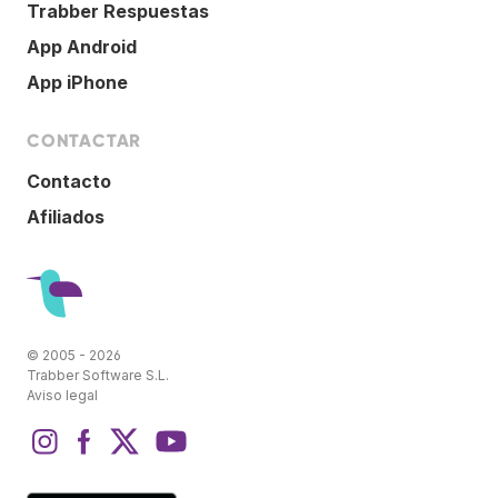
Trabber Respuestas
App Android
App iPhone
CONTACTAR
Contacto
Afiliados
© 2005 - 2026
Trabber Software S.L.
Aviso legal