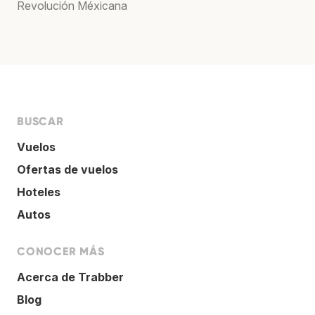
Revolución Méxicana
BUSCAR
Vuelos
Ofertas de vuelos
Hoteles
Autos
CONOCER MÁS
Acerca de Trabber
Blog