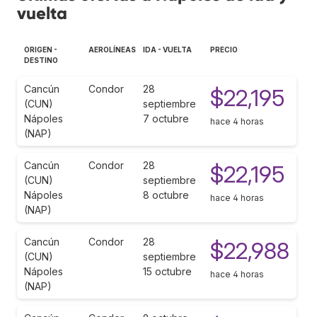
vuelta
ORIGEN -
AEROLÍNEAS
IDA - VUELTA
PRECIO
DESTINO
Cancún
Condor
28
$22,195
(CUN)
septiembre
Nápoles
7 octubre
hace 4 horas
(NAP)
Cancún
Condor
28
$22,195
(CUN)
septiembre
Nápoles
8 octubre
hace 4 horas
(NAP)
Cancún
Condor
28
$22,988
(CUN)
septiembre
Nápoles
15 octubre
hace 4 horas
(NAP)