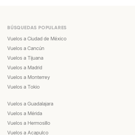
BÚSQUEDAS POPULARES
Vuelos a Ciudad de México
Vuelos a Cancún
Vuelos a Tijuana
Vuelos a Madrid
Vuelos a Monterrey
Vuelos a Tokio
Vuelos a Guadalajara
Vuelos a Mérida
Vuelos a Hermosillo
Vuelos a Acapulco