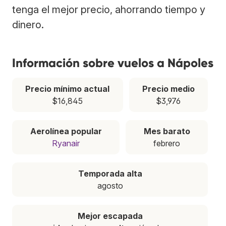
tenga el mejor precio, ahorrando tiempo y
dinero.
Información sobre vuelos a Nápoles
Precio mínimo actual
Precio medio
$16,845
$3,976
Aerolínea popular
Mes barato
Ryanair
febrero
Temporada alta
agosto
Mejor escapada