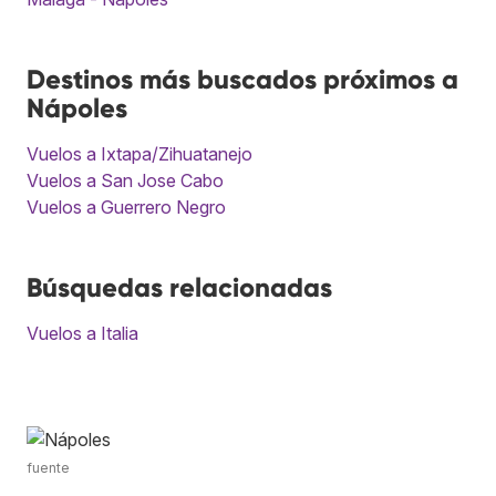
Destinos más buscados próximos a
Nápoles
Vuelos a Ixtapa/Zihuatanejo
Vuelos a San Jose Cabo
Vuelos a Guerrero Negro
Búsquedas relacionadas
Vuelos a Italia
fuente