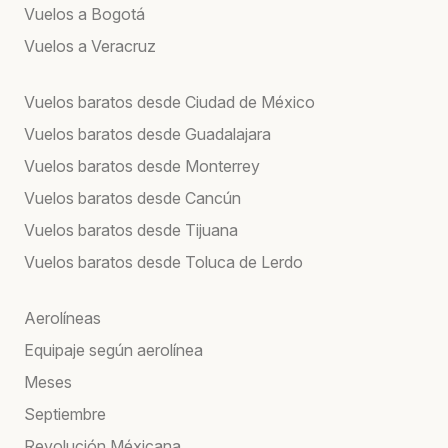
Vuelos a Bogotá
Vuelos a Veracruz
Vuelos baratos desde Ciudad de México
Vuelos baratos desde Guadalajara
Vuelos baratos desde Monterrey
Vuelos baratos desde Cancún
Vuelos baratos desde Tijuana
Vuelos baratos desde Toluca de Lerdo
Aerolíneas
Equipaje según aerolínea
Meses
Septiembre
Revolución Méxicana