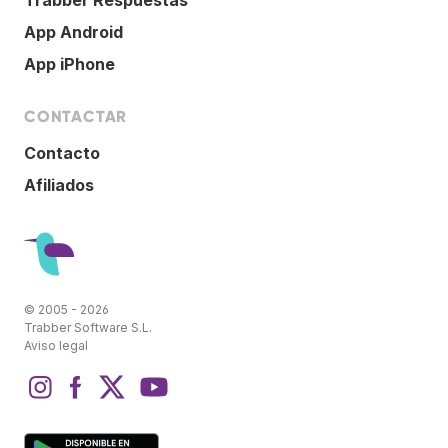
App Android
App iPhone
CONTACTAR
Contacto
Afiliados
© 2005 - 2026
Trabber Software S.L.
Aviso legal