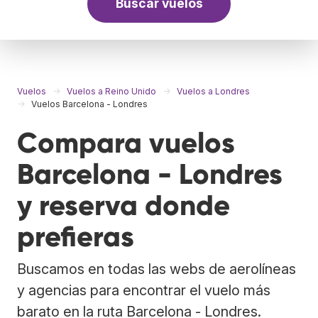
Buscar vuelos
Vuelos
Vuelos a Reino Unido
Vuelos a Londres
Vuelos Barcelona - Londres
Compara vuelos
Barcelona - Londres
y reserva donde
prefieras
Buscamos en todas las webs de aerolíneas
y agencias para encontrar el vuelo más
barato en la ruta Barcelona - Londres.