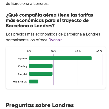
de Barcelona a Londres.
¿Qué compañía aérea tiene las tarifas
más económicas para el trayecto de
Barcelona a Londres?
Los precios más económicos de Barcelona a Londres
normalmente los ofrece
Ryanair
.
0 %
20 %
40 %
60 %
Ryanair
Vueling
EasyJet
Wizz Air UK
Preguntas sobre Londres