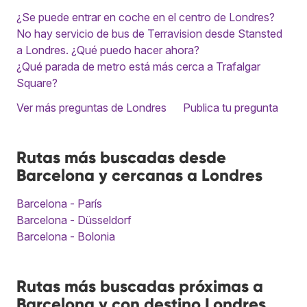
¿Se puede entrar en coche en el centro de Londres?
No hay servicio de bus de Terravision desde Stansted
a Londres. ¿Qué puedo hacer ahora?
¿Qué parada de metro está más cerca a Trafalgar
Square?
Ver más preguntas de Londres
Publica tu pregunta
Rutas más buscadas desde
Barcelona y cercanas a Londres
Barcelona - París
Barcelona - Düsseldorf
Barcelona - Bolonia
Rutas más buscadas próximas a
Barcelona y con destino Londres