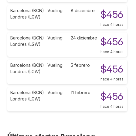
Barcelona (BCN)
Vueling
8 diciembre
$456
Londres (LGW)
hace 4 horas
Barcelona (BCN)
Vueling
24 diciembre
$456
Londres (LGW)
hace 4 horas
Barcelona (BCN)
Vueling
3 febrero
$456
Londres (LGW)
hace 4 horas
Barcelona (BCN)
Vueling
11 febrero
$456
Londres (LGW)
hace 4 horas