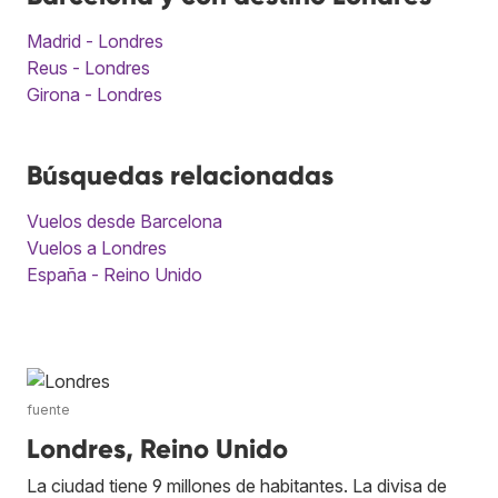
Madrid - Londres
Reus - Londres
Girona - Londres
Búsquedas relacionadas
Vuelos desde Barcelona
Vuelos a Londres
España - Reino Unido
fuente
Londres, Reino Unido
La ciudad tiene 9 millones de habitantes. La divisa de