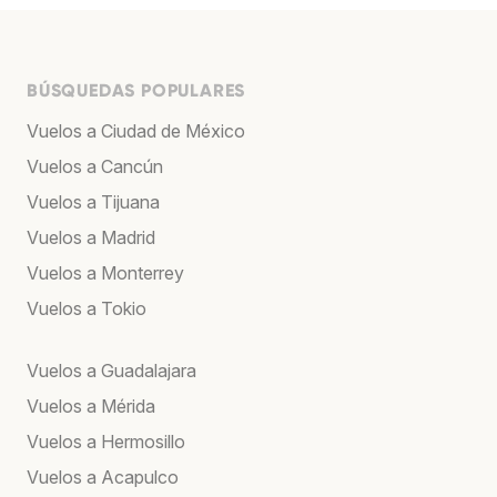
BÚSQUEDAS POPULARES
Vuelos a Ciudad de México
Vuelos a Cancún
Vuelos a Tijuana
Vuelos a Madrid
Vuelos a Monterrey
Vuelos a Tokio
Vuelos a Guadalajara
Vuelos a Mérida
Vuelos a Hermosillo
Vuelos a Acapulco