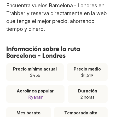
Encuentra vuelos Barcelona - Londres en
Trabber y reserva directamente en la web
que tenga el mejor precio, ahorrando
tiempo y dinero.
Información sobre la ruta
Barcelona - Londres
Precio mínimo actual
Precio medio
$456
$1,619
Aerolínea popular
Duración
Ryanair
2 horas
Mes barato
Temporada alta