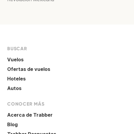
BUSCAR
Vuelos
Ofertas de vuelos
Hoteles
Autos
CONOCER MÁS
Acerca de Trabber
Blog
Trabber Respuestas