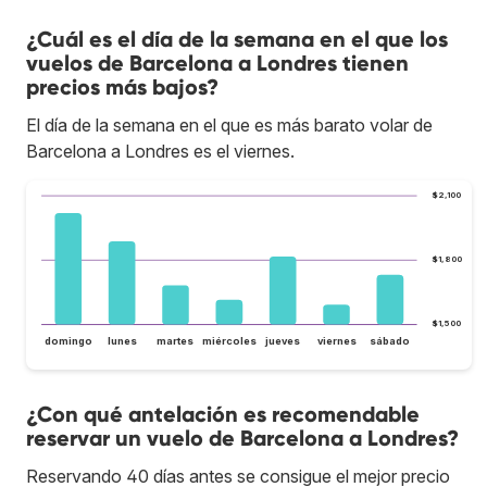
¿Cuál es el día de la semana en el que los
vuelos de Barcelona a Londres tienen
precios más bajos?
El día de la semana en el que es más barato volar de
Barcelona a Londres es el viernes.
$2,100
$1,800
$1,500
domingo
lunes
martes
miércoles
jueves
viernes
sábado
¿Con qué antelación es recomendable
reservar un vuelo de Barcelona a Londres?
Reservando 40 días antes se consigue el mejor precio