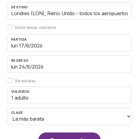
DESTINO
Incluir aerop. cercanos
PARTIDA
REGRESO
Sin escalas
VIAJEROS
1 adulto
CLASE