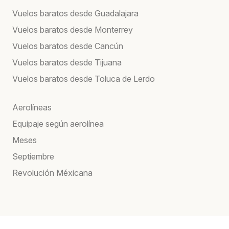
Vuelos baratos desde Guadalajara
Vuelos baratos desde Monterrey
Vuelos baratos desde Cancún
Vuelos baratos desde Tijuana
Vuelos baratos desde Toluca de Lerdo
Aerolíneas
Equipaje según aerolínea
Meses
Septiembre
Revolución Méxicana