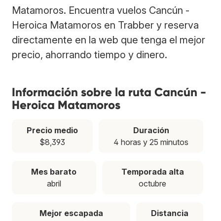
Matamoros. Encuentra vuelos Cancún -
Heroica Matamoros en Trabber y reserva
directamente en la web que tenga el mejor
precio, ahorrando tiempo y dinero.
Información sobre la ruta Cancún -
Heroica Matamoros
Precio medio
Duración
$8,393
4 horas y 25 minutos
Mes barato
Temporada alta
abril
octubre
Mejor escapada
Distancia