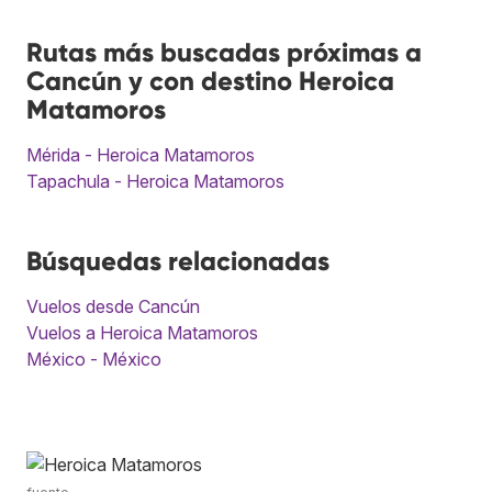
Rutas más buscadas próximas a
Cancún y con destino Heroica
Matamoros
Mérida - Heroica Matamoros
Tapachula - Heroica Matamoros
Búsquedas relacionadas
Vuelos desde Cancún
Vuelos a Heroica Matamoros
México - México