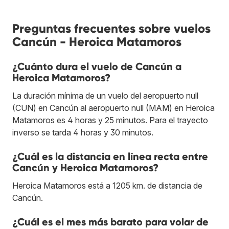
Preguntas frecuentes sobre vuelos
Cancún - Heroica Matamoros
¿Cuánto dura el vuelo de Cancún a
Heroica Matamoros?
La duración mínima de un vuelo del aeropuerto null
(CUN) en Cancún al aeropuerto null (MAM) en Heroica
Matamoros es 4 horas y 25 minutos. Para el trayecto
inverso se tarda 4 horas y 30 minutos.
¿Cuál es la distancia en línea recta entre
Cancún y Heroica Matamoros?
Heroica Matamoros está a 1205 km. de distancia de
Cancún.
¿Cuál es el mes más barato para volar de