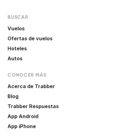
BUSCAR
Vuelos
Ofertas de vuelos
Hoteles
Autos
CONOCER MÁS
Acerca de Trabber
Blog
Trabber Respuestas
App Android
App iPhone