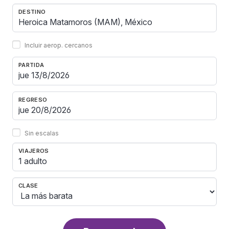
DESTINO
Incluir aerop. cercanos
PARTIDA
REGRESO
Sin escalas
VIAJEROS
1 adulto
CLASE