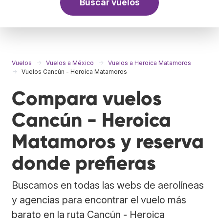
Buscar vuelos
Vuelos
Vuelos a México
Vuelos a Heroica Matamoros
Vuelos Cancún - Heroica Matamoros
Compara vuelos
Cancún - Heroica
Matamoros y reserva
donde prefieras
Buscamos en todas las webs de aerolíneas
y agencias para encontrar el vuelo más
barato en la ruta Cancún - Heroica