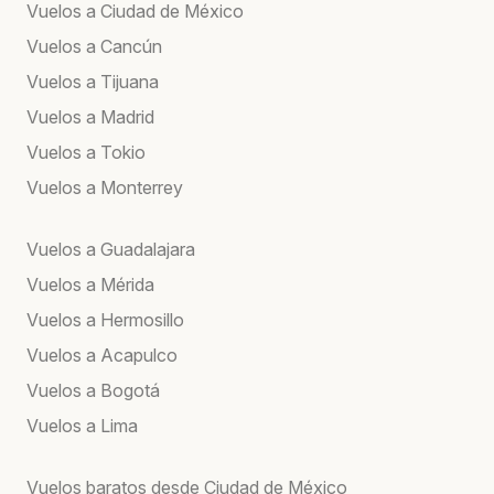
Vuelos a Ciudad de México
Vuelos a Cancún
Vuelos a Tijuana
Vuelos a Madrid
Vuelos a Tokio
Vuelos a Monterrey
Vuelos a Guadalajara
Vuelos a Mérida
Vuelos a Hermosillo
Vuelos a Acapulco
Vuelos a Bogotá
Vuelos a Lima
Vuelos baratos desde Ciudad de México