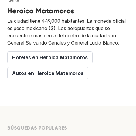
fuente
Heroica Matamoros
La ciudad tiene 449,000 habitantes. La moneda oficial
es peso mexicano ($). Los aeropuertos que se
encuentran más cerca del centro de la ciudad son
General Servando Canales y General Lucio Blanco.
Hoteles en Heroica Matamoros
Autos en Heroica Matamoros
BÚSQUEDAS POPULARES