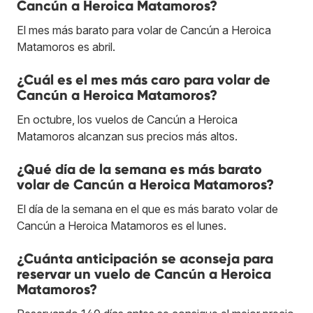
Cancún a Heroica Matamoros?
El mes más barato para volar de Cancún a Heroica
Matamoros es abril.
¿Cuál es el mes más caro para volar de
Cancún a Heroica Matamoros?
En octubre, los vuelos de Cancún a Heroica
Matamoros alcanzan sus precios más altos.
¿Qué día de la semana es más barato
volar de Cancún a Heroica Matamoros?
El día de la semana en el que es más barato volar de
Cancún a Heroica Matamoros es el lunes.
¿Cuánta anticipación se aconseja para
reservar un vuelo de Cancún a Heroica
Matamoros?