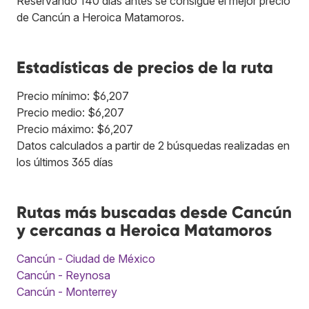
Reservando 140 días antes se consigue el mejor precio
de Cancún a Heroica Matamoros.
Estadísticas de precios de la ruta
Precio mínimo: $6,207
Precio medio: $6,207
Precio máximo: $6,207
Datos calculados a partir de 2 búsquedas realizadas en
los últimos 365 días
Rutas más buscadas desde Cancún
y cercanas a Heroica Matamoros
Cancún - Ciudad de México
Cancún - Reynosa
Cancún - Monterrey