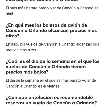
El mes más barato para volar de Cancún a Orlando es
abril.
¿En qué mes los boletos de avión de
Cancún a Orlando alcanzan precios más
altos?
En julio, los vuelos de Cancún a Orlando alcanzan sus
precios más altos.
¿Cuál es el día de la semana en el que los
vuelos de Cancún a Orlando tienen
precios más bajos?
El día de la semana en el que es más barato volar de
Cancún a Orlando es el viernes.
¿Con qué antelación es recomendable
reservar un vuelo de Cancún a Orlando?