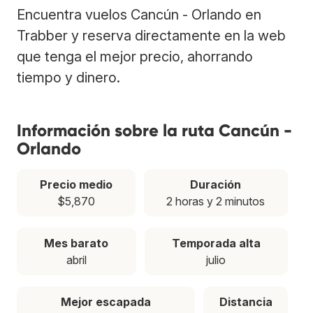
Encuentra vuelos Cancún - Orlando en
Trabber y reserva directamente en la web
que tenga el mejor precio, ahorrando
tiempo y dinero.
Información sobre la ruta Cancún -
Orlando
Precio medio
Duración
$5,870
2 horas y 2 minutos
Mes barato
Temporada alta
abril
julio
Mejor escapada
Distancia