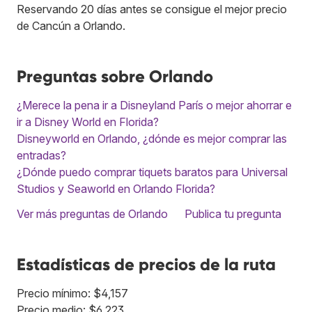
Reservando 20 días antes se consigue el mejor precio
de Cancún a Orlando.
Preguntas sobre Orlando
¿Merece la pena ir a Disneyland París o mejor ahorrar e
ir a Disney World en Florida?
Disneyworld en Orlando, ¿dónde es mejor comprar las
entradas?
¿Dónde puedo comprar tiquets baratos para Universal
Studios y Seaworld en Orlando Florida?
Ver más preguntas de Orlando
Publica tu pregunta
Estadísticas de precios de la ruta
Precio mínimo: $4,157
Precio medio: $6,223