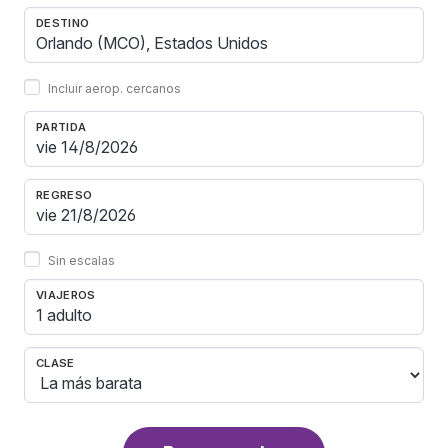
DESTINO
Incluir aerop. cercanos
PARTIDA
REGRESO
Sin escalas
VIAJEROS
1 adulto
CLASE