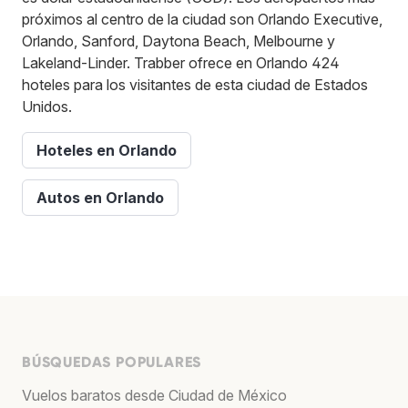
próximos al centro de la ciudad son Orlando Executive,
Orlando, Sanford, Daytona Beach, Melbourne y
Lakeland-Linder. Trabber ofrece en Orlando 424
hoteles para los visitantes de esta ciudad de Estados
Unidos.
Hoteles en Orlando
Autos en Orlando
BÚSQUEDAS POPULARES
Vuelos baratos desde Ciudad de México