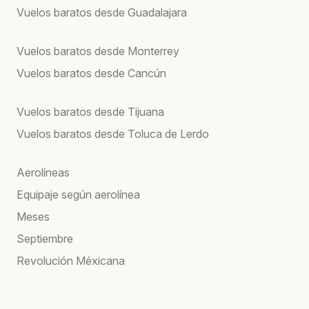
Vuelos baratos desde Guadalajara
Vuelos baratos desde Monterrey
Vuelos baratos desde Cancún
Vuelos baratos desde Tijuana
Vuelos baratos desde Toluca de Lerdo
Aerolíneas
Equipaje según aerolínea
Meses
Septiembre
Revolución Méxicana