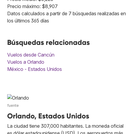
Precio máximo: $8,907
Datos calculados a partir de 7 búsquedas realizadas en
los últimos 365 días
Búsquedas relacionadas
Vuelos desde Cancún
Vuelos a Orlando
México - Estados Unidos
fuente
Orlando, Estados Unidos
La ciudad tiene 307,000 habitantes. La moneda oficial
es dólar estadounidense (USD). Los aeropuertos más