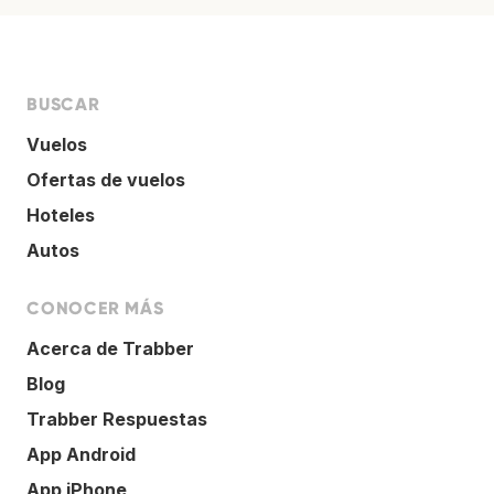
BUSCAR
Vuelos
Ofertas de vuelos
Hoteles
Autos
CONOCER MÁS
Acerca de Trabber
Blog
Trabber Respuestas
App Android
App iPhone