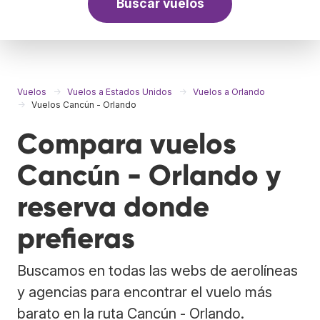
Buscar vuelos
Vuelos
Vuelos a Estados Unidos
Vuelos a Orlando
Vuelos Cancún - Orlando
Compara vuelos
Cancún - Orlando y
reserva donde
prefieras
Buscamos en todas las webs de aerolíneas
y agencias para encontrar el vuelo más
barato en la ruta Cancún - Orlando.