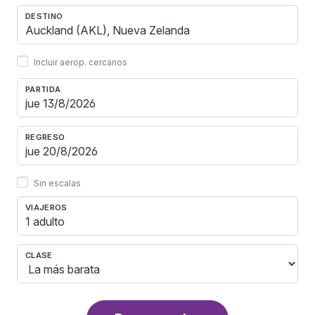
DESTINO
Incluir aerop. cercanos
PARTIDA
REGRESO
Sin escalas
VIAJEROS
1 adulto
CLASE