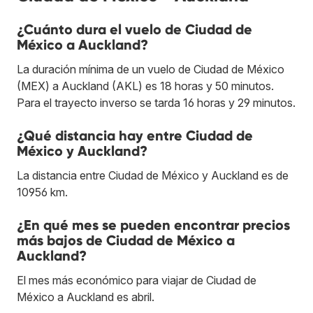
¿Cuánto dura el vuelo de Ciudad de
México a Auckland?
La duración mínima de un vuelo de Ciudad de México
(MEX) a Auckland (AKL) es 18 horas y 50 minutos.
Para el trayecto inverso se tarda 16 horas y 29 minutos.
¿Qué distancia hay entre Ciudad de
México y Auckland?
La distancia entre Ciudad de México y Auckland es de
10956 km.
¿En qué mes se pueden encontrar precios
más bajos de Ciudad de México a
Auckland?
El mes más económico para viajar de Ciudad de
México a Auckland es abril.