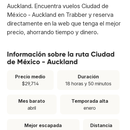
Auckland. Encuentra vuelos Ciudad de
México - Auckland en Trabber y reserva
directamente en la web que tenga el mejor
precio, ahorrando tiempo y dinero.
Información sobre la ruta Ciudad
de México - Auckland
Precio medio
Duración
$29,714
18 horas y 50 minutos
Mes barato
Temporada alta
abril
enero
Mejor escapada
Distancia