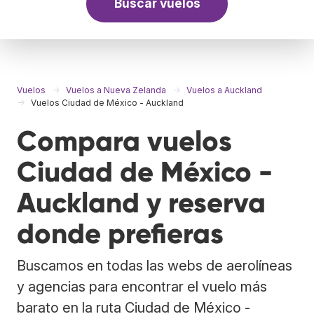
Buscar vuelos
Vuelos
Vuelos a Nueva Zelanda
Vuelos a Auckland
Vuelos Ciudad de México - Auckland
Compara vuelos
Ciudad de México -
Auckland y reserva
donde prefieras
Buscamos en todas las webs de aerolíneas
y agencias para encontrar el vuelo más
barato en la ruta Ciudad de México -