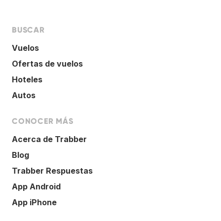
BUSCAR
Vuelos
Ofertas de vuelos
Hoteles
Autos
CONOCER MÁS
Acerca de Trabber
Blog
Trabber Respuestas
App Android
App iPhone