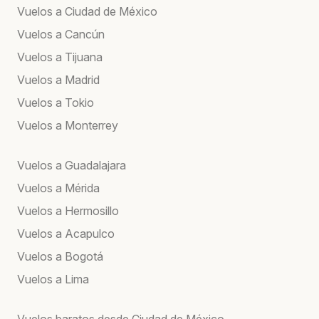
Vuelos a Ciudad de México
Vuelos a Cancún
Vuelos a Tijuana
Vuelos a Madrid
Vuelos a Tokio
Vuelos a Monterrey
Vuelos a Guadalajara
Vuelos a Mérida
Vuelos a Hermosillo
Vuelos a Acapulco
Vuelos a Bogotá
Vuelos a Lima
Vuelos baratos desde Ciudad de México