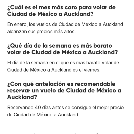
¿Cuál es el mes más caro para volar de
Ciudad de México a Auckland?
En enero, los vuelos de Ciudad de México a Auckland
alcanzan sus precios más altos.
¿Qué día de la semana es más barato
volar de Ciudad de México a Auckland?
El día de la semana en el que es más barato volar de
Ciudad de México a Auckland es el viernes.
¿Con qué antelación es recomendable
reservar un vuelo de Ciudad de México a
Auckland?
Reservando 40 días antes se consigue el mejor precio
de Ciudad de México a Auckland.