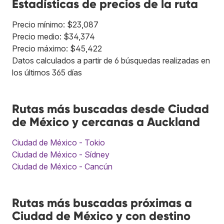
Estadísticas de precios de la ruta
Precio mínimo: $23,087
Precio medio: $34,374
Precio máximo: $45,422
Datos calculados a partir de 6 búsquedas realizadas en
los últimos 365 días
Rutas más buscadas desde Ciudad
de México y cercanas a Auckland
Ciudad de México - Tokio
Ciudad de México - Sídney
Ciudad de México - Cancún
Rutas más buscadas próximas a
Ciudad de México y con destino