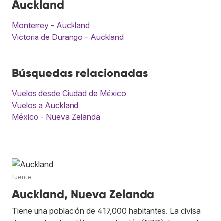
Auckland
Monterrey - Auckland
Victoria de Durango - Auckland
Búsquedas relacionadas
Vuelos desde Ciudad de México
Vuelos a Auckland
México - Nueva Zelanda
fuente
Auckland, Nueva Zelanda
Tiene una población de 417,000 habitantes. La divisa