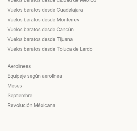
Vuelos baratos desde Guadalajara
Vuelos baratos desde Monterrey
Vuelos baratos desde Cancún
Vuelos baratos desde Tijuana
Vuelos baratos desde Toluca de Lerdo
Aerolíneas
Equipaje según aerolínea
Meses
Septiembre
Revolución Méxicana