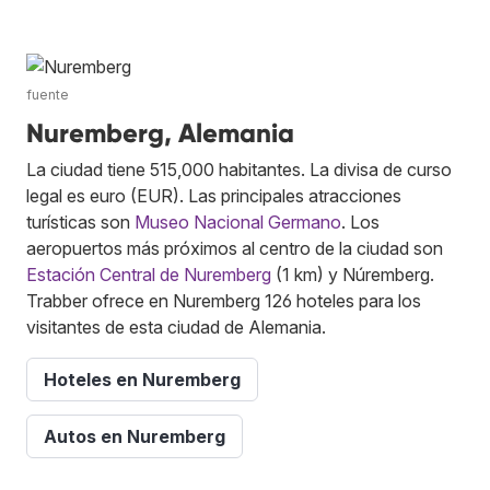
fuente
Nuremberg, Alemania
La ciudad tiene 515,000 habitantes. La divisa de curso
legal es euro (EUR). Las principales atracciones
turísticas son
Museo Nacional Germano
. Los
aeropuertos más próximos al centro de la ciudad son
Estación Central de Nuremberg
(1 km) y Núremberg.
Trabber ofrece en Nuremberg 126 hoteles para los
visitantes de esta ciudad de Alemania.
Hoteles en Nuremberg
Autos en Nuremberg