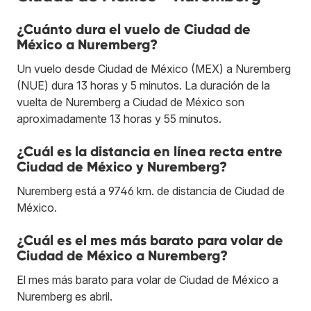
¿Cuánto dura el vuelo de Ciudad de
México a Nuremberg?
Un vuelo desde Ciudad de México (MEX) a Nuremberg
(NUE) dura 13 horas y 5 minutos. La duración de la
vuelta de Nuremberg a Ciudad de México son
aproximadamente 13 horas y 55 minutos.
¿Cuál es la distancia en línea recta entre
Ciudad de México y Nuremberg?
Nuremberg está a 9746 km. de distancia de Ciudad de
México.
¿Cuál es el mes más barato para volar de
Ciudad de México a Nuremberg?
El mes más barato para volar de Ciudad de México a
Nuremberg es abril.