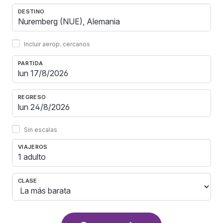
DESTINO
Incluir aerop. cercanos
PARTIDA
REGRESO
Sin escalas
VIAJEROS
1 adulto
CLASE