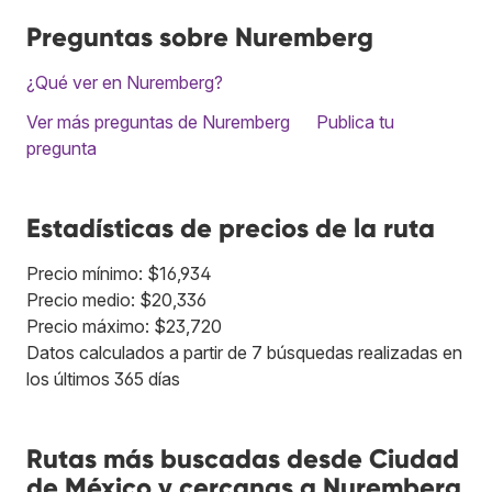
Preguntas sobre Nuremberg
¿Qué ver en Nuremberg?
Ver más preguntas de Nuremberg
Publica tu
pregunta
Estadísticas de precios de la ruta
Precio mínimo: $16,934
Precio medio: $20,336
Precio máximo: $23,720
Datos calculados a partir de 7 búsquedas realizadas en
los últimos 365 días
Rutas más buscadas desde Ciudad
de México y cercanas a Nuremberg