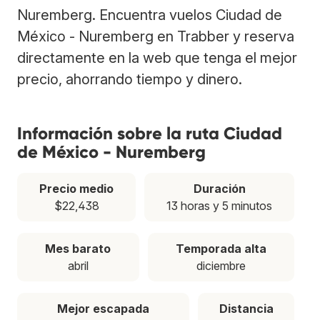
Nuremberg. Encuentra vuelos Ciudad de
México - Nuremberg en Trabber y reserva
directamente en la web que tenga el mejor
precio, ahorrando tiempo y dinero.
Información sobre la ruta Ciudad
de México - Nuremberg
Precio medio
Duración
$22,438
13 horas y 5 minutos
Mes barato
Temporada alta
abril
diciembre
Mejor escapada
Distancia