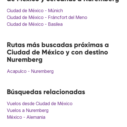
Ciudad de México - Múnich
Ciudad de México - Fráncfort del Meno
Ciudad de México - Basilea
Rutas más buscadas próximas a
Ciudad de México y con destino
Nuremberg
Acapulco - Nuremberg
Búsquedas relacionadas
Vuelos desde Ciudad de México
Vuelos a Nuremberg
México - Alemania