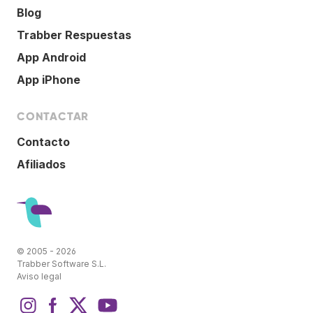
Blog
Trabber Respuestas
App Android
App iPhone
CONTACTAR
Contacto
Afiliados
© 2005 - 2026
Trabber Software S.L.
Aviso legal