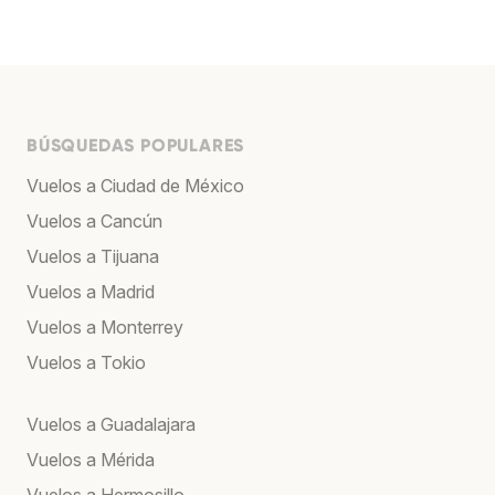
BÚSQUEDAS POPULARES
Vuelos a Ciudad de México
Vuelos a Cancún
Vuelos a Tijuana
Vuelos a Madrid
Vuelos a Monterrey
Vuelos a Tokio
Vuelos a Guadalajara
Vuelos a Mérida
Vuelos a Hermosillo