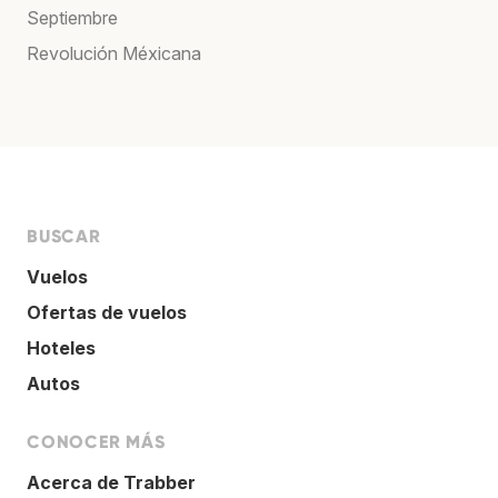
Septiembre
Revolución Méxicana
BUSCAR
Vuelos
Ofertas de vuelos
Hoteles
Autos
CONOCER MÁS
Acerca de Trabber