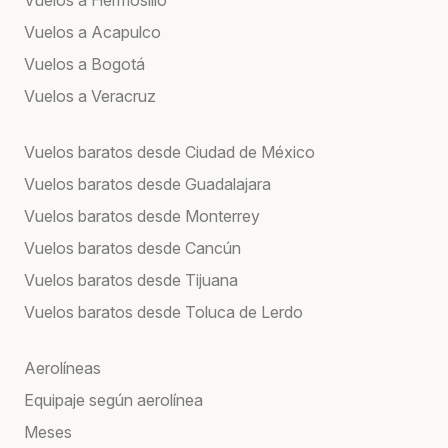
Vuelos a Acapulco
Vuelos a Bogotá
Vuelos a Veracruz
Vuelos baratos desde Ciudad de México
Vuelos baratos desde Guadalajara
Vuelos baratos desde Monterrey
Vuelos baratos desde Cancún
Vuelos baratos desde Tijuana
Vuelos baratos desde Toluca de Lerdo
Aerolíneas
Equipaje según aerolínea
Meses