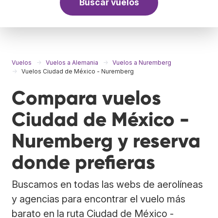
Buscar vuelos
Vuelos
Vuelos a Alemania
Vuelos a Nuremberg
Vuelos Ciudad de México - Nuremberg
Compara vuelos
Ciudad de México -
Nuremberg y reserva
donde prefieras
Buscamos en todas las webs de aerolíneas
y agencias para encontrar el vuelo más
barato en la ruta Ciudad de México -