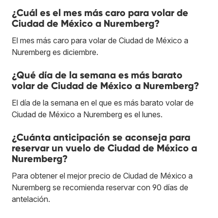
¿Cuál es el mes más caro para volar de
Ciudad de México a Nuremberg?
El mes más caro para volar de Ciudad de México a
Nuremberg es diciembre.
¿Qué día de la semana es más barato
volar de Ciudad de México a Nuremberg?
El día de la semana en el que es más barato volar de
Ciudad de México a Nuremberg es el lunes.
¿Cuánta anticipación se aconseja para
reservar un vuelo de Ciudad de México a
Nuremberg?
Para obtener el mejor precio de Ciudad de México a
Nuremberg se recomienda reservar con 90 días de
antelación.