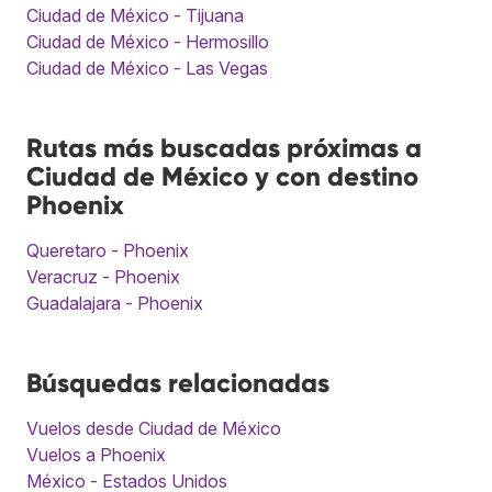
Ciudad de México - Tijuana
Ciudad de México - Hermosillo
Ciudad de México - Las Vegas
Rutas más buscadas próximas a
Ciudad de México y con destino
Phoenix
Queretaro - Phoenix
Veracruz - Phoenix
Guadalajara - Phoenix
Búsquedas relacionadas
Vuelos desde Ciudad de México
Vuelos a Phoenix
México - Estados Unidos