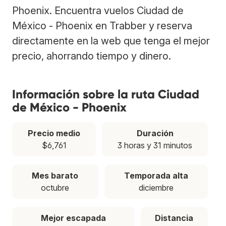
Phoenix. Encuentra vuelos Ciudad de
México - Phoenix en Trabber y reserva
directamente en la web que tenga el mejor
precio, ahorrando tiempo y dinero.
Información sobre la ruta Ciudad
de México - Phoenix
Precio medio
Duración
$6,761
3 horas y 31 minutos
Mes barato
Temporada alta
octubre
diciembre
Mejor escapada
Distancia