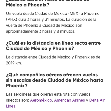
México a Phoenix?
Un vuelo desde Ciudad de México (MEX) a Phoenix
(PHX) dura 3 horas y 31 minutos. La duración de la
vuelta de Phoenix a Ciudad de México son
aproximadamente 3 horas y 8 minutos.
¿Cuál es la distancia en línea recta entre
Ciudad de México y Phoenix?
La distancia entre Ciudad de México y Phoenix es de
2019 km.
¿Qué compañías aéreas ofrecen vuelos
sin escalas desde Ciudad de México hasta
Phoenix?
Las aerolíneas que operan esta ruta con vuelos
directos son:
Aeroméxico
,
American Airlines
y
Delta Air
Lines
.