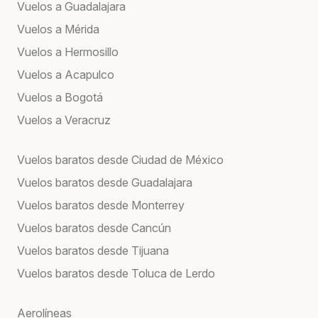
Vuelos a Guadalajara
Vuelos a Mérida
Vuelos a Hermosillo
Vuelos a Acapulco
Vuelos a Bogotá
Vuelos a Veracruz
Vuelos baratos desde Ciudad de México
Vuelos baratos desde Guadalajara
Vuelos baratos desde Monterrey
Vuelos baratos desde Cancún
Vuelos baratos desde Tijuana
Vuelos baratos desde Toluca de Lerdo
Aerolíneas