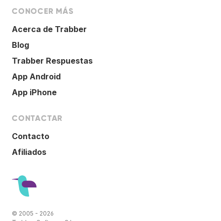
CONOCER MÁS
Acerca de Trabber
Blog
Trabber Respuestas
App Android
App iPhone
CONTACTAR
Contacto
Afiliados
© 2005 - 2026