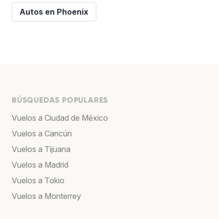
Autos en Phoenix
BÚSQUEDAS POPULARES
Vuelos a Ciudad de México
Vuelos a Cancún
Vuelos a Tijuana
Vuelos a Madrid
Vuelos a Tokio
Vuelos a Monterrey