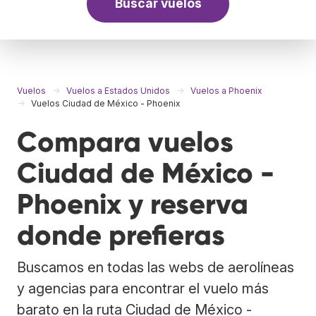
Buscar vuelos
Vuelos
Vuelos a Estados Unidos
Vuelos a Phoenix
Vuelos Ciudad de México - Phoenix
Compara vuelos
Ciudad de México -
Phoenix y reserva
donde prefieras
Buscamos en todas las webs de aerolíneas
y agencias para encontrar el vuelo más
barato en la ruta Ciudad de México -