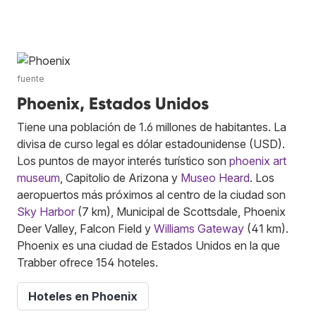
fuente
Phoenix, Estados Unidos
Tiene una población de 1.6 millones de habitantes. La
divisa de curso legal es dólar estadounidense (USD).
Los puntos de mayor interés turístico son
phoenix art
museum
, Capitolio de Arizona y
Museo Heard
. Los
aeropuertos más próximos al centro de la ciudad son
Sky Harbor
(7 km), Municipal de Scottsdale, Phoenix
Deer Valley, Falcon Field y
Williams Gateway
(41 km).
Phoenix es una ciudad de Estados Unidos en la que
Trabber ofrece 154 hoteles.
Hoteles en Phoenix