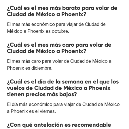
¿Cuál es el mes más barato para volar de
Ciudad de México a Phoenix?
El mes más económico para viajar de Ciudad de
México a Phoenix es octubre.
¿Cuál es el mes más caro para volar de
Ciudad de México a Phoenix?
El mes más caro para volar de Ciudad de México a
Phoenix es diciembre.
¿Cuál es el día de la semana en el que los
vuelos de Ciudad de México a Phoenix
tienen precios más bajos?
El día más económico para viajar de Ciudad de México
a Phoenix es el viernes.
¿Con qué antelación es recomendable