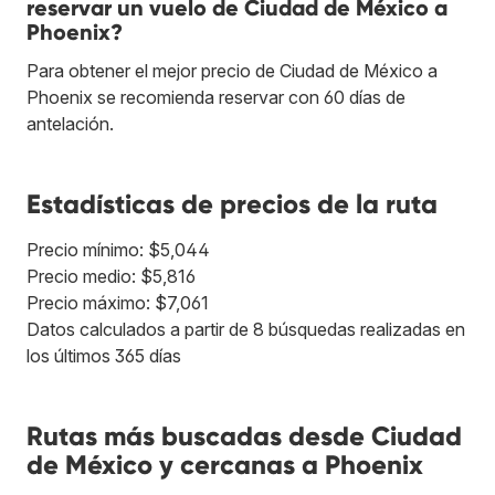
reservar un vuelo de Ciudad de México a
Phoenix?
Para obtener el mejor precio de Ciudad de México a
Phoenix se recomienda reservar con 60 días de
antelación.
Estadísticas de precios de la ruta
Precio mínimo: $5,044
Precio medio: $5,816
Precio máximo: $7,061
Datos calculados a partir de 8 búsquedas realizadas en
los últimos 365 días
Rutas más buscadas desde Ciudad
de México y cercanas a Phoenix