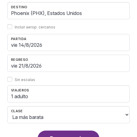
DESTINO
Incluir aerop. cercanos
PARTIDA
REGRESO
Sin escalas
VIAJEROS
1 adulto
CLASE