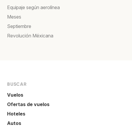
Equipaje según aerolínea
Meses
Septiembre
Revolución Méxicana
BUSCAR
Vuelos
Ofertas de vuelos
Hoteles
Autos