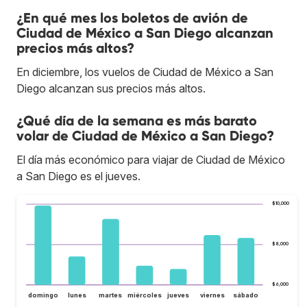
¿En qué mes los boletos de avión de
Ciudad de México a San Diego alcanzan
precios más altos?
En diciembre, los vuelos de Ciudad de México a San
Diego alcanzan sus precios más altos.
¿Qué día de la semana es más barato
volar de Ciudad de México a San Diego?
El día más económico para viajar de Ciudad de México
a San Diego es el jueves.
$10,000
$8,000
$6,000
domingo
lunes
martes
miércoles
jueves
viernes
sábado