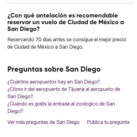
¿Con qué antelación es recomendable
reservar un vuelo de Ciudad de México a
San Diego?
Reservando 70 días antes se consigue el mejor precio
de Ciudad de México a San Diego.
Preguntas sobre San Diego
¿Cuántos aeropuertos hay en San Diego?
¿Cómo ir del aeropuerto de Tijuana al aeropueto de
San Diego?
¿Cuándo es gratis la entrada al zoologico de San
Diego?
Ver más preguntas de San Diego
Publica tu pregunta