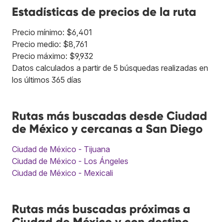
Estadísticas de precios de la ruta
Precio mínimo: $6,401
Precio medio: $8,761
Precio máximo: $9,932
Datos calculados a partir de 5 búsquedas realizadas en
los últimos 365 días
Rutas más buscadas desde Ciudad
de México y cercanas a San Diego
Ciudad de México - Tijuana
Ciudad de México - Los Ángeles
Ciudad de México - Mexicali
Rutas más buscadas próximas a
Ciudad de México y con destino