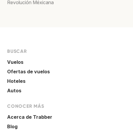
Revolución Méxicana
BUSCAR
Vuelos
Ofertas de vuelos
Hoteles
Autos
CONOCER MÁS
Acerca de Trabber
Blog