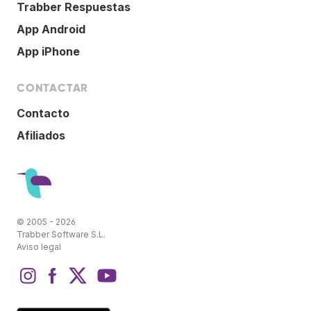
Trabber Respuestas
App Android
App iPhone
CONTACTAR
Contacto
Afiliados
© 2005 - 2026
Trabber Software S.L.
Aviso legal