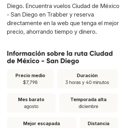
Diego. Encuentra vuelos Ciudad de México
- San Diego en Trabber y reserva
directamente en la web que tenga el mejor
precio, ahorrando tiempo y dinero.
Información sobre la ruta Ciudad
de México - San Diego
Precio medio
Duración
$7,798
3 horas y 40 minutos
Mes barato
Temporada alta
agosto
diciembre
Mejor escapada
Distancia