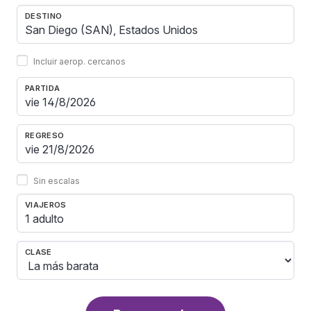
DESTINO
Incluir aerop. cercanos
PARTIDA
REGRESO
Sin escalas
VIAJEROS
1 adulto
CLASE