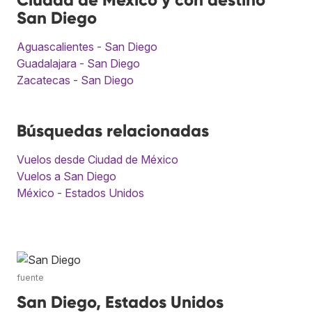
San Diego
Aguascalientes - San Diego
Guadalajara - San Diego
Zacatecas - San Diego
Búsquedas relacionadas
Vuelos desde Ciudad de México
Vuelos a San Diego
México - Estados Unidos
fuente
San Diego, Estados Unidos