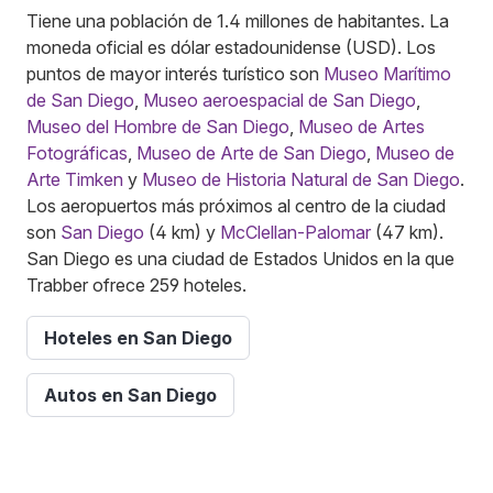
Tiene una población de 1.4 millones de habitantes. La
moneda oficial es dólar estadounidense (USD). Los
puntos de mayor interés turístico son
Museo Marítimo
de San Diego
,
Museo aeroespacial de San Diego
,
Museo del Hombre de San Diego
,
Museo de Artes
Fotográficas
,
Museo de Arte de San Diego
,
Museo de
Arte Timken
y
Museo de Historia Natural de San Diego
.
Los aeropuertos más próximos al centro de la ciudad
son
San Diego
(4 km) y
McClellan-Palomar
(47 km).
San Diego es una ciudad de Estados Unidos en la que
Trabber ofrece 259 hoteles.
Hoteles en San Diego
Autos en San Diego