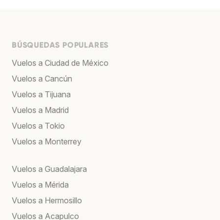
BÚSQUEDAS POPULARES
Vuelos a Ciudad de México
Vuelos a Cancún
Vuelos a Tijuana
Vuelos a Madrid
Vuelos a Tokio
Vuelos a Monterrey
Vuelos a Guadalajara
Vuelos a Mérida
Vuelos a Hermosillo
Vuelos a Acapulco