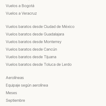
Vuelos a Bogotá
Vuelos a Veracruz
Vuelos baratos desde Ciudad de México
Vuelos baratos desde Guadalajara
Vuelos baratos desde Monterrey
Vuelos baratos desde Cancún
Vuelos baratos desde Tijuana
Vuelos baratos desde Toluca de Lerdo
Aerolíneas
Equipaje según aerolínea
Meses
Septiembre