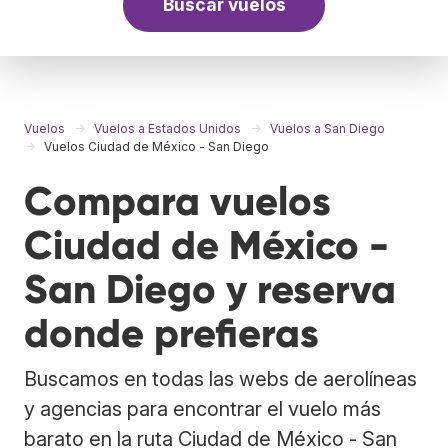
Buscar vuelos
Vuelos
Vuelos a Estados Unidos
Vuelos a San Diego
Vuelos Ciudad de México - San Diego
Compara vuelos
Ciudad de México -
San Diego y reserva
donde prefieras
Buscamos en todas las webs de aerolíneas
y agencias para encontrar el vuelo más
barato en la ruta Ciudad de México - San