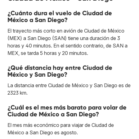
¿Cuánto dura el vuelo de Ciudad de
México a San Diego?
El trayecto más corto en avión de Ciudad de México
(MEX) a San Diego (SAN) tiene una duración de 3
horas y 40 minutos. En el sentido contrario, de SAN a
MEX, se tarda 5 horas y 20 minutos.
¿Qué distancia hay entre Ciudad de
México y San Diego?
La distancia entre Ciudad de México y San Diego es de
2323 km.
¿Cuál es el mes más barato para volar de
Ciudad de México a San Diego?
El mes más económico para viajar de Ciudad de
México a San Diego es agosto.