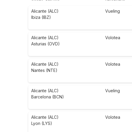
Alicante (ALC)
Vueling
Ibiza (IBZ)
Alicante (ALC)
Volotea
Asturias (OVD)
Alicante (ALC)
Volotea
Nantes (NTE)
Alicante (ALC)
Vueling
Barcelona (BCN)
Alicante (ALC)
Volotea
Lyon (LYS)