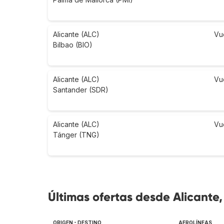
Alicante (ALC)
Vu
Bilbao (BIO)
Alicante (ALC)
Vu
Santander (SDR)
Alicante (ALC)
Vu
Tánger (TNG)
Últimas ofertas desde Alicante,
ORIGEN - DESTINO
AEROLÍNEAS