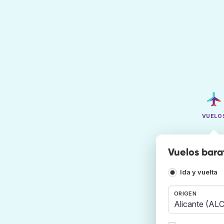
VUELO
Vuelos bara
Ida y vuelta
ORIGEN