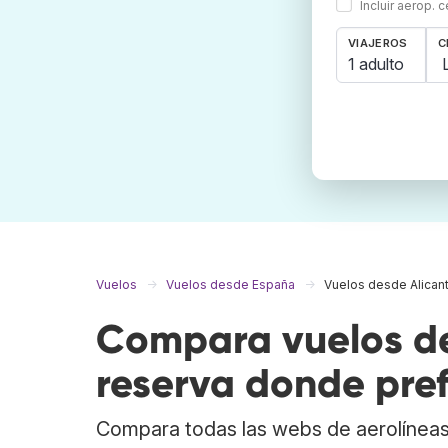
Incluir aerop. 
VIAJEROS
C
1 adulto
Vuelos
Vuelos desde España
Vuelos desde Alican
Compara vuelos de
reserva donde pref
Compara todas las webs de aerolíneas