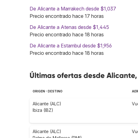
De Alicante a Marrakech desde $1,037
Precio encontrado hace 17 horas
De Alicante a Atenas desde $1,445
Precio encontrado hace 18 horas
De Alicante a Estambul desde $1,956
Precio encontrado hace 18 horas
Últimas ofertas desde Alicante
ORIGEN - DESTINO
AE
Alicante (ALC)
Vu
Ibiza (IBZ)
Alicante (ALC)
Vu
Palma de Mallorca (PMI)