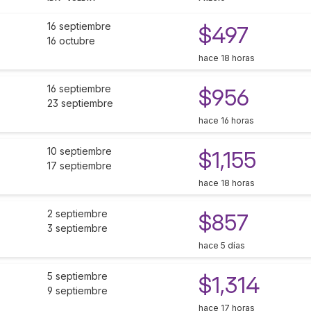
16 septiembre
$497
16 octubre
hace 18 horas
16 septiembre
$956
23 septiembre
hace 16 horas
10 septiembre
$1,155
17 septiembre
hace 18 horas
2 septiembre
$857
3 septiembre
hace 5 días
5 septiembre
$1,314
9 septiembre
hace 17 horas