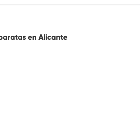
baratas en Alicante