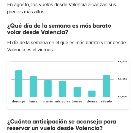
En agosto, los vuelos desde Valencia alcanzan sus
precios más altos.
¿Qué día de la semana es más barato
volar desde Valencia?
El día de la semana en el que es más barato volar desde
Valencia es el viernes.
$8,000
$6,000
$4,000
domingo
lunes
martes
miércoles
jueves
viernes
sábado
¿Cuánta anticipación se aconseja para
reservar un vuelo desde Valencia?