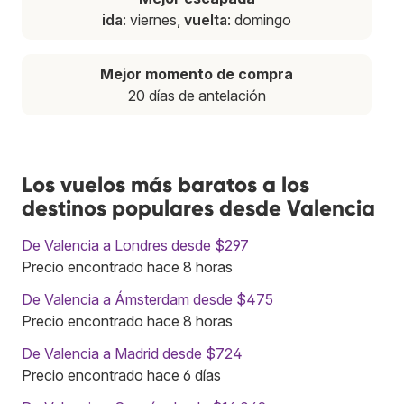
ida
: viernes,
vuelta
: domingo
Mejor momento de compra
20 días de antelación
Los vuelos más baratos a los
destinos populares desde Valencia
De Valencia a Londres desde $297
Precio encontrado hace 8 horas
De Valencia a Ámsterdam desde $475
Precio encontrado hace 8 horas
De Valencia a Madrid desde $724
Precio encontrado hace 6 días