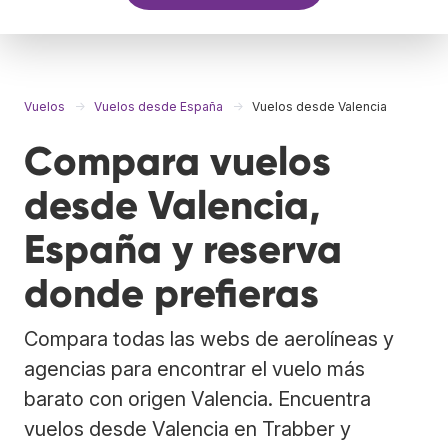
Vuelos
Vuelos desde España
Vuelos desde Valencia
Compara vuelos
desde Valencia,
España y reserva
donde prefieras
Compara todas las webs de aerolíneas y
agencias para encontrar el vuelo más
barato con origen Valencia. Encuentra
vuelos desde Valencia en Trabber y