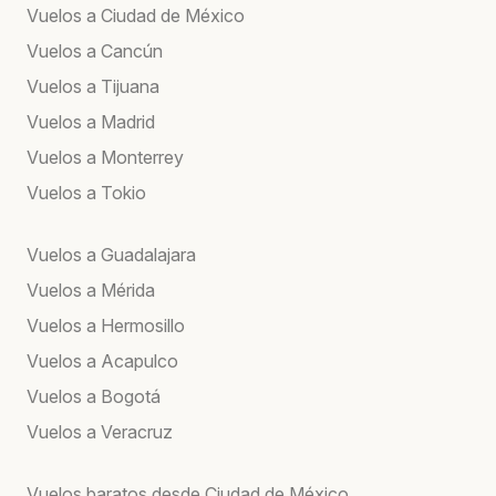
Vuelos a Ciudad de México
Vuelos a Cancún
Vuelos a Tijuana
Vuelos a Madrid
Vuelos a Monterrey
Vuelos a Tokio
Vuelos a Guadalajara
Vuelos a Mérida
Vuelos a Hermosillo
Vuelos a Acapulco
Vuelos a Bogotá
Vuelos a Veracruz
Vuelos baratos desde Ciudad de México