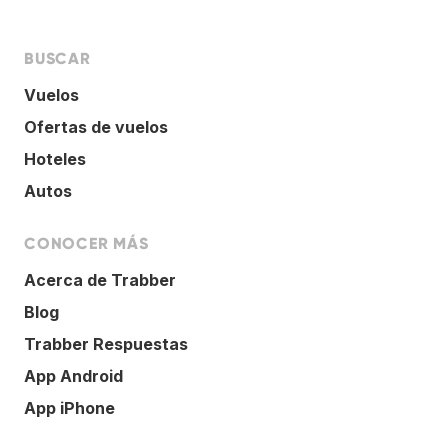
BUSCAR
Vuelos
Ofertas de vuelos
Hoteles
Autos
CONOCER MÁS
Acerca de Trabber
Blog
Trabber Respuestas
App Android
App iPhone