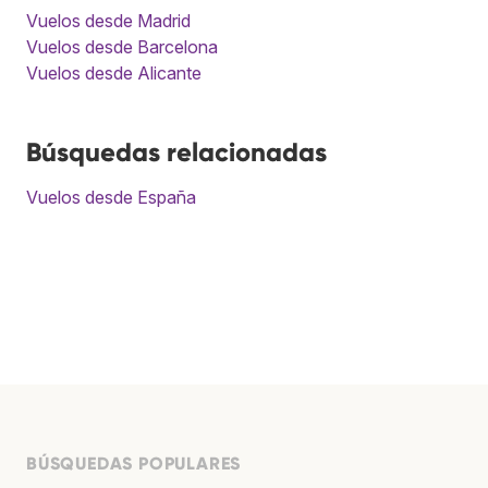
Vuelos desde Madrid
Vuelos desde Barcelona
Vuelos desde Alicante
Búsquedas relacionadas
Vuelos desde España
BÚSQUEDAS POPULARES