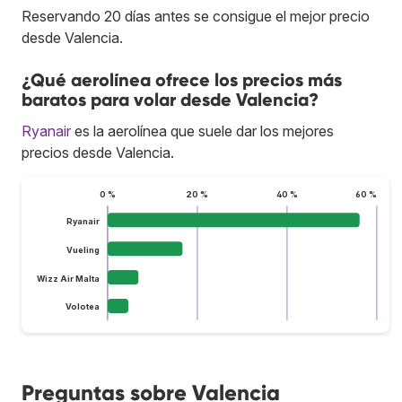
Reservando 20 días antes se consigue el mejor precio
desde Valencia.
¿Qué aerolínea ofrece los precios más
baratos para volar desde Valencia?
Ryanair
es la aerolínea que suele dar los mejores
precios desde Valencia.
0 %
20 %
40 %
60 %
Ryanair
Vueling
Wizz Air Malta
Volotea
Preguntas sobre Valencia