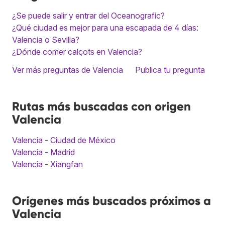
¿Se puede salir y entrar del Oceanografic?
¿Qué ciudad es mejor para una escapada de 4 días:
Valencia o Sevilla?
¿Dónde comer calçots en Valencia?
Ver más preguntas de Valencia
Publica tu pregunta
Rutas más buscadas con origen
Valencia
Valencia - Ciudad de México
Valencia - Madrid
Valencia - Xiangfan
Orígenes más buscados próximos a
Valencia