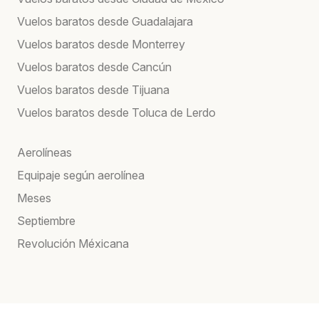
Vuelos baratos desde Guadalajara
Vuelos baratos desde Monterrey
Vuelos baratos desde Cancún
Vuelos baratos desde Tijuana
Vuelos baratos desde Toluca de Lerdo
Aerolíneas
Equipaje según aerolínea
Meses
Septiembre
Revolución Méxicana