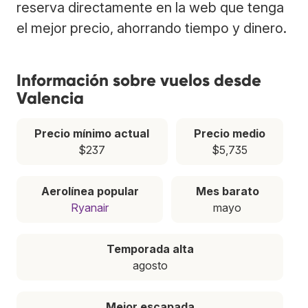
reserva directamente en la web que tenga
el mejor precio, ahorrando tiempo y dinero.
Información sobre vuelos desde
Valencia
Precio mínimo actual
Precio medio
$237
$5,735
Aerolínea popular
Mes barato
Ryanair
mayo
Temporada alta
agosto
Mejor escapada