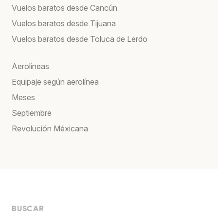
Vuelos baratos desde Cancún
Vuelos baratos desde Tijuana
Vuelos baratos desde Toluca de Lerdo
Aerolíneas
Equipaje según aerolínea
Meses
Septiembre
Revolución Méxicana
BUSCAR