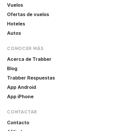
Vuelos
Ofertas de vuelos
Hoteles
Autos
CONOCER MÁS
Acerca de Trabber
Blog
Trabber Respuestas
App Android
App iPhone
CONTACTAR
Contacto