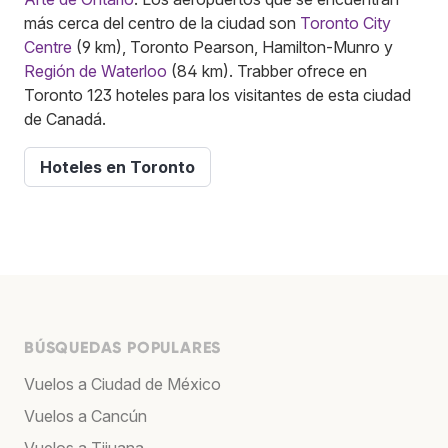
más cerca del centro de la ciudad son
Toronto City
Centre
(9 km), Toronto Pearson, Hamilton-Munro y
Región de Waterloo
(84 km). Trabber ofrece en
Toronto 123 hoteles para los visitantes de esta ciudad
de Canadá.
Hoteles en Toronto
BÚSQUEDAS POPULARES
Vuelos a Ciudad de México
Vuelos a Cancún