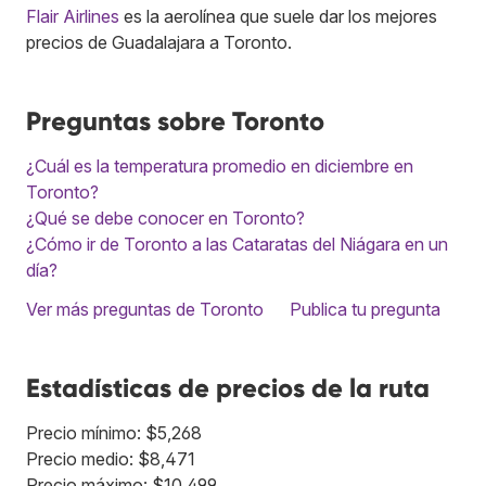
Flair Airlines
es la aerolínea que suele dar los mejores
precios de Guadalajara a Toronto.
Preguntas sobre Toronto
¿Cuál es la temperatura promedio en diciembre en
Toronto?
¿Qué se debe conocer en Toronto?
¿Cómo ir de Toronto a las Cataratas del Niágara en un
día?
Ver más preguntas de Toronto
Publica tu pregunta
Estadísticas de precios de la ruta
Precio mínimo: $5,268
Precio medio: $8,471
Precio máximo: $10,499