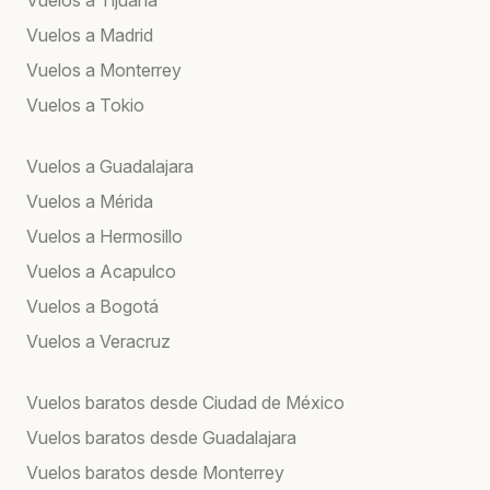
Vuelos a Tijuana
Vuelos a Madrid
Vuelos a Monterrey
Vuelos a Tokio
Vuelos a Guadalajara
Vuelos a Mérida
Vuelos a Hermosillo
Vuelos a Acapulco
Vuelos a Bogotá
Vuelos a Veracruz
Vuelos baratos desde Ciudad de México
Vuelos baratos desde Guadalajara
Vuelos baratos desde Monterrey