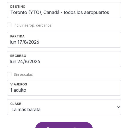
DESTINO
Incluir aerop. cercanos
PARTIDA
REGRESO
Sin escalas
VIAJEROS
1 adulto
CLASE