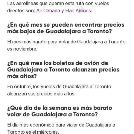
Las aerolíneas que operan esta ruta con vuelos
directos son:
Air Canada
y
Flair Airlines
.
¿En qué mes se pueden encontrar precios
más bajos de Guadalajara a Toronto?
El mes más barato para volar de Guadalajara a Toronto
es noviembre.
¿En qué mes los boletos de avión de
Guadalajara a Toronto alcanzan precios
más altos?
En octubre, los vuelos de Guadalajara a Toronto
alcanzan sus precios más altos.
¿Qué día de la semana es más barato
volar de Guadalajara a Toronto?
El día más económico para viajar de Guadalajara a
Toronto es el miércoles.