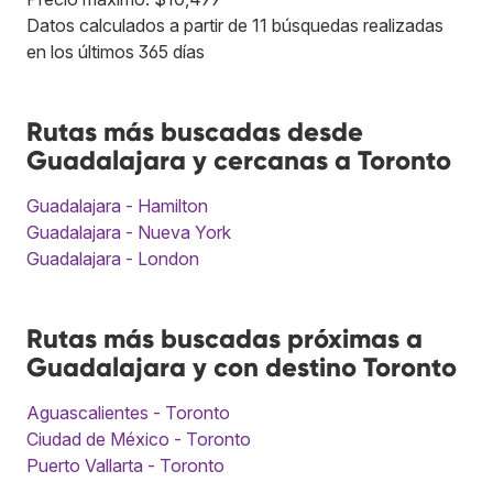
Datos calculados a partir de 11 búsquedas realizadas
en los últimos 365 días
Rutas más buscadas desde
Guadalajara y cercanas a Toronto
Guadalajara - Hamilton
Guadalajara - Nueva York
Guadalajara - London
Rutas más buscadas próximas a
Guadalajara y con destino Toronto
Aguascalientes - Toronto
Ciudad de México - Toronto
Puerto Vallarta - Toronto