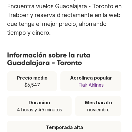
Encuentra vuelos Guadalajara - Toronto en
Trabber y reserva directamente en la web
que tenga el mejor precio, ahorrando
tiempo y dinero.
Información sobre la ruta
Guadalajara - Toronto
Precio medio
Aerolínea popular
$6,547
Flair Airlines
Duración
Mes barato
4 horas y 45 minutos
noviembre
Temporada alta