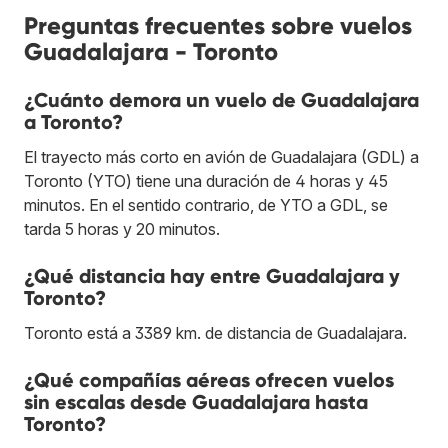
Preguntas frecuentes sobre vuelos
Guadalajara - Toronto
¿Cuánto demora un vuelo de Guadalajara
a Toronto?
El trayecto más corto en avión de Guadalajara (GDL) a
Toronto (YTO) tiene una duración de 4 horas y 45
minutos. En el sentido contrario, de YTO a GDL, se
tarda 5 horas y 20 minutos.
¿Qué distancia hay entre Guadalajara y
Toronto?
Toronto está a 3389 km. de distancia de Guadalajara.
¿Qué compañías aéreas ofrecen vuelos
sin escalas desde Guadalajara hasta
Toronto?