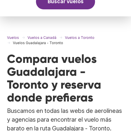
Buscar vuelos
Vuelos
Vuelos a Canadá
Vuelos a Toronto
Vuelos Guadalajara - Toronto
Compara vuelos
Guadalajara -
Toronto y reserva
donde prefieras
Buscamos en todas las webs de aerolíneas
y agencias para encontrar el vuelo más
barato en la ruta Guadalajara - Toronto.