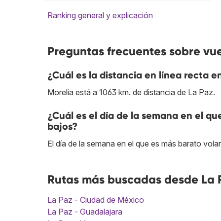
Ranking general y explicación
Preguntas frecuentes sobre vue
¿Cuál es la distancia en línea recta e
Morelia está a 1063 km. de distancia de La Paz.
¿Cuál es el día de la semana en el qu
bajos?
El día de la semana en el que es más barato volar
Rutas más buscadas desde La P
La Paz - Ciudad de México
La Paz - Guadalajara