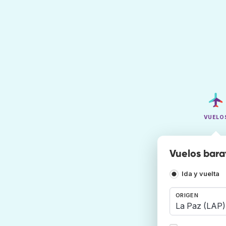
VUELO
Vuelos bara
Ida y vuelta
ORIGEN