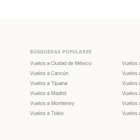
BÚSQUEDAS POPULARES
Vuelos a Ciudad de México
Vuelos 
Vuelos a Cancún
Vuelos 
Vuelos a Tijuana
Vuelos 
Vuelos a Madrid
Vuelos 
Vuelos a Monterrey
Vuelos 
Vuelos a Tokio
Vuelos 