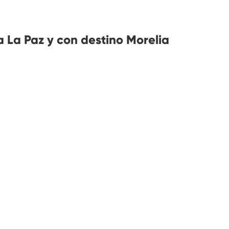
 La Paz y con destino Morelia