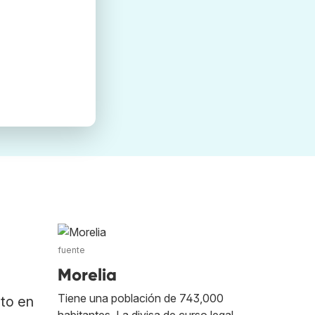
fuente
Morelia
Tiene una población de 743,000
ato en