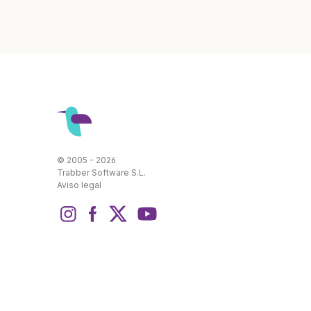
© 2005 - 2026
Trabber Software S.L.
Aviso legal