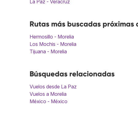
La Paz - Veracruz
Rutas más buscadas próximas a
Hermosillo - Morelia
Los Mochis - Morelia
Tijuana - Morelia
Búsquedas relacionadas
Vuelos desde La Paz
Vuelos a Morelia
México - México