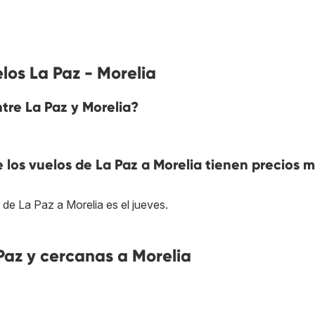
los La Paz - Morelia
ntre La Paz y Morelia?
e los vuelos de La Paz a Morelia tienen precios 
 de La Paz a Morelia es el jueves.
az y cercanas a Morelia