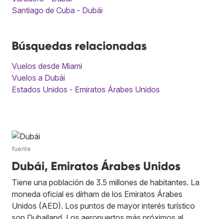
Santiago de Cuba - Dubái
Búsquedas relacionadas
Vuelos desde Miami
Vuelos a Dubái
Estados Unidos - Emiratos Árabes Unidos
fuente
Dubái, Emiratos Árabes Unidos
Tiene una población de 3.5 millones de habitantes. La
moneda oficial es dírham de los Emiratos Árabes
Unidos (AED). Los puntos de mayor interés turístico
son Dubailand. Los aeropuertos más próximos al