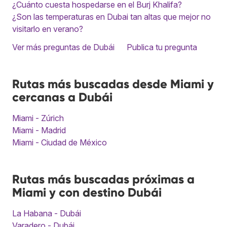
¿Cuánto cuesta hospedarse en el Burj Khalifa?
¿Son las temperaturas en Dubai tan altas que mejor no
visitarlo en verano?
Ver más preguntas de Dubái
Publica tu pregunta
Rutas más buscadas desde Miami y
cercanas a Dubái
Miami - Zúrich
Miami - Madrid
Miami - Ciudad de México
Rutas más buscadas próximas a
Miami y con destino Dubái
La Habana - Dubái
Varadero - Dubái