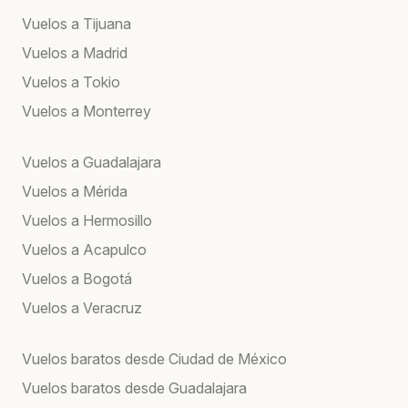
Vuelos a Tijuana
Vuelos a Madrid
Vuelos a Tokio
Vuelos a Monterrey
Vuelos a Guadalajara
Vuelos a Mérida
Vuelos a Hermosillo
Vuelos a Acapulco
Vuelos a Bogotá
Vuelos a Veracruz
Vuelos baratos desde Ciudad de México
Vuelos baratos desde Guadalajara