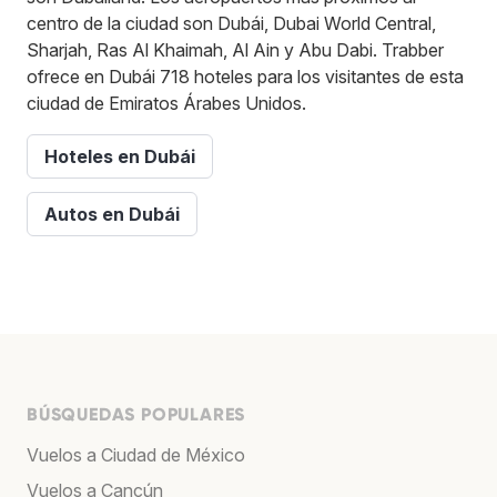
centro de la ciudad son Dubái, Dubai World Central,
Sharjah, Ras Al Khaimah, Al Ain y Abu Dabi. Trabber
ofrece en Dubái 718 hoteles para los visitantes de esta
ciudad de Emiratos Árabes Unidos.
Hoteles en Dubái
Autos en Dubái
BÚSQUEDAS POPULARES
Vuelos a Ciudad de México
Vuelos a Cancún