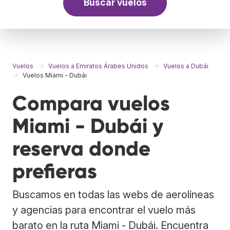
Buscar vuelos
Vuelos
Vuelos a Emiratos Árabes Unidos
Vuelos a Dubái
Vuelos Miami - Dubái
Compara vuelos
Miami - Dubái y
reserva donde
prefieras
Buscamos en todas las webs de aerolíneas
y agencias para encontrar el vuelo más
barato en la ruta Miami - Dubái. Encuentra