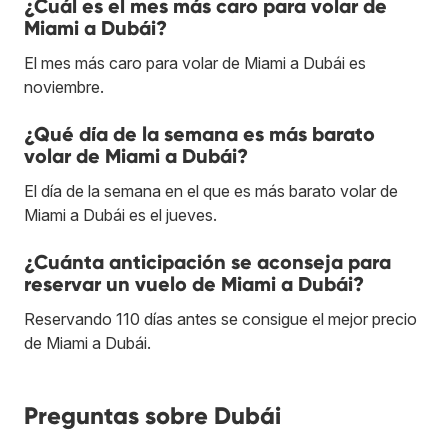
¿Cuál es el mes más caro para volar de
Miami a Dubái?
El mes más caro para volar de Miami a Dubái es
noviembre.
¿Qué día de la semana es más barato
volar de Miami a Dubái?
El día de la semana en el que es más barato volar de
Miami a Dubái es el jueves.
¿Cuánta anticipación se aconseja para
reservar un vuelo de Miami a Dubái?
Reservando 110 días antes se consigue el mejor precio
de Miami a Dubái.
Preguntas sobre Dubái