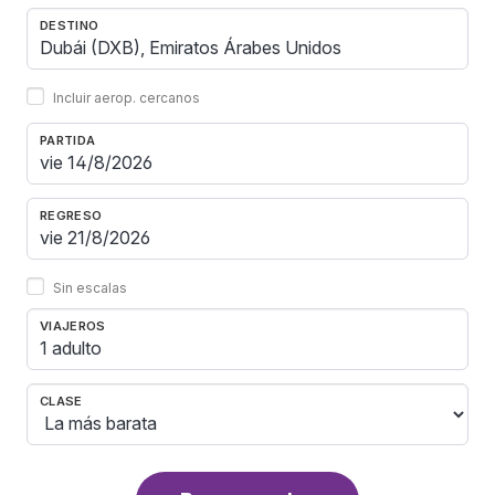
DESTINO
Incluir aerop. cercanos
PARTIDA
REGRESO
Sin escalas
VIAJEROS
1 adulto
CLASE