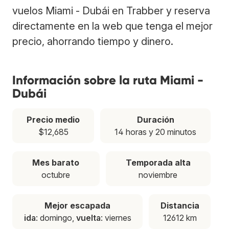
vuelos Miami - Dubái en Trabber y reserva
directamente en la web que tenga el mejor
precio, ahorrando tiempo y dinero.
Información sobre la ruta Miami -
Dubái
Precio medio
Duración
$12,685
14 horas y 20 minutos
Mes barato
Temporada alta
octubre
noviembre
Mejor escapada
Distancia
ida
: domingo,
vuelta
: viernes
12612 km