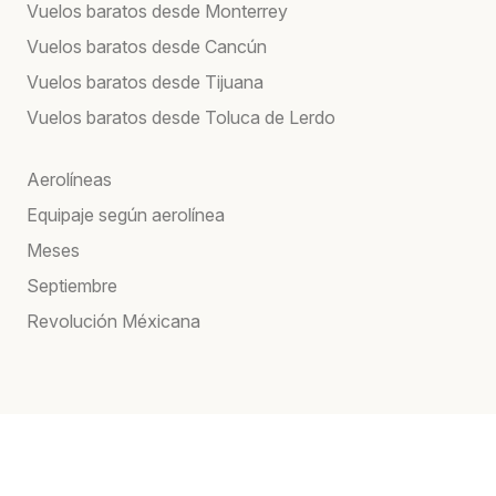
Vuelos baratos desde Monterrey
Vuelos baratos desde Cancún
Vuelos baratos desde Tijuana
Vuelos baratos desde Toluca de Lerdo
Aerolíneas
Equipaje según aerolínea
Meses
Septiembre
Revolución Méxicana