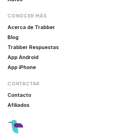
CONOCER MÁS
Acerca de Trabber
Blog
Trabber Respuestas
App Android
App iPhone
CONTACTAR
Contacto
Afiliados