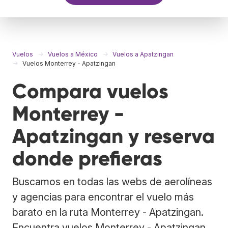
Vuelos
Vuelos a México
Vuelos a Apatzingan
Vuelos Monterrey - Apatzingan
Compara vuelos
Monterrey -
Apatzingan y reserva
donde prefieras
Buscamos en todas las webs de aerolíneas
y agencias para encontrar el vuelo más
barato en la ruta Monterrey - Apatzingan.
Encuentra vuelos Monterrey - Apatzingan