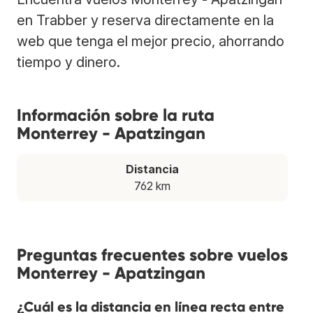
en Trabber y reserva directamente en la
web que tenga el mejor precio, ahorrando
tiempo y dinero.
Información sobre la ruta
Monterrey - Apatzingan
Distancia
762 km
Preguntas frecuentes sobre vuelos
Monterrey - Apatzingan
¿Cuál es la distancia en línea recta entre