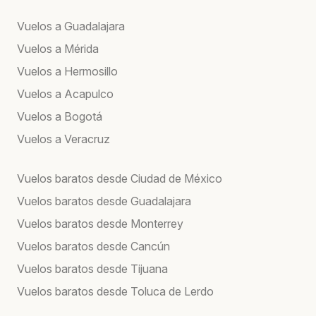
Vuelos a Guadalajara
Vuelos a Mérida
Vuelos a Hermosillo
Vuelos a Acapulco
Vuelos a Bogotá
Vuelos a Veracruz
Vuelos baratos desde Ciudad de México
Vuelos baratos desde Guadalajara
Vuelos baratos desde Monterrey
Vuelos baratos desde Cancún
Vuelos baratos desde Tijuana
Vuelos baratos desde Toluca de Lerdo