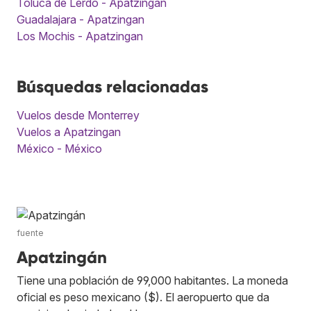
Toluca de Lerdo - Apatzingan
Guadalajara - Apatzingan
Los Mochis - Apatzingan
Búsquedas relacionadas
Vuelos desde Monterrey
Vuelos a Apatzingan
México - México
fuente
Apatzingán
Tiene una población de 99,000 habitantes. La moneda
oficial es peso mexicano ($). El aeropuerto que da