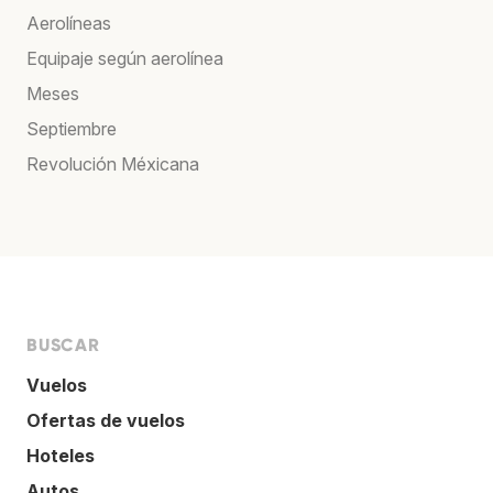
Aerolíneas
Equipaje según aerolínea
Meses
Septiembre
Revolución Méxicana
BUSCAR
Vuelos
Ofertas de vuelos
Hoteles
Autos