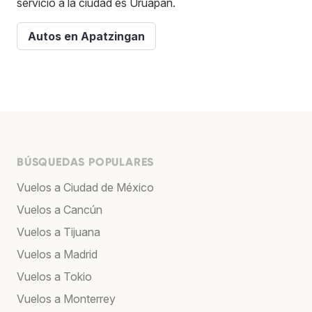
servicio a la ciudad es Uruapan.
Autos en Apatzingan
BÚSQUEDAS POPULARES
Vuelos a Ciudad de México
Vuelos a Cancún
Vuelos a Tijuana
Vuelos a Madrid
Vuelos a Tokio
Vuelos a Monterrey