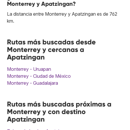
Monterrey y Apatzingan?
La distancia entre Monterrey y Apatzingan es de 762
km.
Rutas más buscadas desde
Monterrey y cercanas a
Apatzingan
Monterrey - Uruapan
Monterrey - Ciudad de México
Monterrey - Guadalajara
Rutas más buscadas próximas a
Monterrey y con destino
Apatzingan