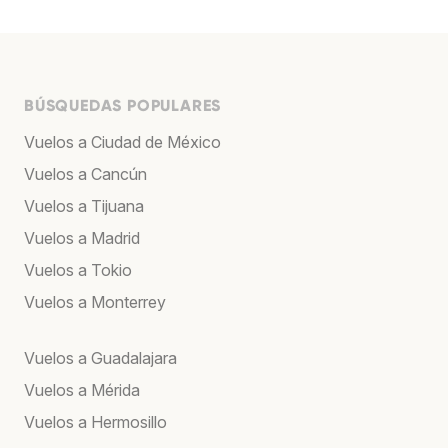
BÚSQUEDAS POPULARES
Vuelos a Ciudad de México
Vuelos a Cancún
Vuelos a Tijuana
Vuelos a Madrid
Vuelos a Tokio
Vuelos a Monterrey
Vuelos a Guadalajara
Vuelos a Mérida
Vuelos a Hermosillo