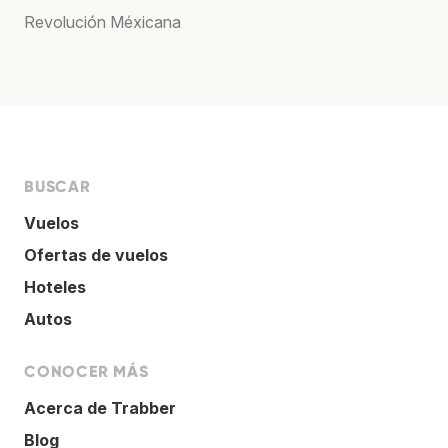
Revolución Méxicana
BUSCAR
Vuelos
Ofertas de vuelos
Hoteles
Autos
CONOCER MÁS
Acerca de Trabber
Blog