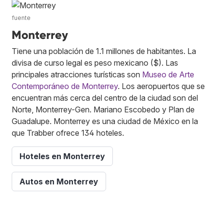
fuente
Monterrey
Tiene una población de 1.1 millones de habitantes. La
divisa de curso legal es peso mexicano ($). Las
principales atracciones turísticas son
Museo de Arte
Contemporáneo de Monterrey
. Los aeropuertos que se
encuentran más cerca del centro de la ciudad son del
Norte, Monterrey-Gen. Mariano Escobedo y Plan de
Guadalupe. Monterrey es una ciudad de México en la
que Trabber ofrece 134 hoteles.
Hoteles en Monterrey
Autos en Monterrey