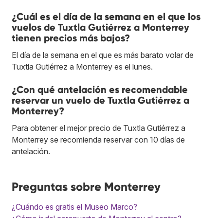
¿Cuál es el día de la semana en el que los
vuelos de Tuxtla Gutiérrez a Monterrey
tienen precios más bajos?
El día de la semana en el que es más barato volar de
Tuxtla Gutiérrez a Monterrey es el lunes.
¿Con qué antelación es recomendable
reservar un vuelo de Tuxtla Gutiérrez a
Monterrey?
Para obtener el mejor precio de Tuxtla Gutiérrez a
Monterrey se recomienda reservar con 10 días de
antelación.
Preguntas sobre Monterrey
¿Cuándo es gratis el Museo Marco?