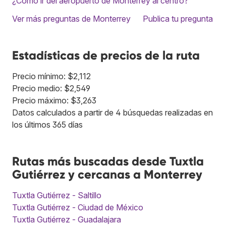
¿Cómo ir del aeropuerto de Monterrey al centro?
Ver más preguntas de Monterrey
Publica tu pregunta
Estadísticas de precios de la ruta
Precio mínimo: $2,112
Precio medio: $2,549
Precio máximo: $3,263
Datos calculados a partir de 4 búsquedas realizadas en
los últimos 365 días
Rutas más buscadas desde Tuxtla
Gutiérrez y cercanas a Monterrey
Tuxtla Gutiérrez - Saltillo
Tuxtla Gutiérrez - Ciudad de México
Tuxtla Gutiérrez - Guadalajara