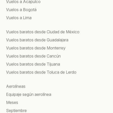
Vuelos a Acapulco
Vuelos a Bogotá
Vuelos a Lima
Vuelos baratos desde Ciudad de México
Vuelos baratos desde Guadalajara
Vuelos baratos desde Monterrey
Vuelos baratos desde Cancún
Vuelos baratos desde Tijuana
Vuelos baratos desde Toluca de Lerdo
Aerolíneas
Equipaje según aerolínea
Meses
Septiembre