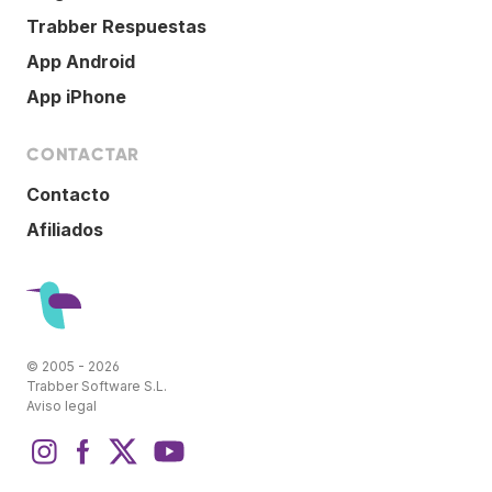
Trabber Respuestas
App Android
App iPhone
CONTACTAR
Contacto
Afiliados
© 2005 - 2026
Trabber Software S.L.
Aviso legal