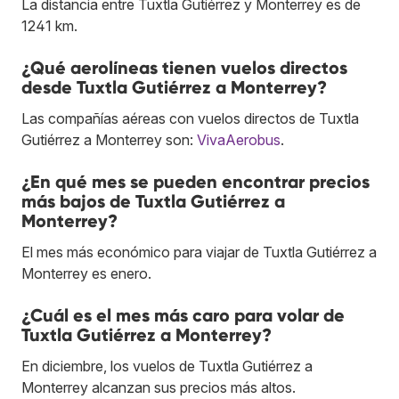
La distancia entre Tuxtla Gutiérrez y Monterrey es de
1241 km.
¿Qué aerolíneas tienen vuelos directos
desde Tuxtla Gutiérrez a Monterrey?
Las compañías aéreas con vuelos directos de Tuxtla
Gutiérrez a Monterrey son:
VivaAerobus
.
¿En qué mes se pueden encontrar precios
más bajos de Tuxtla Gutiérrez a
Monterrey?
El mes más económico para viajar de Tuxtla Gutiérrez a
Monterrey es enero.
¿Cuál es el mes más caro para volar de
Tuxtla Gutiérrez a Monterrey?
En diciembre, los vuelos de Tuxtla Gutiérrez a
Monterrey alcanzan sus precios más altos.