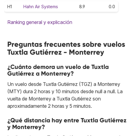
H1
Hahn Air Systems
8.9
0.0
Ranking general y explicación
Preguntas frecuentes sobre vuelos
Tuxtla Gutiérrez - Monterrey
¿Cuánto demora un vuelo de Tuxtla
Gutiérrez a Monterrey?
Un vuelo desde Tuxtla Gutiérrez (TGZ) a Monterrey
(MTY) dura 2 horas y 10 minutos desde null a null. La
vuelta de Monterrey a Tuxtla Gutiérrez son
aproximadamente 2 horas y 5 minutos.
¿Qué distancia hay entre Tuxtla Gutiérrez
y Monterrey?