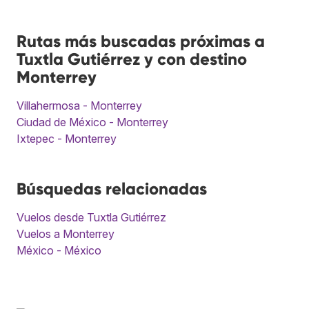
Rutas más buscadas próximas a
Tuxtla Gutiérrez y con destino
Monterrey
Villahermosa - Monterrey
Ciudad de México - Monterrey
Ixtepec - Monterrey
Búsquedas relacionadas
Vuelos desde Tuxtla Gutiérrez
Vuelos a Monterrey
México - México