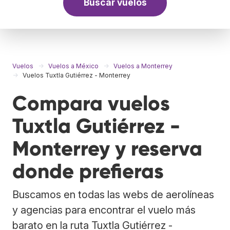
Buscar vuelos
Vuelos
Vuelos a México
Vuelos a Monterrey
Vuelos Tuxtla Gutiérrez - Monterrey
Compara vuelos
Tuxtla Gutiérrez -
Monterrey y reserva
donde prefieras
Buscamos en todas las webs de aerolíneas
y agencias para encontrar el vuelo más
barato en la ruta Tuxtla Gutiérrez -