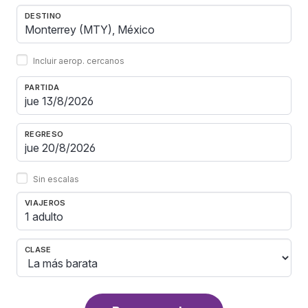
DESTINO
Incluir aerop. cercanos
PARTIDA
REGRESO
Sin escalas
VIAJEROS
1 adulto
CLASE