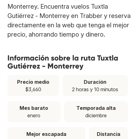
Monterrey. Encuentra vuelos Tuxtla
Gutiérrez - Monterrey en Trabber y reserva
directamente en la web que tenga el mejor
precio, ahorrando tiempo y dinero.
Información sobre la ruta Tuxtla
Gutiérrez - Monterrey
Precio medio
Duración
$3,660
2 horas y 10 minutos
Mes barato
Temporada alta
enero
diciembre
Mejor escapada
Distancia