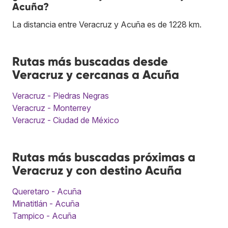
Acuña?
La distancia entre Veracruz y Acuña es de 1228 km.
Rutas más buscadas desde
Veracruz y cercanas a Acuña
Veracruz - Piedras Negras
Veracruz - Monterrey
Veracruz - Ciudad de México
Rutas más buscadas próximas a
Veracruz y con destino Acuña
Queretaro - Acuña
Minatitlán - Acuña
Tampico - Acuña