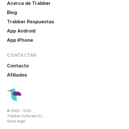
Acerca de Trabber
Blog
Trabber Respuestas
App Android
App iPhone
CONTACTAR
Contacto
Afiliados
© 2005 - 2026
Trabber Software S.L.
Aviso legal