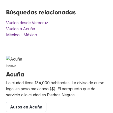
Búsquedas relacionadas
Vuelos desde Veracruz
Vuelos a Acuña
México - México
fuente
Acuña
La ciudad tiene 134,000 habitantes. La divisa de curso
legal es peso mexicano ($). El aeropuerto que da
servicio a la ciudad es Piedras Negras.
Autos en Acuña