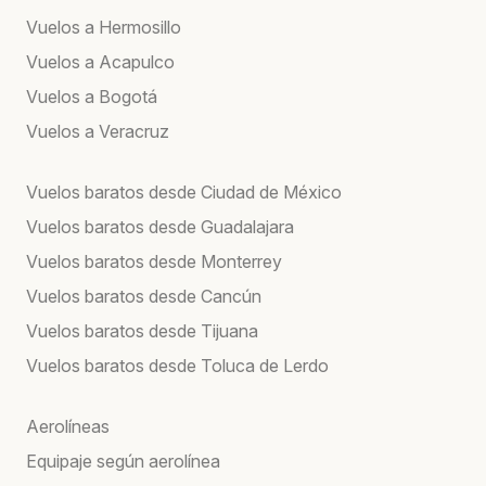
Vuelos a Hermosillo
Vuelos a Acapulco
Vuelos a Bogotá
Vuelos a Veracruz
Vuelos baratos desde Ciudad de México
Vuelos baratos desde Guadalajara
Vuelos baratos desde Monterrey
Vuelos baratos desde Cancún
Vuelos baratos desde Tijuana
Vuelos baratos desde Toluca de Lerdo
Aerolíneas
Equipaje según aerolínea