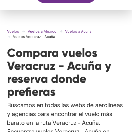
Vuelos
Vuelos a México
Vuelos a Acuña
Vuelos Veracruz - Acuña
Compara vuelos
Veracruz - Acuña y
reserva donde
prefieras
Buscamos en todas las webs de aerolíneas
y agencias para encontrar el vuelo más
barato en la ruta Veracruz - Acuña.
Encuentra vuelos Veracruz - Acuña en