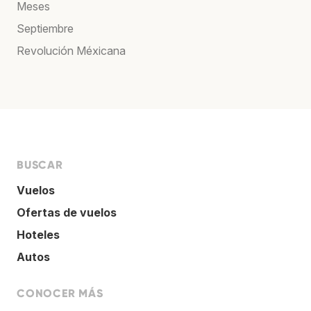
Meses
Septiembre
Revolución Méxicana
BUSCAR
Vuelos
Ofertas de vuelos
Hoteles
Autos
CONOCER MÁS