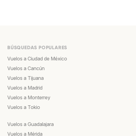
BÚSQUEDAS POPULARES
Vuelos a Ciudad de México
Vuelos a Cancún
Vuelos a Tijuana
Vuelos a Madrid
Vuelos a Monterrey
Vuelos a Tokio
Vuelos a Guadalajara
Vuelos a Mérida