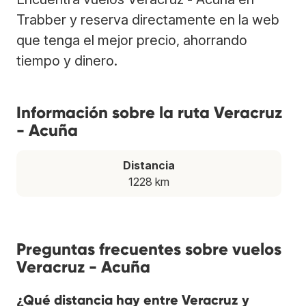
Trabber y reserva directamente en la web
que tenga el mejor precio, ahorrando
tiempo y dinero.
Información sobre la ruta Veracruz
- Acuña
Distancia
1228 km
Preguntas frecuentes sobre vuelos
Veracruz - Acuña
¿Qué distancia hay entre Veracruz y