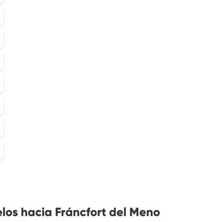
los hacia Fráncfort del Meno