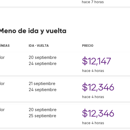
hace 7 horas
 Meno de ida y vuelta
ÍNEAS
IDA - VUELTA
PRECIO
or
20 septiembre
$12,147
24 septiembre
hace 4 horas
or
21 septiembre
$12,346
24 septiembre
hace 4 horas
or
20 septiembre
$12,346
25 septiembre
hace 4 horas