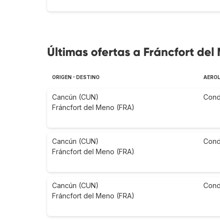
Últimas ofertas a Fráncfort del
ORIGEN - DESTINO
AEROL
Cancún (CUN)
Cond
Fráncfort del Meno (FRA)
Cancún (CUN)
Cond
Fráncfort del Meno (FRA)
Cancún (CUN)
Cond
Fráncfort del Meno (FRA)