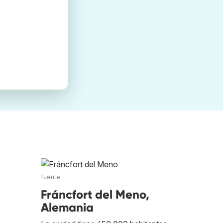
fuente
Fráncfort del Meno,
Alemania