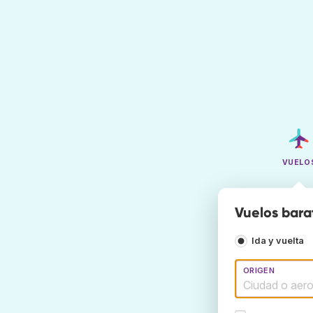
VUELO
Vuelos bara
Ida y vuelta
ORIGEN