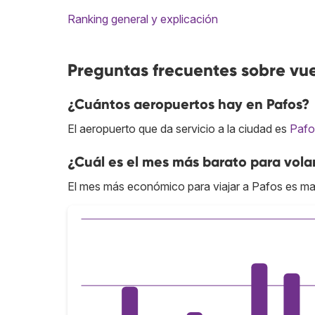
Ranking general y explicación
Preguntas frecuentes sobre vue
¿Cuántos aeropuertos hay en Pafos?
El aeropuerto que da servicio a la ciudad es
Pafo
¿Cuál es el mes más barato para vola
El mes más económico para viajar a Pafos es ma