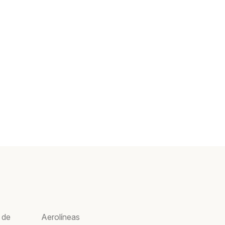
 de
Aerolíneas