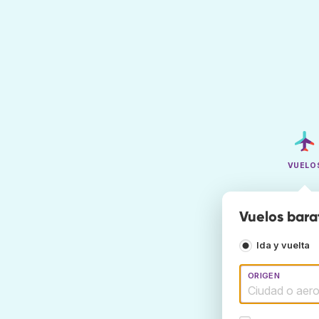
VUELO
Vuelos bara
Ida y vuelta
ORIGEN