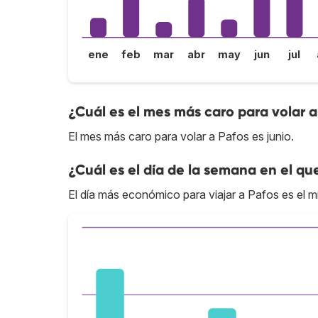
ene
feb
mar
abr
may
jun
jul
¿Cuál es el mes más caro para volar a
El mes más caro para volar a Pafos es junio.
¿Cuál es el día de la semana en el qu
El día más económico para viajar a Pafos es el m