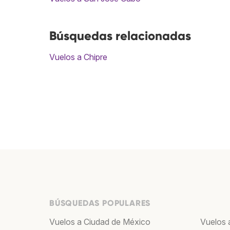
Búsquedas relacionadas
Vuelos a Chipre
BÚSQUEDAS POPULARES
Vuelos a Ciudad de México
Vuelos 