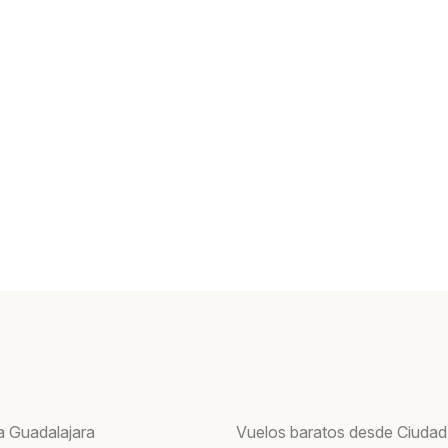
a Guadalajara
Vuelos baratos desde Ciudad