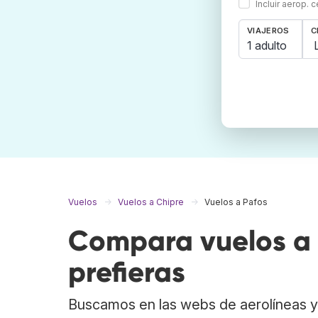
Incluir aerop. 
VIAJEROS
C
1 adulto
Vuelos
Vuelos a Chipre
Vuelos a Pafos
Compara vuelos a 
prefieras
Buscamos en las webs de aerolíneas y 