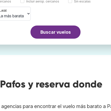
cercanos
Incluir aerop. cercanos
Sin escalas
LASE
Buscar vuelos
Pafos y reserva donde
agencias para encontrar el vuelo más barato a P