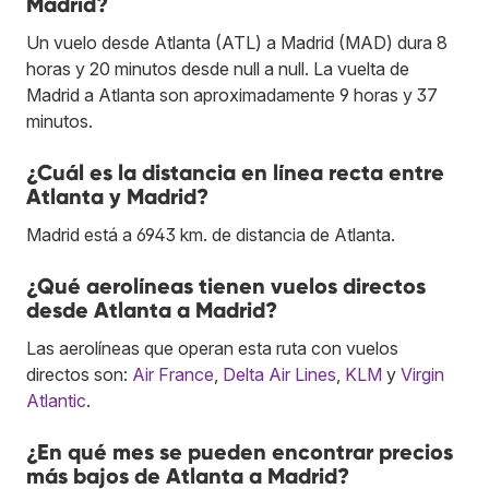
Madrid?
Un vuelo desde Atlanta (ATL) a Madrid (MAD) dura 8
horas y 20 minutos desde null a null. La vuelta de
Madrid a Atlanta son aproximadamente 9 horas y 37
minutos.
¿Cuál es la distancia en línea recta entre
Atlanta y Madrid?
Madrid está a 6943 km. de distancia de Atlanta.
¿Qué aerolíneas tienen vuelos directos
desde Atlanta a Madrid?
Las aerolíneas que operan esta ruta con vuelos
directos son:
Air France
,
Delta Air Lines
,
KLM
y
Virgin
Atlantic
.
¿En qué mes se pueden encontrar precios
más bajos de Atlanta a Madrid?