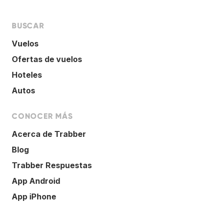
BUSCAR
Vuelos
Ofertas de vuelos
Hoteles
Autos
CONOCER MÁS
Acerca de Trabber
Blog
Trabber Respuestas
App Android
App iPhone