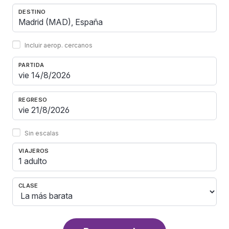
DESTINO
Incluir aerop. cercanos
PARTIDA
REGRESO
Sin escalas
VIAJEROS
1 adulto
CLASE