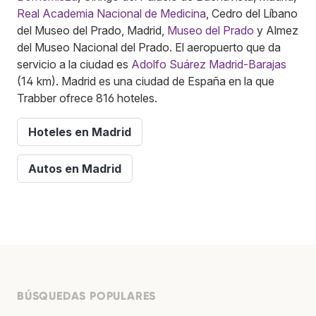
Real Academia Nacional de Medicina
, Cedro del Líbano
del Museo del Prado, Madrid,
Museo del Prado
y Almez
del Museo Nacional del Prado. El aeropuerto que da
servicio a la ciudad es
Adolfo Suárez Madrid-Barajas
(14 km). Madrid es una ciudad de España en la que
Trabber ofrece 816 hoteles.
Hoteles en Madrid
Autos en Madrid
BÚSQUEDAS POPULARES