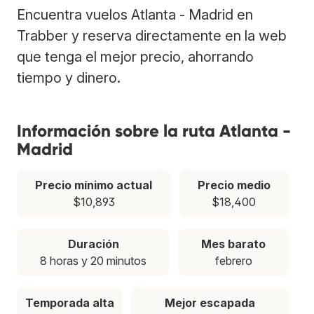
Encuentra vuelos Atlanta - Madrid en
Trabber y reserva directamente en la web
que tenga el mejor precio, ahorrando
tiempo y dinero.
Información sobre la ruta Atlanta -
Madrid
Precio mínimo actual
Precio medio
$10,893
$18,400
Duración
Mes barato
8 horas y 20 minutos
febrero
Temporada alta
Mejor escapada