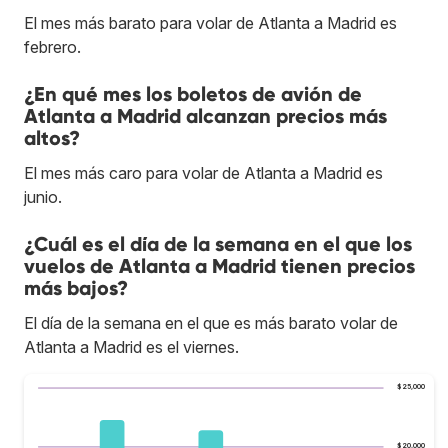
El mes más barato para volar de Atlanta a Madrid es
febrero.
¿En qué mes los boletos de avión de
Atlanta a Madrid alcanzan precios más
altos?
El mes más caro para volar de Atlanta a Madrid es
junio.
¿Cuál es el día de la semana en el que los
vuelos de Atlanta a Madrid tienen precios
más bajos?
El día de la semana en el que es más barato volar de
Atlanta a Madrid es el viernes.
$25,000
$20,000