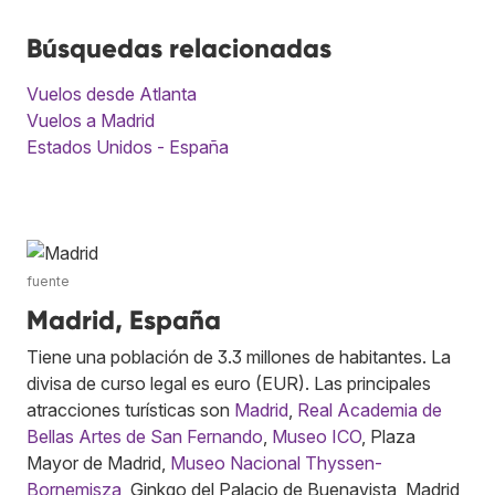
Búsquedas relacionadas
Vuelos desde Atlanta
Vuelos a Madrid
Estados Unidos - España
fuente
Madrid, España
Tiene una población de 3.3 millones de habitantes. La
divisa de curso legal es euro (EUR). Las principales
atracciones turísticas son
Madrid
,
Real Academia de
Bellas Artes de San Fernando
,
Museo ICO
, Plaza
Mayor de Madrid,
Museo Nacional Thyssen-
Bornemisza
, Ginkgo del Palacio de Buenavista, Madrid,