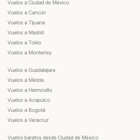
Vuelos a Ciudad de México
Vuelos a Cancún
Vuelos a Tijuana
Vuelos a Madrid
Vuelos a Tokio
Vuelos a Monterrey
Vuelos a Guadalajara
Vuelos a Mérida
Vuelos a Hermosillo
Vuelos a Acapulco
Vuelos a Bogotá
Vuelos a Veracruz
Vuelos baratos desde Ciudad de México