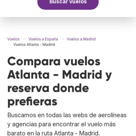
Buscar vuelos
Vuelos
Vuelos a España
Vuelos a Madrid
Vuelos Atlanta - Madrid
Compara vuelos
Atlanta - Madrid y
reserva donde
prefieras
Buscamos en todas las webs de aerolíneas
y agencias para encontrar el vuelo más
barato en la ruta Atlanta - Madrid.