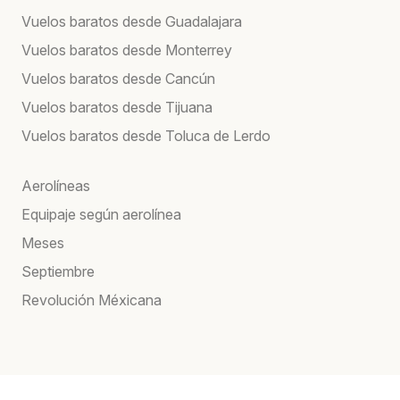
Vuelos baratos desde Guadalajara
Vuelos baratos desde Monterrey
Vuelos baratos desde Cancún
Vuelos baratos desde Tijuana
Vuelos baratos desde Toluca de Lerdo
Aerolíneas
Equipaje según aerolínea
Meses
Septiembre
Revolución Méxicana