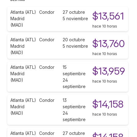
Atlanta (ATL)
Condor
27 octubre
$13,561
Madrid
5 noviembre
(MAD)
hace 10 horas
Atlanta (ATL)
Condor
20 octubre
$13,760
Madrid
5 noviembre
(MAD)
hace 10 horas
Atlanta (ATL)
Condor
15
$13,959
Madrid
septiembre
(MAD)
24
hace 10 horas
septiembre
Atlanta (ATL)
Condor
13
$14,158
Madrid
septiembre
(MAD)
24
hace 10 horas
septiembre
Atlanta (ATL)
Condor
27 octubre