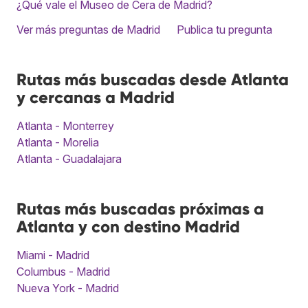
¿Qué vale el Museo de Cera de Madrid?
Ver más preguntas de Madrid
Publica tu pregunta
Rutas más buscadas desde Atlanta
y cercanas a Madrid
Atlanta - Monterrey
Atlanta - Morelia
Atlanta - Guadalajara
Rutas más buscadas próximas a
Atlanta y con destino Madrid
Miami - Madrid
Columbus - Madrid
Nueva York - Madrid