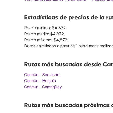
Estadísticas de precios de la ru
Precio mínimo: $4,872
Precio medio: $4,872
Precio máximo: $4,872
Datos calculados a partir de 1 búsquedas realizad
Rutas más buscadas desde Can
Cancún - San Juan
Cancún - Holguín
Cancún - Camagüey
Rutas más buscadas próximas 