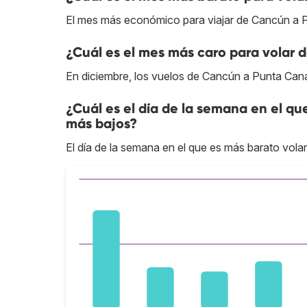
El mes más económico para viajar de Cancún a 
¿Cuál es el mes más caro para volar
En diciembre, los vuelos de Cancún a Punta Cana
¿Cuál es el día de la semana en el q
más bajos?
El día de la semana en el que es más barato vola