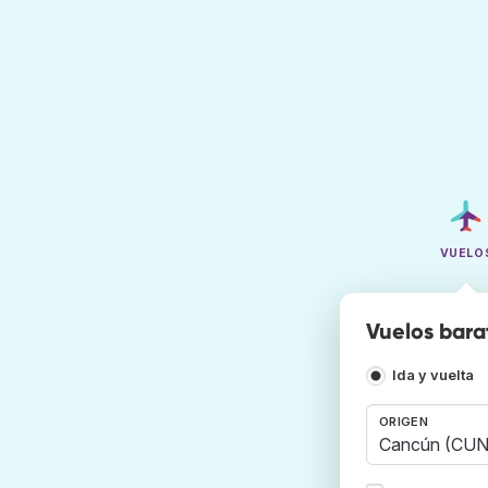
VUELO
Vuelos bara
Ida y vuelta
ORIGEN