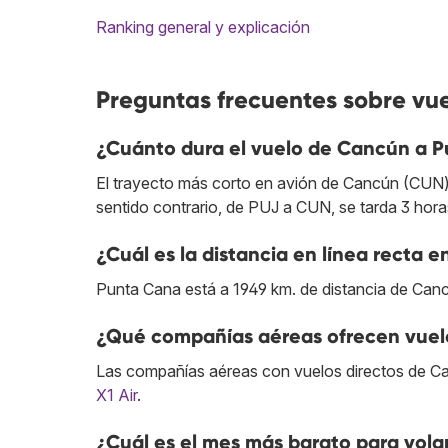
Ranking general y explicación
Preguntas frecuentes sobre vu
¿Cuánto dura el vuelo de Cancún a 
El trayecto más corto en avión de Cancún (CUN) 
sentido contrario, de PUJ a CUN, se tarda 3 hora
¿Cuál es la distancia en línea recta
Punta Cana está a 1949 km. de distancia de Can
¿Qué compañías aéreas ofrecen vuel
Las compañías aéreas con vuelos directos de C
X1 Air
.
¿Cuál es el mes más barato para vol