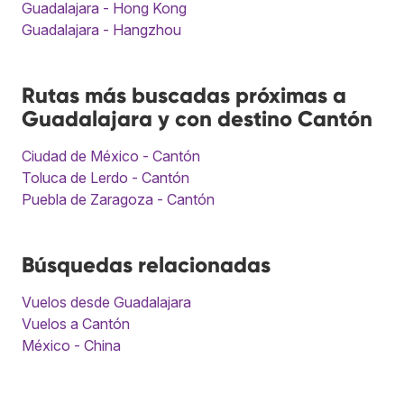
Guadalajara - Hong Kong
Guadalajara - Hangzhou
Rutas más buscadas próximas a
Guadalajara y con destino Cantón
Ciudad de México - Cantón
Toluca de Lerdo - Cantón
Puebla de Zaragoza - Cantón
Búsquedas relacionadas
Vuelos desde Guadalajara
Vuelos a Cantón
México - China