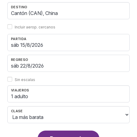
DESTINO
Incluir aerop. cercanos
PARTIDA
REGRESO
Sin escalas
VIAJEROS
1 adulto
CLASE