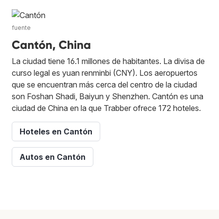
fuente
Cantón, China
La ciudad tiene 16.1 millones de habitantes. La divisa de
curso legal es yuan renminbi (CNY). Los aeropuertos
que se encuentran más cerca del centro de la ciudad
son Foshan Shadi, Baiyun y Shenzhen. Cantón es una
ciudad de China en la que Trabber ofrece 172 hoteles.
Hoteles en Cantón
Autos en Cantón