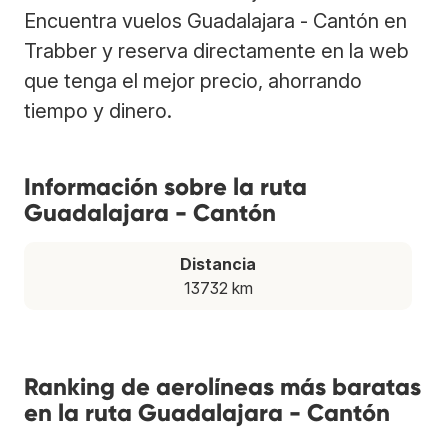
Encuentra vuelos Guadalajara - Cantón en
Trabber y reserva directamente en la web
que tenga el mejor precio, ahorrando
tiempo y dinero.
Información sobre la ruta
Guadalajara - Cantón
Distancia
13732 km
Ranking de aerolíneas más baratas
en la ruta Guadalajara - Cantón