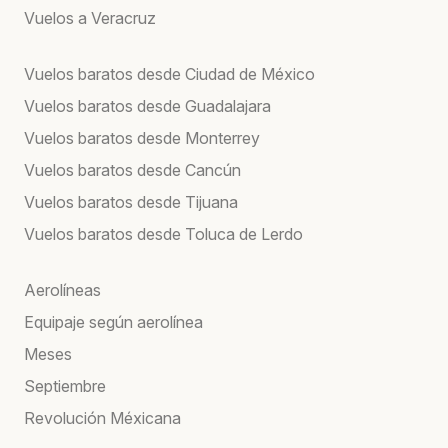
Vuelos a Veracruz
Vuelos baratos desde Ciudad de México
Vuelos baratos desde Guadalajara
Vuelos baratos desde Monterrey
Vuelos baratos desde Cancún
Vuelos baratos desde Tijuana
Vuelos baratos desde Toluca de Lerdo
Aerolíneas
Equipaje según aerolínea
Meses
Septiembre
Revolución Méxicana