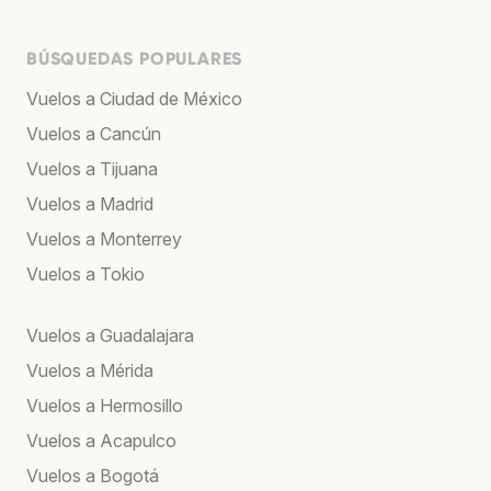
BÚSQUEDAS POPULARES
Vuelos a Ciudad de México
Vuelos a Cancún
Vuelos a Tijuana
Vuelos a Madrid
Vuelos a Monterrey
Vuelos a Tokio
Vuelos a Guadalajara
Vuelos a Mérida
Vuelos a Hermosillo
Vuelos a Acapulco
Vuelos a Bogotá