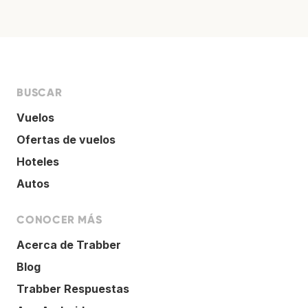
BUSCAR
Vuelos
Ofertas de vuelos
Hoteles
Autos
CONOCER MÁS
Acerca de Trabber
Blog
Trabber Respuestas