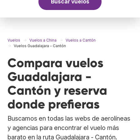
Buscar vuelos
Vuelos
Vuelos a China
Vuelos a Cantón
Vuelos Guadalajara - Cantón
Compara vuelos
Guadalajara -
Cantón y reserva
donde prefieras
Buscamos en todas las webs de aerolíneas
y agencias para encontrar el vuelo más
barato en la ruta Guadalajara - Cantón.