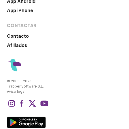
App Android
App iPhone
CONTACTAR
Contacto
Afiliados
© 2005 - 2026
Trabber Software S.L.
Aviso legal