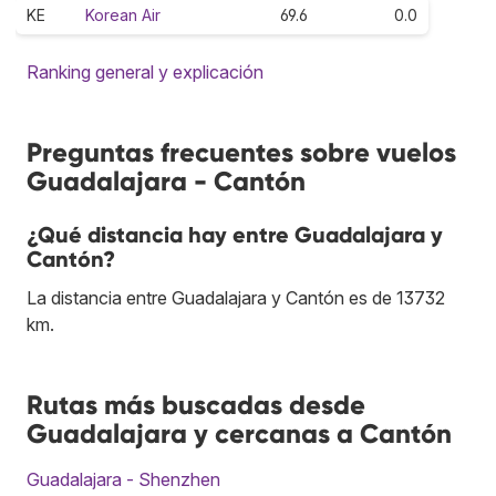
KE
Korean Air
69.6
0.0
Ranking general y explicación
Preguntas frecuentes sobre vuelos
Guadalajara - Cantón
¿Qué distancia hay entre Guadalajara y
Cantón?
La distancia entre Guadalajara y Cantón es de 13732
km.
Rutas más buscadas desde
Guadalajara y cercanas a Cantón
Guadalajara - Shenzhen