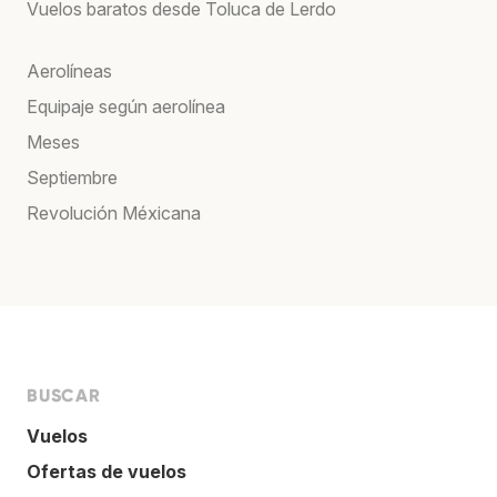
Vuelos baratos desde Toluca de Lerdo
Aerolíneas
Equipaje según aerolínea
Meses
Septiembre
Revolución Méxicana
BUSCAR
Vuelos
Ofertas de vuelos