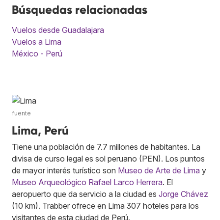
Búsquedas relacionadas
Vuelos desde Guadalajara
Vuelos a Lima
México - Perú
fuente
Lima, Perú
Tiene una población de 7.7 millones de habitantes. La
divisa de curso legal es sol peruano (PEN). Los puntos
de mayor interés turístico son
Museo de Arte de Lima
y
Museo Arqueológico Rafael Larco Herrera
. El
aeropuerto que da servicio a la ciudad es
Jorge Chávez
(10 km). Trabber ofrece en Lima 307 hoteles para los
visitantes de esta ciudad de Perú.