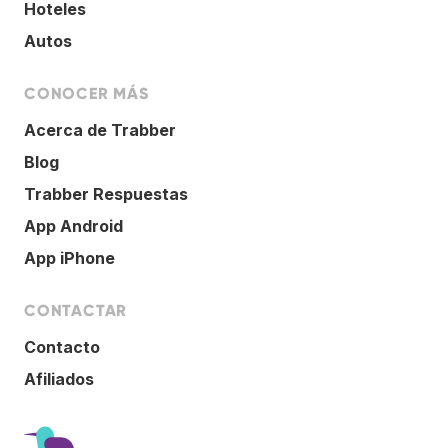
Hoteles
Autos
CONOCER MÁS
Acerca de Trabber
Blog
Trabber Respuestas
App Android
App iPhone
CONTACTAR
Contacto
Afiliados