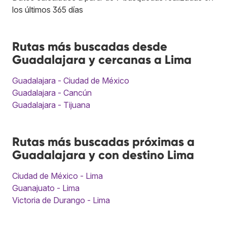
los últimos 365 días
Rutas más buscadas desde
Guadalajara y cercanas a Lima
Guadalajara - Ciudad de México
Guadalajara - Cancún
Guadalajara - Tijuana
Rutas más buscadas próximas a
Guadalajara y con destino Lima
Ciudad de México - Lima
Guanajuato - Lima
Victoria de Durango - Lima