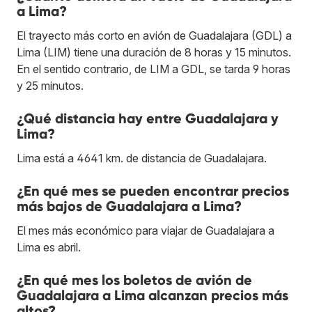
a Lima?
El trayecto más corto en avión de Guadalajara (GDL) a
Lima (LIM) tiene una duración de 8 horas y 15 minutos.
En el sentido contrario, de LIM a GDL, se tarda 9 horas
y 25 minutos.
¿Qué distancia hay entre Guadalajara y
Lima?
Lima está a 4641 km. de distancia de Guadalajara.
¿En qué mes se pueden encontrar precios
más bajos de Guadalajara a Lima?
El mes más económico para viajar de Guadalajara a
Lima es abril.
¿En qué mes los boletos de avión de
Guadalajara a Lima alcanzan precios más
altos?