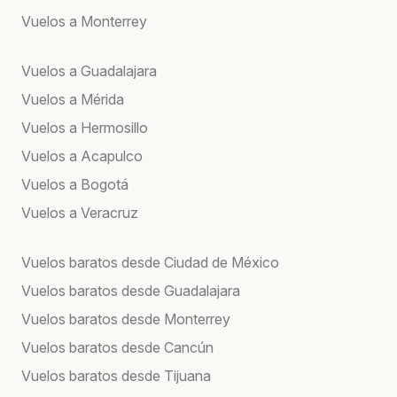
Vuelos a Monterrey
Vuelos a Guadalajara
Vuelos a Mérida
Vuelos a Hermosillo
Vuelos a Acapulco
Vuelos a Bogotá
Vuelos a Veracruz
Vuelos baratos desde Ciudad de México
Vuelos baratos desde Guadalajara
Vuelos baratos desde Monterrey
Vuelos baratos desde Cancún
Vuelos baratos desde Tijuana