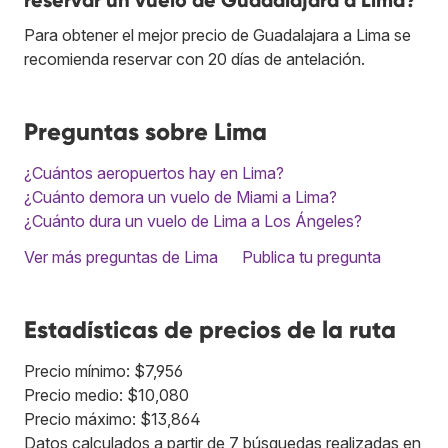
reservar un vuelo de Guadalajara a Lima?
Para obtener el mejor precio de Guadalajara a Lima se
recomienda reservar con 20 días de antelación.
Preguntas sobre Lima
¿Cuántos aeropuertos hay en Lima?
¿Cuánto demora un vuelo de Miami a Lima?
¿Cuánto dura un vuelo de Lima a Los Ángeles?
Ver más preguntas de Lima
Publica tu pregunta
Estadísticas de precios de la ruta
Precio mínimo: $7,956
Precio medio: $10,080
Precio máximo: $13,864
Datos calculados a partir de 7 búsquedas realizadas en