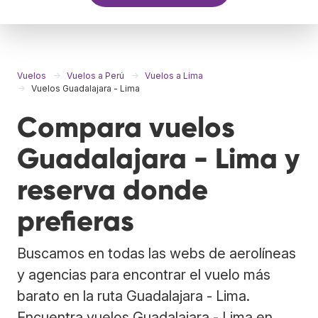
Vuelos
Vuelos a Perú
Vuelos a Lima
Vuelos Guadalajara - Lima
Compara vuelos
Guadalajara - Lima y
reserva donde
prefieras
Buscamos en todas las webs de aerolíneas
y agencias para encontrar el vuelo más
barato en la ruta Guadalajara - Lima.
Encuentra vuelos Guadalajara - Lima en