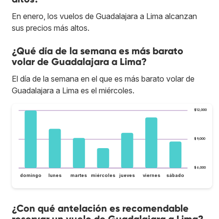
En enero, los vuelos de Guadalajara a Lima alcanzan
sus precios más altos.
¿Qué día de la semana es más barato
volar de Guadalajara a Lima?
El día de la semana en el que es más barato volar de
Guadalajara a Lima es el miércoles.
$12,000
$9,000
$6,000
domingo
lunes
martes
miércoles
jueves
viernes
sábado
¿Con qué antelación es recomendable