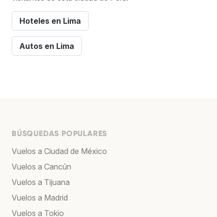
Hoteles en Lima
Autos en Lima
BÚSQUEDAS POPULARES
Vuelos a Ciudad de México
Vuelos a Cancún
Vuelos a Tijuana
Vuelos a Madrid
Vuelos a Tokio