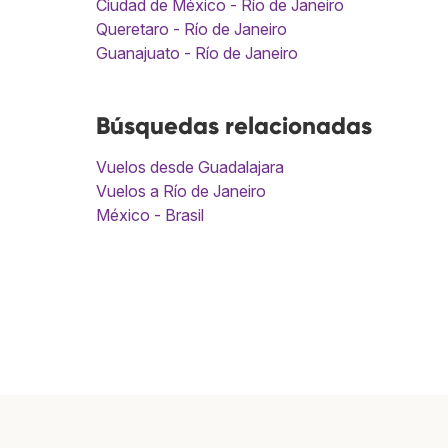
Ciudad de México - Río de Janeiro
Queretaro - Río de Janeiro
Guanajuato - Río de Janeiro
Búsquedas relacionadas
Vuelos desde Guadalajara
Vuelos a Río de Janeiro
México - Brasil