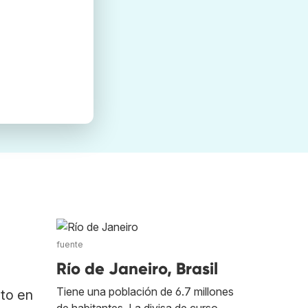
fuente
Río de Janeiro, Brasil
Tiene una población de 6.7 millones
ato en