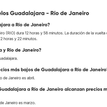
los Guadalajara - Río de Janeiro
ara a Río de Janeiro?
o (RIO) dura 12 horas y 58 minutos. La duración de la vuelta 
2 horas y 22 minutos.
 y Río de Janeiro?
uadalajara.
cios más bajos de Guadalajara a Río de Janeiro
 de Janeiro es abril.
Guadalajara a Río de Janeiro alcanzan precios 
 de Janeiro es marzo.