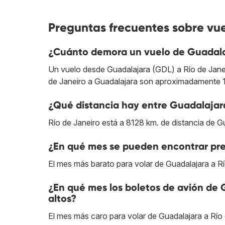
Preguntas frecuentes sobre vue
¿Cuánto demora un vuelo de Guadalaj
Un vuelo desde Guadalajara (GDL) a Río de Janeir
de Janeiro a Guadalajara son aproximadamente 1
¿Qué distancia hay entre Guadalajara
Río de Janeiro está a 8128 km. de distancia de G
¿En qué mes se pueden encontrar pre
El mes más barato para volar de Guadalajara a Río
¿En qué mes los boletos de avión de 
altos?
El mes más caro para volar de Guadalajara a Río