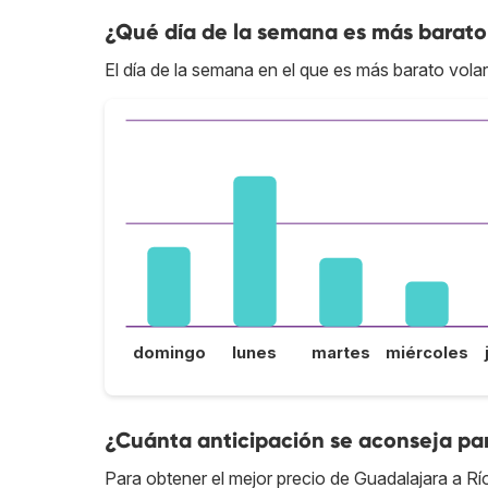
¿Qué día de la semana es más barato 
El día de la semana en el que es más barato volar
domingo
lunes
martes
miércoles
¿Cuánta anticipación se aconseja par
Para obtener el mejor precio de Guadalajara a Rí