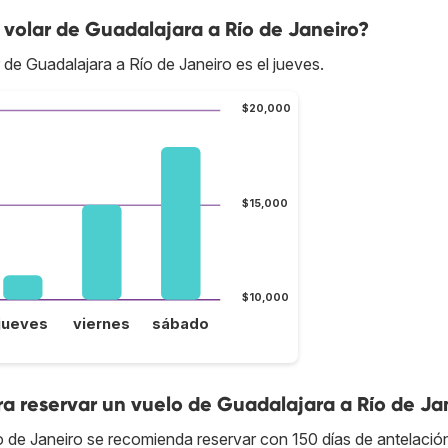
volar de Guadalajara a Río de Janeiro?
 de Guadalajara a Río de Janeiro es el jueves.
$20,000
$15,000
$10,000
jueves
viernes
sábado
a reservar un vuelo de Guadalajara a Río de Ja
o de Janeiro se recomienda reservar con 150 días de antelació