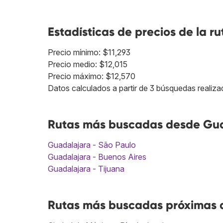
Estadísticas de precios de la ru
Precio mínimo: $11,293
Precio medio: $12,015
Precio máximo: $12,570
Datos calculados a partir de 3 búsquedas realiza
Rutas más buscadas desde Guad
Guadalajara - São Paulo
Guadalajara - Buenos Aires
Guadalajara - Tijuana
Rutas más buscadas próximas a