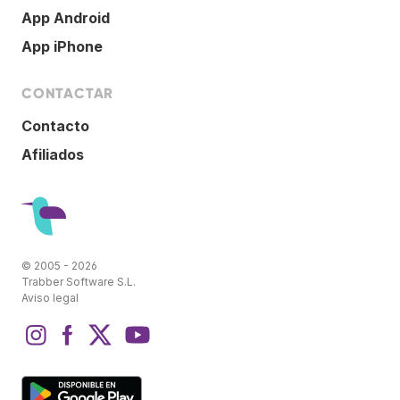
App Android
App iPhone
CONTACTAR
Contacto
Afiliados
© 2005 - 2026
Trabber Software S.L.
Aviso legal