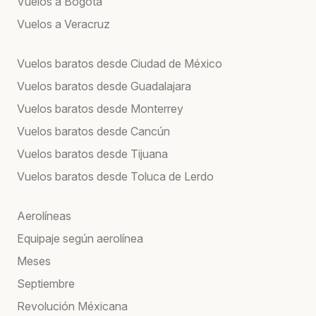
Vuelos a Bogotá
Vuelos a Veracruz
Vuelos baratos desde Ciudad de México
Vuelos baratos desde Guadalajara
Vuelos baratos desde Monterrey
Vuelos baratos desde Cancún
Vuelos baratos desde Tijuana
Vuelos baratos desde Toluca de Lerdo
Aerolíneas
Equipaje según aerolínea
Meses
Septiembre
Revolución Méxicana