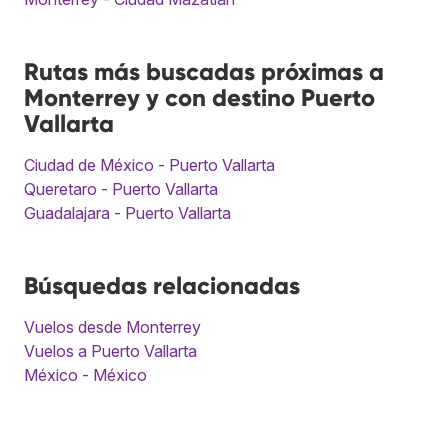
Rutas más buscadas próximas a
Monterrey y con destino Puerto
Vallarta
Ciudad de México - Puerto Vallarta
Queretaro - Puerto Vallarta
Guadalajara - Puerto Vallarta
Búsquedas relacionadas
Vuelos desde Monterrey
Vuelos a Puerto Vallarta
México - México