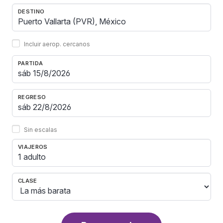
DESTINO
Incluir aerop. cercanos
PARTIDA
REGRESO
Sin escalas
VIAJEROS
1 adulto
CLASE