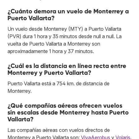
¿Cuánto demora un vuelo de Monterrey a
Puerto Vallarta?
Un vuelo desde Monterrey (MTY) a Puerto Vallarta
(PVR) dura 1 hora y 35 minutos desde null a null. La
vuelta de Puerto Vallarta a Monterrey son
aproximadamente 1 hora y 37 minutos.
¿Cuál es la distancia en línea recta entre
Monterrey y Puerto Vallarta?
Puerto Vallarta está a 754 km. de distancia de
Monterrey.
¿Qué compañías aéreas ofrecen vuelos
sin escalas desde Monterrey hasta Puerto
Vallarta?
Las compañías aéreas con vuelos directos de
Monterrey a Puerto Vallarta son:
VivaAerobus
y
Volaris
.