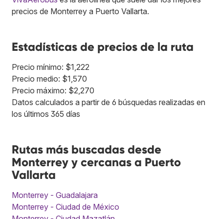
precios de Monterrey a Puerto Vallarta.
Estadísticas de precios de la ruta
Precio mínimo: $1,222
Precio medio: $1,570
Precio máximo: $2,270
Datos calculados a partir de 6 búsquedas realizadas en
los últimos 365 días
Rutas más buscadas desde
Monterrey y cercanas a Puerto
Vallarta
Monterrey - Guadalajara
Monterrey - Ciudad de México
Monterrey - Ciudad Mazatlán