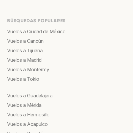
BÚSQUEDAS POPULARES
Vuelos a Ciudad de México
Vuelos a Cancún
Vuelos a Tijuana
Vuelos a Madrid
Vuelos a Monterrey
Vuelos a Tokio
Vuelos a Guadalajara
Vuelos a Mérida
Vuelos a Hermosillo
Vuelos a Acapulco