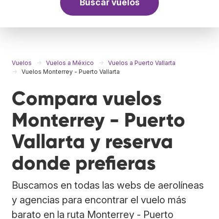
Buscar vuelos
Vuelos
Vuelos a México
Vuelos a Puerto Vallarta
Vuelos Monterrey - Puerto Vallarta
Compara vuelos
Monterrey - Puerto
Vallarta y reserva
donde prefieras
Buscamos en todas las webs de aerolíneas
y agencias para encontrar el vuelo más
barato en la ruta Monterrey - Puerto