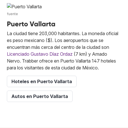
fuente
Puerto Vallarta
La ciudad tiene 203,000 habitantes. La moneda oficial
es peso mexicano ($). Los aeropuertos que se
encuentran más cerca del centro de la ciudad son
Licenciado Gustavo Díaz Ordaz
(7 km) y Amado
Nervo. Trabber ofrece en Puerto Vallarta 147 hoteles
para los visitantes de esta ciudad de México.
Hoteles en Puerto Vallarta
Autos en Puerto Vallarta