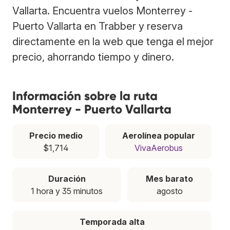
Vallarta. Encuentra vuelos Monterrey -
Puerto Vallarta en Trabber y reserva
directamente en la web que tenga el mejor
precio, ahorrando tiempo y dinero.
Información sobre la ruta
Monterrey - Puerto Vallarta
Precio medio
Aerolínea popular
$1,714
VivaAerobus
Duración
Mes barato
1 hora y 35 minutos
agosto
Temporada alta