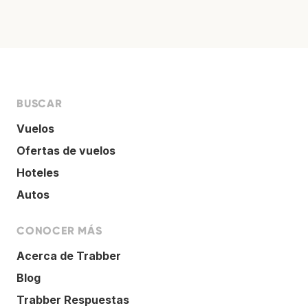
BUSCAR
Vuelos
Ofertas de vuelos
Hoteles
Autos
CONOCER MÁS
Acerca de Trabber
Blog
Trabber Respuestas