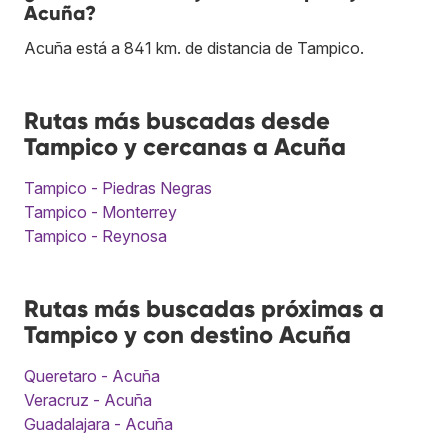
Acuña?
Acuña está a 841 km. de distancia de Tampico.
Rutas más buscadas desde
Tampico y cercanas a Acuña
Tampico - Piedras Negras
Tampico - Monterrey
Tampico - Reynosa
Rutas más buscadas próximas a
Tampico y con destino Acuña
Queretaro - Acuña
Veracruz - Acuña
Guadalajara - Acuña