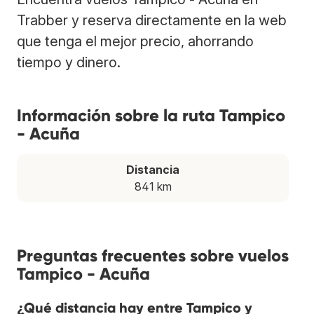
Trabber y reserva directamente en la web
que tenga el mejor precio, ahorrando
tiempo y dinero.
Información sobre la ruta Tampico
- Acuña
Distancia
841 km
Preguntas frecuentes sobre vuelos
Tampico - Acuña
¿Qué distancia hay entre Tampico y