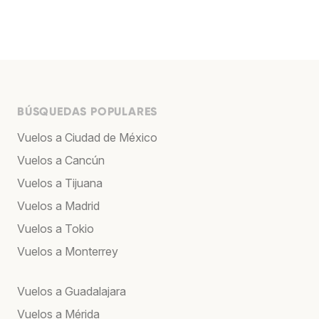
BÚSQUEDAS POPULARES
Vuelos a Ciudad de México
Vuelos a Cancún
Vuelos a Tijuana
Vuelos a Madrid
Vuelos a Tokio
Vuelos a Monterrey
Vuelos a Guadalajara
Vuelos a Mérida