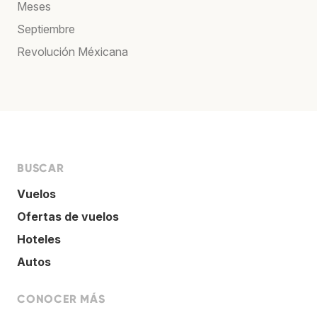
Meses
Septiembre
Revolución Méxicana
BUSCAR
Vuelos
Ofertas de vuelos
Hoteles
Autos
CONOCER MÁS