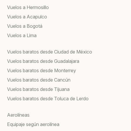
Vuelos a Hermosillo
Vuelos a Acapulco
Vuelos a Bogotá
Vuelos a Lima
Vuelos baratos desde Ciudad de México
Vuelos baratos desde Guadalajara
Vuelos baratos desde Monterrey
Vuelos baratos desde Cancún
Vuelos baratos desde Tijuana
Vuelos baratos desde Toluca de Lerdo
Aerolíneas
Equipaje según aerolínea