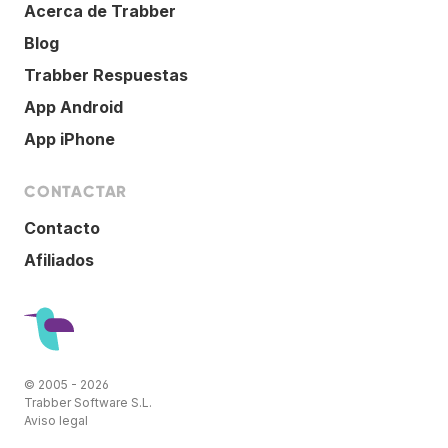
Acerca de Trabber
Blog
Trabber Respuestas
App Android
App iPhone
CONTACTAR
Contacto
Afiliados
© 2005 - 2026
Trabber Software S.L.
Aviso legal