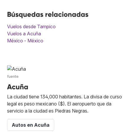
Búsquedas relacionadas
Vuelos desde Tampico
Vuelos a Acuña
México - México
fuente
Acuña
La ciudad tiene 134,000 habitantes. La divisa de curso
legal es peso mexicano ($). El aeropuerto que da
servicio a la ciudad es Piedras Negras.
Autos en Acuña