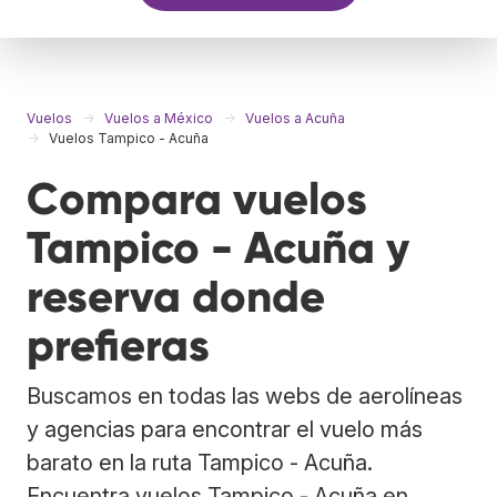
Vuelos
Vuelos a México
Vuelos a Acuña
Vuelos Tampico - Acuña
Compara vuelos
Tampico - Acuña y
reserva donde
prefieras
Buscamos en todas las webs de aerolíneas
y agencias para encontrar el vuelo más
barato en la ruta Tampico - Acuña.
Encuentra vuelos Tampico - Acuña en