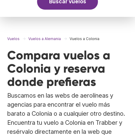
Buscar vuelos
Vuelos
Vuelos a Alemania
Vuelos a Colonia
Compara vuelos a
Colonia y reserva
donde prefieras
Buscamos en las webs de aerolíneas y
agencias para encontrar el vuelo más
barato a Colonia o a cualquier otro destino.
Encuentra tu vuelo a Colonia en Trabber y
resérvalo directamente en la web que