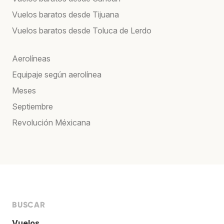
Vuelos baratos desde Tijuana
Vuelos baratos desde Toluca de Lerdo
Aerolíneas
Equipaje según aerolínea
Meses
Septiembre
Revolución Méxicana
BUSCAR
Vuelos