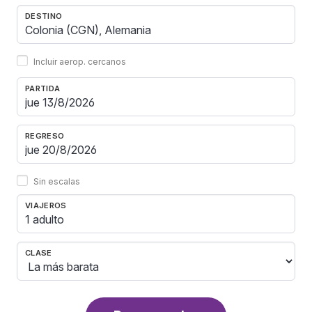
DESTINO
Incluir aerop. cercanos
PARTIDA
REGRESO
Sin escalas
VIAJEROS
1 adulto
CLASE