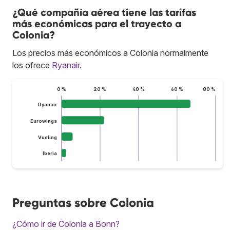
¿Qué compañía aérea tiene las tarifas
más económicas para el trayecto a
Colonia?
Los precios más económicos a Colonia normalmente
los ofrece
Ryanair
.
0 %
20 %
40 %
60 %
80 %
Ryanair
Eurowings
Vueling
Iberia
Preguntas sobre Colonia
¿Cómo ir de Colonia a Bonn?