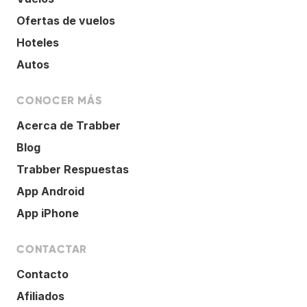
Ofertas de vuelos
Hoteles
Autos
CONOCER MÁS
Acerca de Trabber
Blog
Trabber Respuestas
App Android
App iPhone
CONTACTAR
Contacto
Afiliados