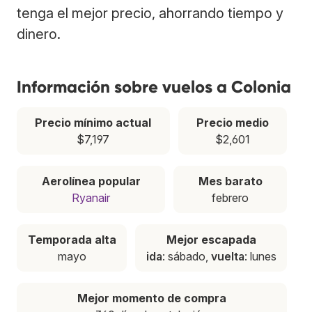
tenga el mejor precio, ahorrando tiempo y
dinero.
Información sobre vuelos a Colonia
Precio mínimo actual
Precio medio
$7,197
$2,601
Aerolínea popular
Mes barato
Ryanair
febrero
Temporada alta
Mejor escapada
mayo
ida
: sábado,
vuelta
: lunes
Mejor momento de compra