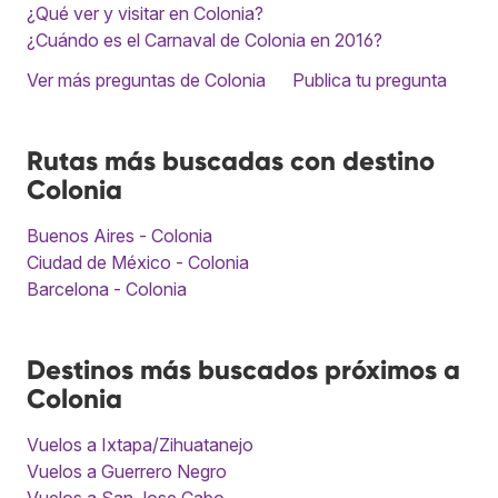
¿Qué ver y visitar en Colonia?
¿Cuándo es el Carnaval de Colonia en 2016?
Ver más preguntas de Colonia
Publica tu pregunta
Rutas más buscadas con destino
Colonia
Buenos Aires - Colonia
Ciudad de México - Colonia
Barcelona - Colonia
Destinos más buscados próximos a
Colonia
Vuelos a Ixtapa/Zihuatanejo
Vuelos a Guerrero Negro
Vuelos a San Jose Cabo