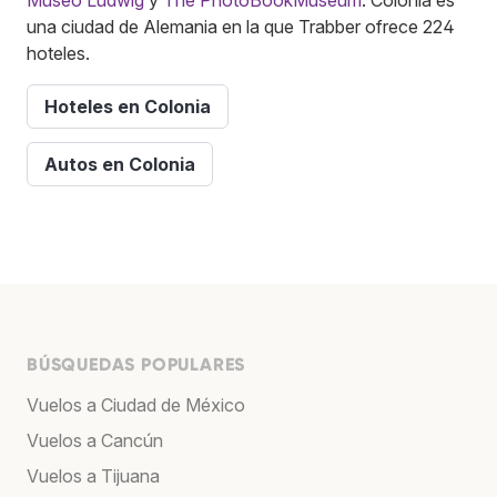
una ciudad de Alemania en la que Trabber ofrece 224
hoteles.
Hoteles en Colonia
Autos en Colonia
BÚSQUEDAS POPULARES
Vuelos a Ciudad de México
Vuelos a Cancún
Vuelos a Tijuana