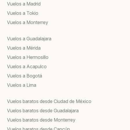
Vuelos a Madrid
Vuelos a Tokio
Vuelos a Monterrey
Vuelos a Guadalajara
Vuelos a Mérida
Vuelos a Hermosillo
Vuelos a Acapulco
Vuelos a Bogotá
Vuelos a Lima
Vuelos baratos desde Ciudad de México
Vuelos baratos desde Guadalajara
Vuelos baratos desde Monterrey
Vuelos baratos desde Cancún