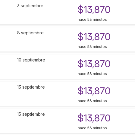
3 septiembre
$13,870
hace 53 minutos
8 septiembre
$13,870
hace 53 minutos
10 septiembre
$13,870
hace 53 minutos
13 septiembre
$13,870
hace 53 minutos
15 septiembre
$13,870
hace 53 minutos