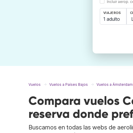
Incluir aerop. 
VIAJEROS
C
1 adulto
Vuelos
Vuelos a Países Bajos
Vuelos a Ámsterdam
Compara vuelos C
reserva donde pref
Buscamos en todas las webs de aerolí