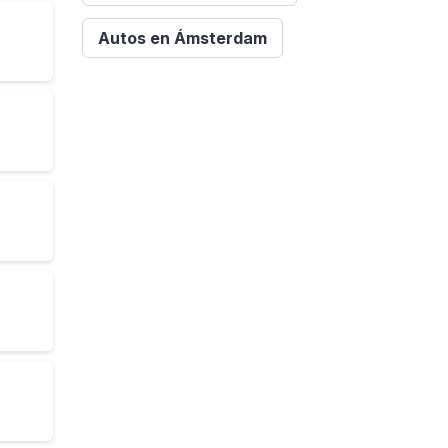
Autos en Ámsterdam