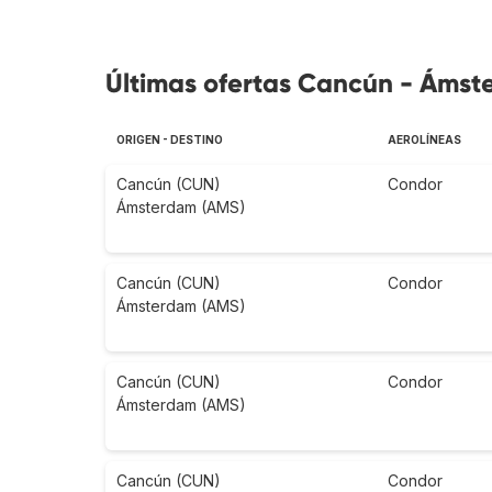
Últimas ofertas Cancún - Ámst
ORIGEN - DESTINO
AEROLÍNEAS
Cancún (CUN)
Condor
Ámsterdam (AMS)
Cancún (CUN)
Condor
Ámsterdam (AMS)
Cancún (CUN)
Condor
Ámsterdam (AMS)
Cancún (CUN)
Condor