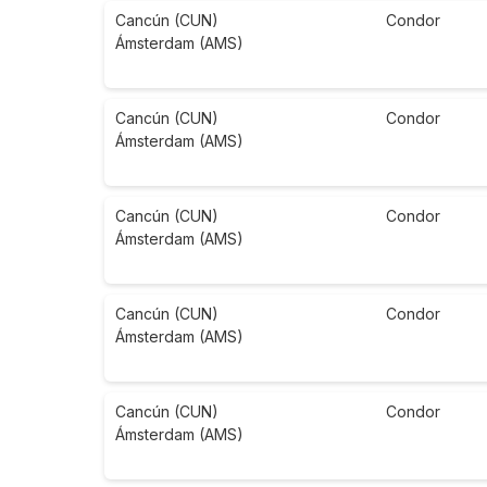
Cancún (CUN)
Condor
Ámsterdam (AMS)
Cancún (CUN)
Condor
Ámsterdam (AMS)
Cancún (CUN)
Condor
Ámsterdam (AMS)
Cancún (CUN)
Condor
Ámsterdam (AMS)
Cancún (CUN)
Condor
Ámsterdam (AMS)