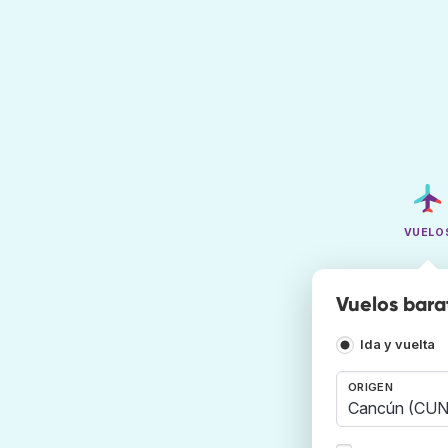
VUELO
Vuelos bara
Ida y vuelta
ORIGEN