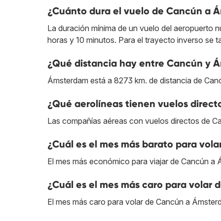
¿Cuánto dura el vuelo de Cancún a 
La duración mínima de un vuelo del aeropuerto 
horas y 10 minutos. Para el trayecto inverso se t
¿Qué distancia hay entre Cancún y 
Ámsterdam está a 8273 km. de distancia de Can
¿Qué aerolíneas tienen vuelos dire
Las compañías aéreas con vuelos directos de 
¿Cuál es el mes más barato para vol
El mes más económico para viajar de Cancún a Á
¿Cuál es el mes más caro para volar
El mes más caro para volar de Cancún a Ámster