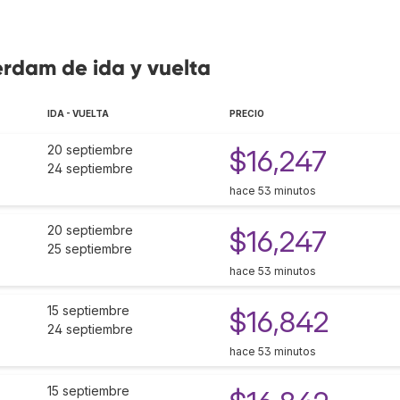
erdam de ida y vuelta
IDA - VUELTA
PRECIO
20 septiembre
$16,247
24 septiembre
hace 53 minutos
20 septiembre
$16,247
25 septiembre
hace 53 minutos
15 septiembre
$16,842
24 septiembre
hace 53 minutos
15 septiembre