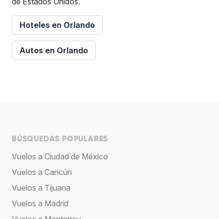
de Estados Unidos.
Hoteles en Orlando
Autos en Orlando
BÚSQUEDAS POPULARES
Vuelos a Ciudad de México
Vuelos a Cancún
Vuelos a Tijuana
Vuelos a Madrid
Vuelos a Monterrey