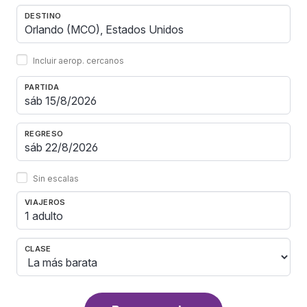
DESTINO
Incluir aerop. cercanos
PARTIDA
REGRESO
Sin escalas
VIAJEROS
1 adulto
CLASE