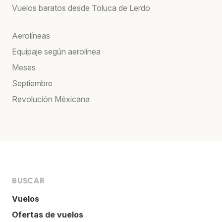
Vuelos baratos desde Toluca de Lerdo
Aerolíneas
Equipaje según aerolínea
Meses
Septiembre
Revolución Méxicana
BUSCAR
Vuelos
Ofertas de vuelos