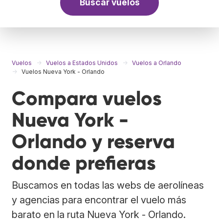
Buscar vuelos
Vuelos
Vuelos a Estados Unidos
Vuelos a Orlando
Vuelos Nueva York - Orlando
Compara vuelos
Nueva York -
Orlando y reserva
donde prefieras
Buscamos en todas las webs de aerolíneas
y agencias para encontrar el vuelo más
barato en la ruta Nueva York - Orlando.