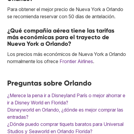
Para obtener el mejor precio de Nueva York a Orlando
se recomienda reservar con 50 días de antelación.
¿Qué compañía aérea tiene las tarifas
más económicas para el trayecto de
Nueva York a Orlando?
Los precios más económicos de Nueva York a Orlando
normalmente los ofrece
Frontier Airlines
.
Preguntas sobre Orlando
¿Merece la pena ir a Disneyland París o mejor ahorrar e
ir a Disney World en Florida?
Disneyworld en Orlando, ¿dónde es mejor comprar las
entradas?
¿Dónde puedo comprar tiquets baratos para Universal
Studios y Seaworld en Orlando Florida?