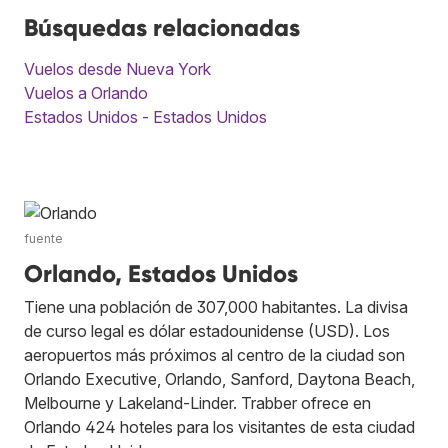
Búsquedas relacionadas
Vuelos desde Nueva York
Vuelos a Orlando
Estados Unidos - Estados Unidos
fuente
Orlando, Estados Unidos
Tiene una población de 307,000 habitantes. La divisa
de curso legal es dólar estadounidense (USD). Los
aeropuertos más próximos al centro de la ciudad son
Orlando Executive, Orlando, Sanford, Daytona Beach,
Melbourne y Lakeland-Linder. Trabber ofrece en
Orlando 424 hoteles para los visitantes de esta ciudad