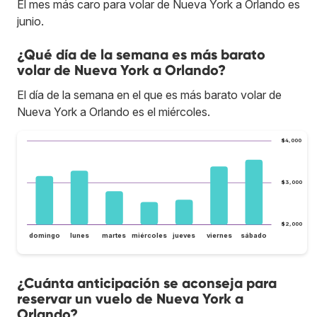
El mes más caro para volar de Nueva York a Orlando es
junio.
¿Qué día de la semana es más barato
volar de Nueva York a Orlando?
El día de la semana en el que es más barato volar de
Nueva York a Orlando es el miércoles.
$4,000
$3,000
$2,000
domingo
lunes
martes
miércoles
jueves
viernes
sábado
¿Cuánta anticipación se aconseja para
reservar un vuelo de Nueva York a
Orlando?