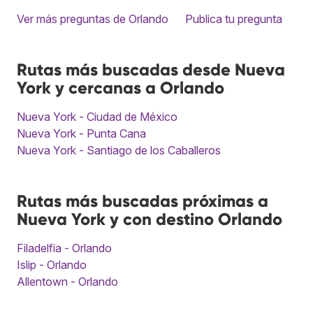
Ver más preguntas de Orlando
Publica tu pregunta
Rutas más buscadas desde Nueva
York y cercanas a Orlando
Nueva York - Ciudad de México
Nueva York - Punta Cana
Nueva York - Santiago de los Caballeros
Rutas más buscadas próximas a
Nueva York y con destino Orlando
Filadelfia - Orlando
Islip - Orlando
Allentown - Orlando