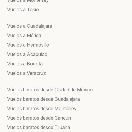
Vuelos a Tokio
Vuelos a Guadalajara
Vuelos a Mérida
Vuelos a Hermosillo
Vuelos a Acapulco
Vuelos a Bogotá
Vuelos a Veracruz
Vuelos baratos desde Ciudad de México
Vuelos baratos desde Guadalajara
Vuelos baratos desde Monterrey
Vuelos baratos desde Cancún
Vuelos baratos desde Tijuana