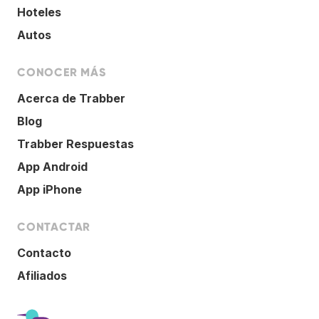
Hoteles
Autos
CONOCER MÁS
Acerca de Trabber
Blog
Trabber Respuestas
App Android
App iPhone
CONTACTAR
Contacto
Afiliados