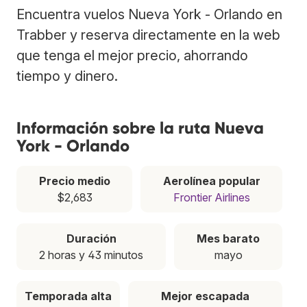
Encuentra vuelos Nueva York - Orlando en
Trabber y reserva directamente en la web
que tenga el mejor precio, ahorrando
tiempo y dinero.
Información sobre la ruta Nueva
York - Orlando
Precio medio
Aerolínea popular
$2,683
Frontier Airlines
Duración
Mes barato
2 horas y 43 minutos
mayo
Temporada alta
Mejor escapada